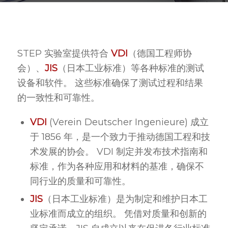
STEP 实验室提供符合
VDI
（德国工程师协
会）、
JIS
（日本工业标准）等各种标准的测试
设备和软件。 这些标准确保了测试过程和结果
的一致性和可靠性。
VDI
(Verein Deutscher Ingenieure) 成立
于 1856 年，是一个致力于推动德国工程和技
术发展的协会。 VDI 制定并发布技术指南和
标准，作为各种应用和材料的基准，确保不
同行业的质量和可靠性。
JIS
（日本工业标准）是为制定和维护日本工
业标准而成立的组织。 凭借对质量和创新的