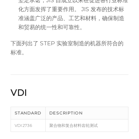
坚定承诺，JIS 自成立以来在促进各行业标准
化方面发挥了重要作用。 JIS 发布的技术标
准涵盖广泛的产品、工艺和材料，确保制造
和贸易的统一性和可靠性。
下面列出了 STEP 实验室制造的机器所符合的
标准。
VDI
STANDARD
DESCRIPTION
VDI 2736
聚合物和复合材料齿轮测试