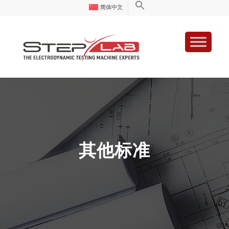
简体中文
其他标准