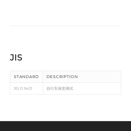
JIS
STANDARD
DESCRIPTION
JIS D 9431
自行车座垫测试