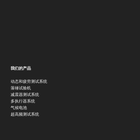
我们的产品
动态和疲劳测试系统
落锤试验机
减震器测试系统
多执行器系统
气候电池
超高频测试系统