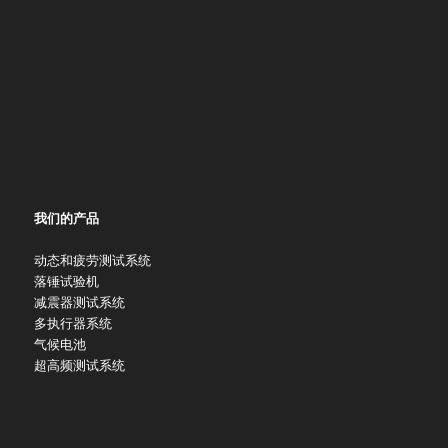
我们的产品
动态和疲劳测试系统
落锤试验机
减震器测试系统
多执行器系统
气候电池
超高频测试系统