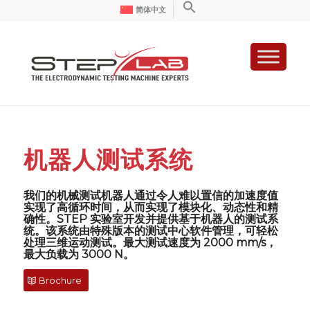
简体中文
机器人测试系统
我们的机械测试机器人通过令人难以置信的加速度值
实现了高循环时间，从而实现了模块化、动态性和精
确性。STEP 实验室开发并提供基于机器人的测试系
统。该系统由特殊版本的测试中心软件管理，可轻松
处理三维运动测试。最大测试速度为 2000 mm/s，
最大负载为 3000 N。
Brochure