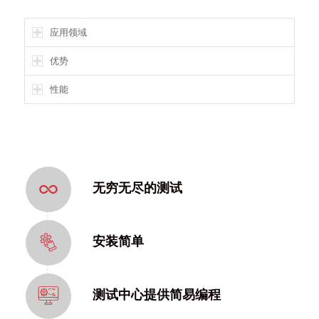
应用领域
优势
性能
无穷无尽的测试
安装简单
测试中心提供简易编程