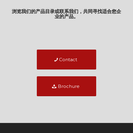
浏览我们的产品目录或联系我们，共同寻找适合您企
业的产品。
Contact
Brochure