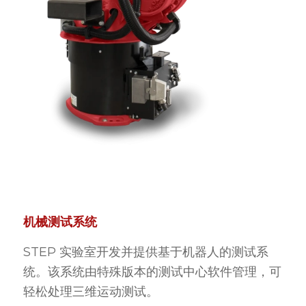
机械测试系统
STEP 实验室开发并提供基于机器人的测试系
统。该系统由特殊版本的测试中心软件管理，可
轻松处理三维运动测试。