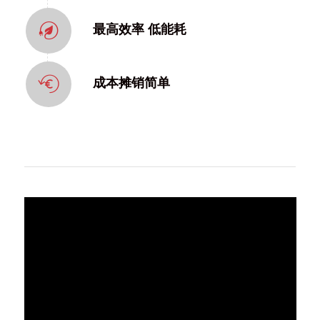
最高效率 低能耗
成本摊销简单