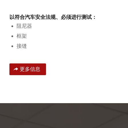
以符合汽车安全法规、必须进行测试：
阻尼器
框架
接缝
更多信息