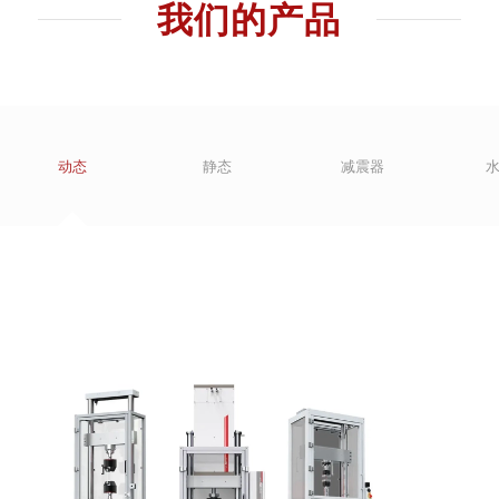
我们的产品
动态
静态
减震器