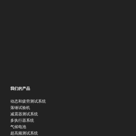
我们的产品
动态和疲劳测试系统
落锤试验机
减震器测试系统
多执行器系统
气候电池
超高频测试系统