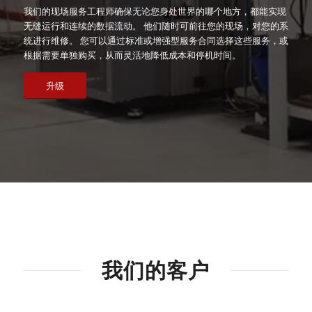
我们的现场服务工程师确保无论您身处世界的哪个地方，都能实现
无缝运行和连续的数据流动。 他们随时可前往您的现场，对您的系
统进行维修。 您可以通过标准或增强型服务合同选择这些服务，或
根据需要单独购买，从而灵活地降低成本和停机时间。
升级
我们的客户