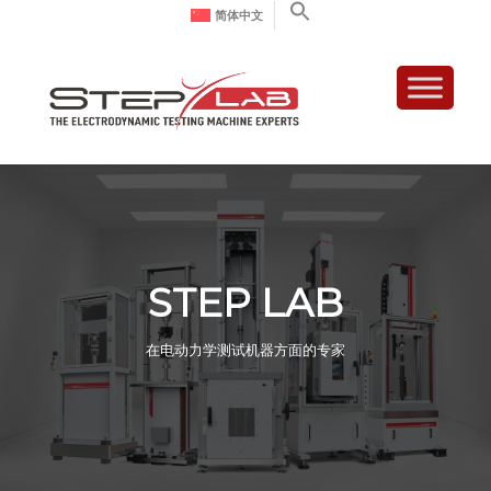
简体中文
STEP LAB
在电动力学测试机器方面的专家