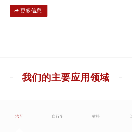
更多信息
我们的主要应用领域
汽车
自行车
材料