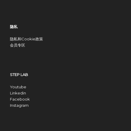
隐私
隐私和Cookie政策
会员专区
STEP LAB
Youtube
Linkedin
Facebook
Instagram