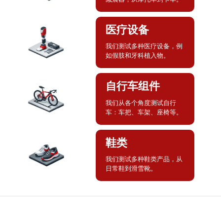
医疗设备
我们测试多种医疗设备，例
如假肢和牙科植入物。
自行车组件
我们从各个角度测试自行
车：车把、车架、座椅等。
鞋类
我们测试多种鞋类产品，从
日常鞋到滑雪靴。