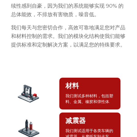
续性感到自豪，因为我们的系统能够实现 90% 的
总体能效，不排放有害物质，噪音低。
我们每天与您密切合作，高效可靠地满足您对产品
和材料控制的需求。我们的模块化结构使我们能够
提供标准和定制解决方案，以满足您的特殊要求。
材料
我们测试多种材料，包括塑
料、金属、橡胶和弹性体.
减震器
我们测试适用于各类车辆的
减震器，从摩托车到卡车。