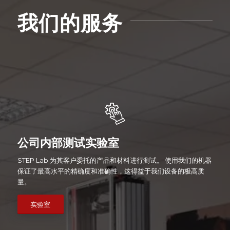
我们的服务
公司内部测试实验室
STEP Lab 为其客户委托的产品和材料进行测试。 使用我们的机器
保证了最高水平的精确度和准确性，这得益于我们设备的极高质
量。
实验室