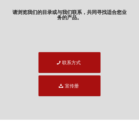
请浏览我们的目录或与我们联系，共同寻找适合您业
务的产品。
联系方式
宣传册