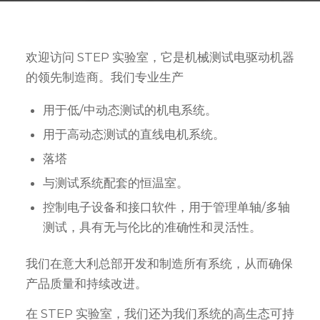
欢迎访问 STEP 实验室，它是机械测试电驱动机器
的领先制造商。我们专业生产
用于低/中动态测试的机电系统。
用于高动态测试的直线电机系统。
落塔
与测试系统配套的恒温室。
控制电子设备和接口软件，用于管理单轴/多轴
测试，具有无与伦比的准确性和灵活性。
我们在意大利总部开发和制造所有系统，从而确保
产品质量和持续改进。
在 STEP 实验室，我们还为我们系统的高生态可持