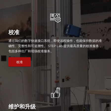
校准
通过我们的数字快速接口系统，即使远程操作，也能保持数据的准
确性、完整性和可追溯性。 STEP Lab 提供最高质量的校准服务，
包括多种出厂和现场校准服务。
校准
维护和升级