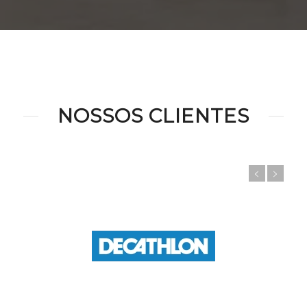
NOSSOS CLIENTES