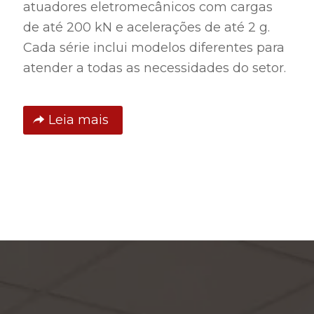
atuadores eletromecânicos com cargas
de até 200 kN e acelerações de até 2 g.
Cada série inclui modelos diferentes para
atender a todas as necessidades do setor.
Leia mais