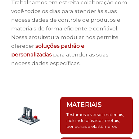
Trabalhamos em estreita colaboração com
você todos os dias para atender às suas
necessidades de controle de produtos e
materiais de forma eficiente e confiável.
Nossa arquitetura modular nos permite
oferecer
soluções padrão e
personalizadas
para atender às suas
necessidades específicas.
MATERIAIS
Testamos diversos materiais,
incluindo plásticos, metais,
borrachas e elastômeros.