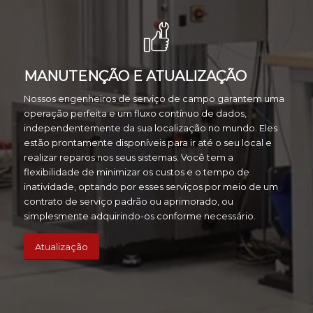
MANUTENÇÃO E ATUALIZAÇÃO
Nossos engenheiros de serviço de campo garantem uma
operação perfeita e um fluxo contínuo de dados,
independentemente da sua localização no mundo. Eles
estão prontamente disponíveis para ir até o seu local e
realizar reparos nos seus sistemas. Você tem a
flexibilidade de minimizar os custos e o tempo de
inatividade, optando por esses serviços por meio de um
contrato de serviço padrão ou aprimorado, ou
simplesmente adquirindo-os conforme necessário.
Atualização