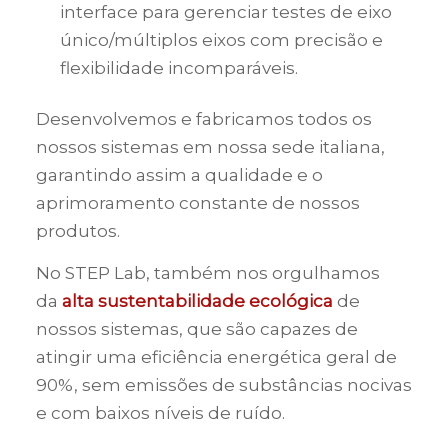
interface para gerenciar testes de eixo
único/múltiplos eixos com precisão e
flexibilidade incomparáveis.
Desenvolvemos e fabricamos todos os
nossos sistemas em nossa sede italiana,
garantindo assim a qualidade e o
aprimoramento constante de nossos
produtos.
No STEP Lab, também nos orgulhamos
da
alta sustentabilidade ecológica
de
nossos sistemas, que são capazes de
atingir uma eficiência energética geral de
90%, sem emissões de substâncias nocivas
e com baixos níveis de ruído.