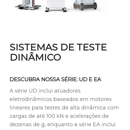
SISTEMAS DE TESTE
DINÂMICO
DESCUBRA NOSSA SÉRIE: UD E EA
A série UD inclui atuadores
eletrodinâmicos baseados em motores
lineares para testes de alta dinâmica com
cargas de até 100 kN e acelerações de
dezenas de g, enquanto a série EA inclui