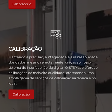
Laboratório
CALIBRAÇÃO
Mantendo a precisão, a integridade e a rastreabilidade
dos dados, mesmo remotamente, graças ao nosso
sistema de interface rápida digital. O STEP Lab oferece
calibrações da mais alta qualidade, oferecendo uma
ampla gama de serviços de calibração na fábrica e no
local.
Calibração