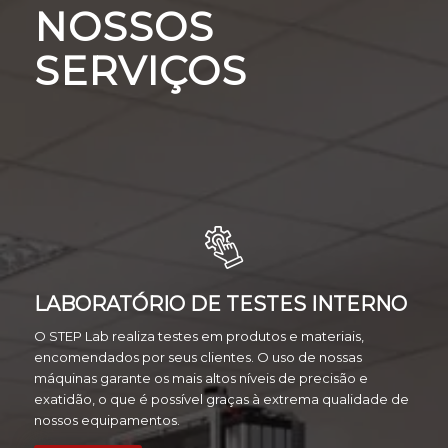
NOSSOS
SERVIÇOS
LABORATÓRIO DE TESTES INTERNO
O STEP Lab realiza testes em produtos e materiais,
encomendados por seus clientes. O uso de nossas
máquinas garante os mais altos níveis de precisão e
exatidão, o que é possível graças à extrema qualidade de
nossos equipamentos.