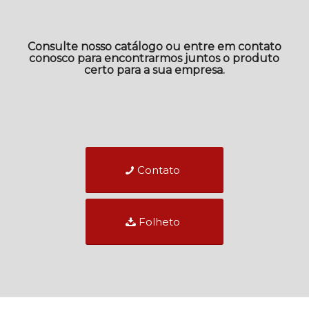
Consulte nosso catálogo ou entre em contato
conosco para encontrarmos juntos o produto
certo para a sua empresa.
Contato
Folheto