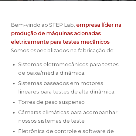
Bem-vindo ao STEP Lab,
empresa líder na
produção de máquinas acionadas
eletricamente para testes mecânicos
.
Somos especializados na fabricação de:
Sistemas eletromecânicos para testes
de baixa/média dinâmica.
Sistemas baseados em motores
lineares para testes de alta dinâmica.
Torres de peso suspenso.
Câmaras climáticas para acompanhar
nossos sistemas de teste.
Eletrônica de controle e software de