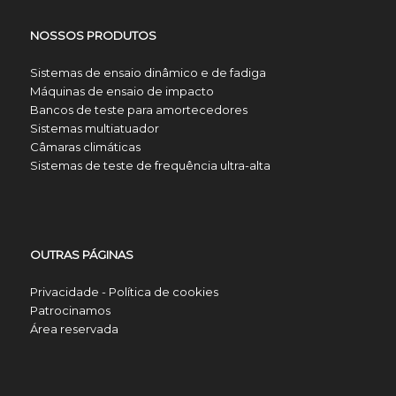
NOSSOS PRODUTOS
Sistemas de ensaio dinâmico e de fadiga
Máquinas de ensaio de impacto
Bancos de teste para amortecedores
Sistemas multiatuador
Câmaras climáticas
Sistemas de teste de frequência ultra-alta
OUTRAS PÁGINAS
Privacidade - Política de cookies
Patrocinamos
Área reservada