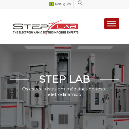
Português
STEP LAB
Os especialistas em máquinas de teste
eletrodinâmico