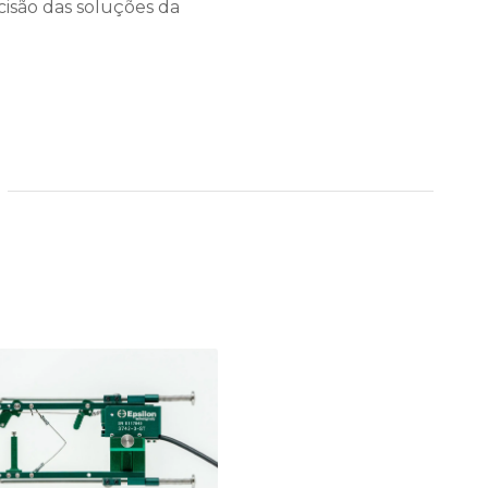
cisão das soluções da