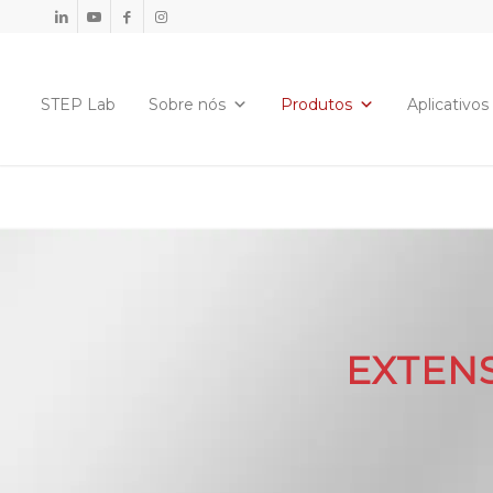
STEP Lab
Sobre nós
Produtos
Aplicativos
EXTEN