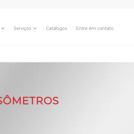
Serviços
Catálogos
Entre em contato
SÔMETROS