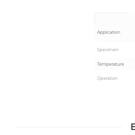
Application
Specimen
Temperature
Operation