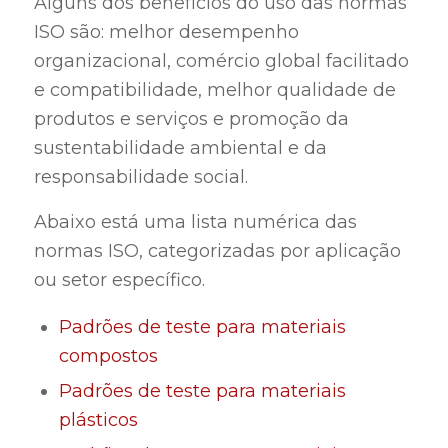
Alguns dos benefícios do uso das normas
ISO são: melhor desempenho
organizacional, comércio global facilitado
e compatibilidade, melhor qualidade de
produtos e serviços e promoção da
sustentabilidade ambiental e da
responsabilidade social.
Abaixo está uma lista numérica das
normas ISO, categorizadas por aplicação
ou setor específico.
Padrões de teste para materiais
compostos
Padrões de teste para materiais
plásticos