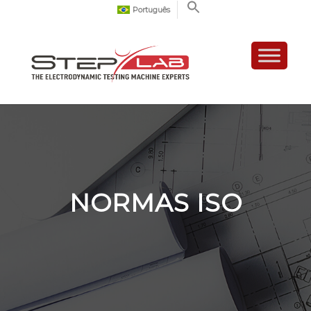
Português
NORMAS ISO