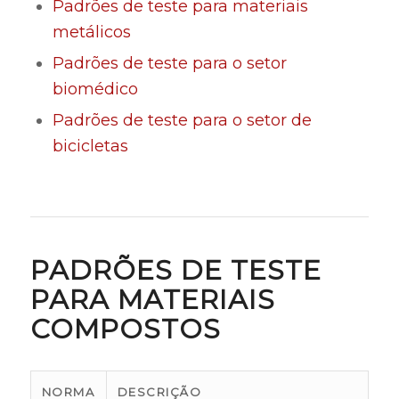
Padrões de teste para materiais
metálicos
Padrões de teste para o setor
biomédico
Padrões de teste para o setor de
bicicletas
PADRÕES DE TESTE
PARA MATERIAIS
COMPOSTOS
NORMA
DESCRIÇÃO