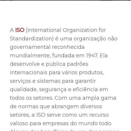
A
ISO
(International Organization for
Standardization) é uma organização não
governamental reconhecida
mundialmente, fundada em 1947. Ela
desenvolve e publica padrões
internacionais para vários produtos,
serviços e sistemas para garantir
qualidade, segurança e eficiência em
todos os setores. Com uma ampla gama
de normas que abrangem diversos
setores, a ISO serve como um recurso
valioso para empresas do mundo todo.