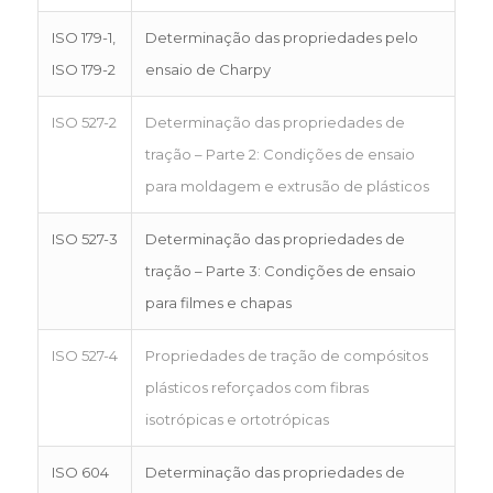
ISO 179-1,
Determinação das propriedades pelo
ISO 179-2
ensaio de Charpy
ISO 527-2
Determinação das propriedades de
tração – Parte 2: Condições de ensaio
para moldagem e extrusão de plásticos
ISO 527-3
Determinação das propriedades de
tração – Parte 3: Condições de ensaio
para filmes e chapas
ISO 527-4
Propriedades de tração de compósitos
plásticos reforçados com fibras
isotrópicas e ortotrópicas
ISO 604
Determinação das propriedades de