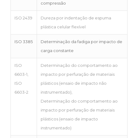
compressão
ISO 2439
Dureza por indentação de espuma
plástica celular flexível
ISO 3385
Determinação da fadiga por impacto de
carga constante
ISO
Determinação do comportamento ao
6603-1,
impacto por perfuração de materiais
ISO
plásticos (ensaio de impacto não
6603-2
instrumentado),
Determinação do comportamento ao
impacto por perfuração de materiais
plásticos (ensaio de impacto
instrumentado)