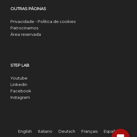
OUTRAS PÁGINAS
Privacidade - Política de cookies
Patrocinamos
Área reservada
STEP LAB
Youtube
Linkedin
Facebook
Instagram
English
Italiano
Deutsch
Français
Español