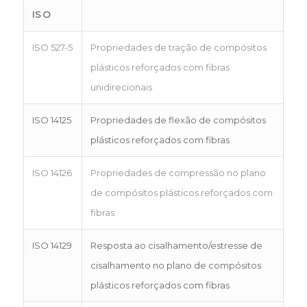
ISO
ISO 527-5
Propriedades de tração de compósitos
plásticos reforçados com fibras
unidirecionais
ISO 14125
Propriedades de flexão de compósitos
plásticos reforçados com fibras
ISO 14126
Propriedades de compressão no plano
de compósitos plásticos reforçados com
fibras
ISO 14129
Resposta ao cisalhamento/estresse de
cisalhamento no plano de compósitos
plásticos reforçados com fibras