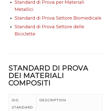
Standard di Prova per Materiali
Metallici
Standard di Prova Settore Biomedicale
Standard di Prova Settore delle
Biciclette
STANDARD DI PROVA
DEI MATERIALI
COMPOSITI
ISO
DESCRIPTION
STANDARD