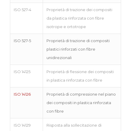
ISO 527-4
Proprietà di trazione dei compositi
da plastica rinforzata con fibre
isotrope e ortotrope
ISO 527-5
Proprietà di trazione di compositi
plastici rinforzati con fibre
unidirezionali
ISO 14125
Proprietà di flessione dei compositi
in plastica rinforzata con fibre
ISO 14126
Proprietà di compressione nel piano
dei compositi in plastica rinforzata
con fibre
ISO 14129
Risposta alla sollecitazione di