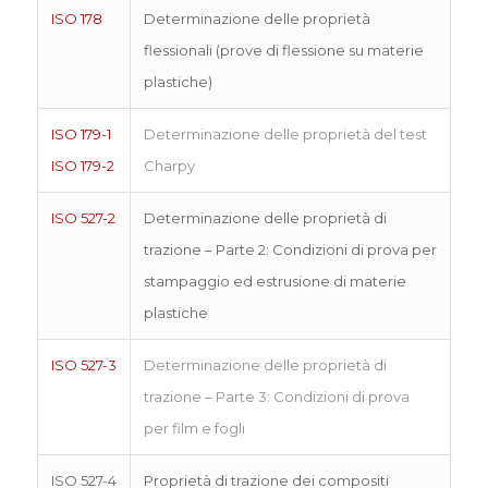
ISO 178
Determinazione delle proprietà
flessionali (prove di flessione su materie
plastiche)
ISO 179-1
Determinazione delle proprietà del test
ISO 179-2
Charpy
ISO 527-2
Determinazione delle proprietà di
trazione – Parte 2: Condizioni di prova per
stampaggio ed estrusione di materie
plastiche
ISO 527-3
Determinazione delle proprietà di
trazione – Parte 3: Condizioni di prova
per film e fogli
ISO 527-4
Proprietà di trazione dei compositi