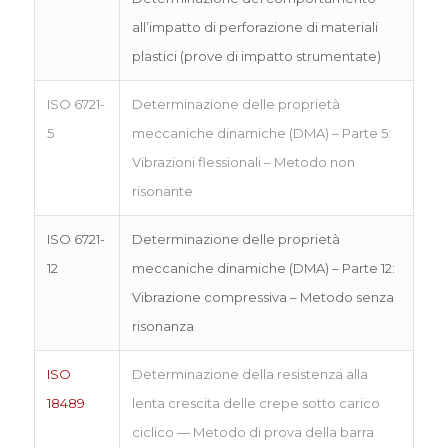
all’impatto di perforazione di materiali
plastici (prove di impatto strumentate)
ISO 6721-
Determinazione delle proprietà
5
meccaniche dinamiche (DMA) – Parte 5:
Vibrazioni flessionali – Metodo non
risonante
ISO 6721-
Determinazione delle proprietà
12
meccaniche dinamiche (DMA) – Parte 12:
Vibrazione compressiva – Metodo senza
risonanza
ISO
Determinazione della resistenza alla
18489
lenta crescita delle crepe sotto carico
ciclico — Metodo di prova della barra