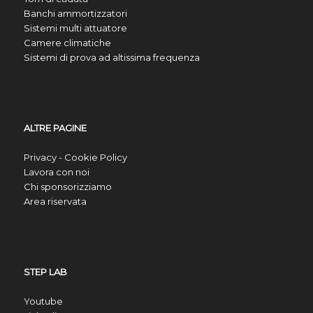
Banchi ammortizzatori
Sistemi multi attuatore
Camere climatiche
Sistemi di prova ad altissima frequenza
ALTRE PAGINE
Privacy - Cookie Policy
Lavora con noi
Chi sponsorizziamo
Area riservata
STEP LAB
Youtube