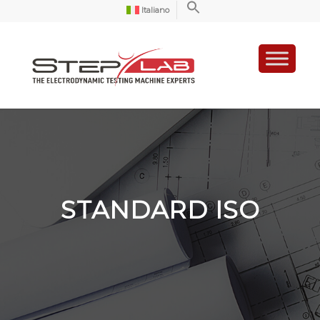
Italiano
STANDARD ISO