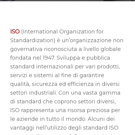
ISO
(International Organization for
Standardization) è un’organizzazione non
governativa riconosciuta a livello globale
fondata nel 1947. Sviluppa e pubblica
standard internazionali per vari prodotti,
servizi e sistemi al fine di garantire
qualità, sicurezza ed efficienza in diversi
settori industriali. Con una vasta gamma
di standard che coprono settori diversi,
ISO rappresenta una risorsa preziosa per
le aziende in tutto il mondo. Alcuni dei
vantaggi nell’utilizzo degli standard ISO