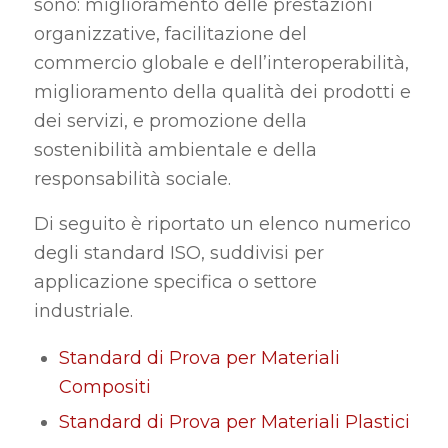
sono: miglioramento delle prestazioni
organizzative, facilitazione del
commercio globale e dell’interoperabilità,
miglioramento della qualità dei prodotti e
dei servizi, e promozione della
sostenibilità ambientale e della
responsabilità sociale.
Di seguito è riportato un elenco numerico
degli standard ISO, suddivisi per
applicazione specifica o settore
industriale.
Standard di Prova per Materiali
Compositi
Standard di Prova per Materiali Plastici