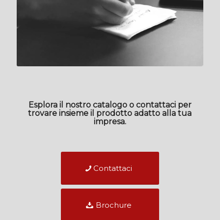
Esplora il nostro catalogo o contattaci per
trovare insieme il prodotto adatto alla tua
impresa.
Contattaci
Brochure