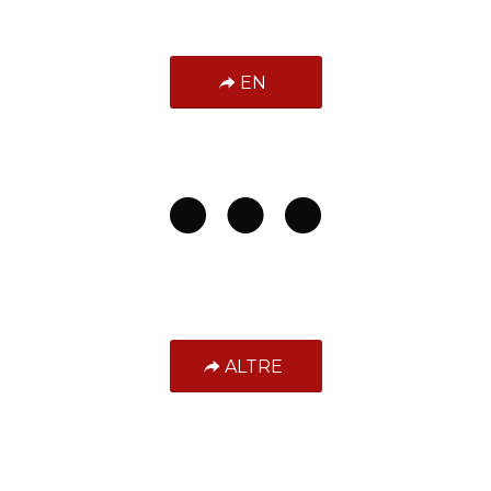
EN
ALTRE