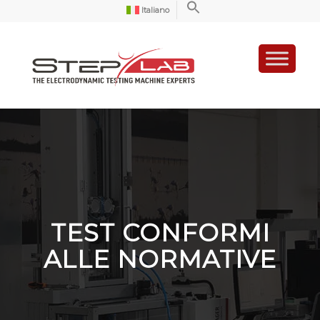
Italiano
TEST CONFORMI
ALLE NORMATIVE