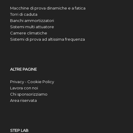
Macchine di prova dinamiche e a fatica
Torri di caduta
Banchi ammortizzatori
Sistemi multi attuatore
Camere climatiche
Sistemi di prova ad altissima frequenza
ALTRE PAGINE
Privacy - Cookie Policy
Lavora con noi
Chi sponsorizziamo
Area riservata
STEP LAB