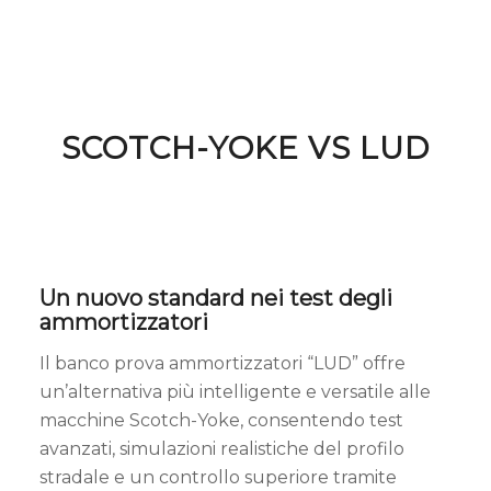
SCOTCH-YOKE VS LUD
Un nuovo standard nei test degli
ammortizzatori
Il banco prova ammortizzatori “LUD” offre
un’alternativa più intelligente e versatile alle
macchine Scotch-Yoke, consentendo test
avanzati, simulazioni realistiche del profilo
stradale e un controllo superiore tramite