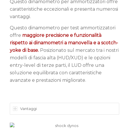
Questo dinamometro per ammortizzatori offre
caratteristiche eccezionali e presenta numerosi
vantaggi.
Questo dinamometro per test ammortizzatori
offre
maggiore precisione e funzionalità
rispetto ai dinamometri a manovella e a scotch-
yoke di base.
Posizionato sul mercato tra i nostri
modelli di fascia alta (HUD/XUD) e le opzioni
entry-level di terze parti, il LUD offre una
soluzione equilibrata con caratteristiche
avanzate e prestazioni migliorate.
Vantaggi