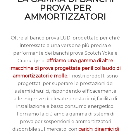
PROVA PER
AMMORTIZZATORI
Oltre al banco prova LUD, progettato per chi è
interessato a una versione più precisa e
performante dei banchi prova Scotch Yoke e
Crank dyno,
offriamo
una gamma di altre
macchine di prova progettate per il collaudo di
ammortizzatori e molle.
I nostri prodotti sono
progettati per superare le prestazioni dei
sistemi idraulici, rispondendo efficacemente
alle esigenze di elevate prestazioni, facilità di
installazione e basso consumo energetico.
Forniamo la più ampia gamma di sistemi di
prova per sospensioni e ammortizzatori
disponibile sul mercato, con
carichi dinamici di