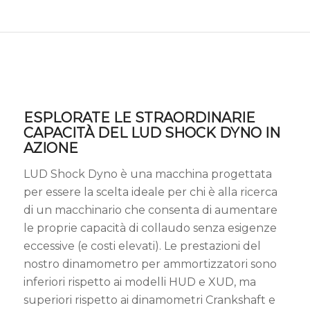
ESPLORATE LE STRAORDINARIE
CAPACITÀ DEL LUD SHOCK DYNO IN
AZIONE
LUD Shock Dyno è una macchina progettata
per essere la scelta ideale per chi è alla ricerca
di un macchinario che consenta di aumentare
le proprie capacità di collaudo senza esigenze
eccessive (e costi elevati). Le prestazioni del
nostro dinamometro per ammortizzatori sono
inferiori rispetto ai modelli HUD e XUD, ma
superiori rispetto ai dinamometri Crankshaft e