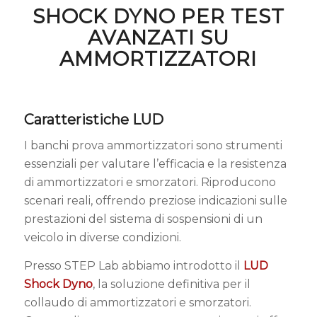
SHOCK DYNO PER TEST
AVANZATI SU
AMMORTIZZATORI
Caratteristiche LUD
I banchi prova ammortizzatori sono strumenti
essenziali per valutare l’efficacia e la resistenza
di ammortizzatori e smorzatori. Riproducono
scenari reali, offrendo preziose indicazioni sulle
prestazioni del sistema di sospensioni di un
veicolo in diverse condizioni.
Presso STEP Lab abbiamo introdotto il
LUD
Shock Dyno
, la soluzione definitiva per il
collaudo di ammortizzatori e smorzatori.