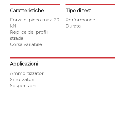
Caratteristiche
Tipo di test
Forza di picco max: 20
Performance
kN
Durata
Replica dei profili
stradali
Corsa variabile
Applicazioni
Ammortizzatori
Smorzatori
Sospensioni