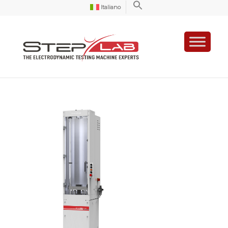
Italiano