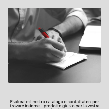
Esplorate il nostro catalogo o contattateci per
trovare insieme il prodotto giusto per la vostra