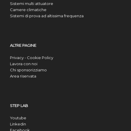
Sistemi multi attuatore
Camere climatiche
Sistemi di prova ad altissima frequenza
ALTRE PAGINE
Privacy - Cookie Policy
Lavora con noi
Chi sponsorizziamo
Area riservata
STEP LAB
Youtube
Linkedin
Facebook