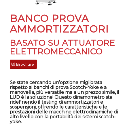
BANCO PROVA
AMMORTIZZATORI
BASATO SU ATTUATORE
ELETTROMECCANICO
Brochure
Se state cercando un’opzione migliorata
rispetto ai banchi di prova Scotch-Yoke e a
manovella, più versatile ma a un prezzo simile, il
LUD è la soluzione! Questo dinamometro sta
ridefinendo il testing di ammortizzatori e
sospensioni, offrendo le caratteristiche e le
prestazioni delle macchine elettrodinamiche di
alto livello con la portabilità dei sistemi scotch-
yoke.