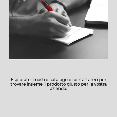
Esplorate il nostro catalogo o contattateci per
trovare insieme il prodotto giusto per la vostra
azienda.