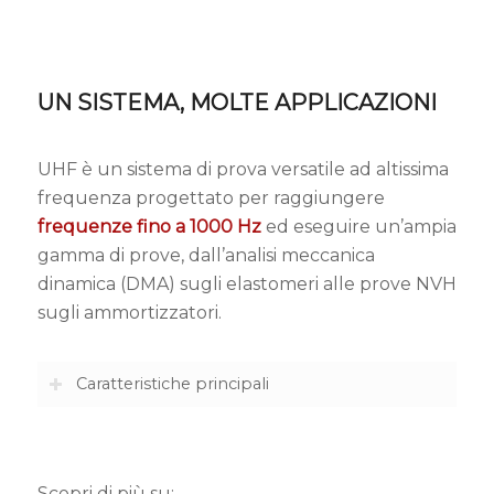
UN SISTEMA, MOLTE APPLICAZIONI
UHF è un sistema di prova versatile ad altissima
frequenza progettato per raggiungere
frequenze fino a 1000 Hz
ed eseguire un’ampia
gamma di prove, dall’analisi meccanica
dinamica (DMA) sugli elastomeri alle prove NVH
sugli ammortizzatori.
Caratteristiche principali
Scopri di più su: