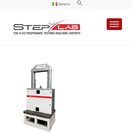
Italiano