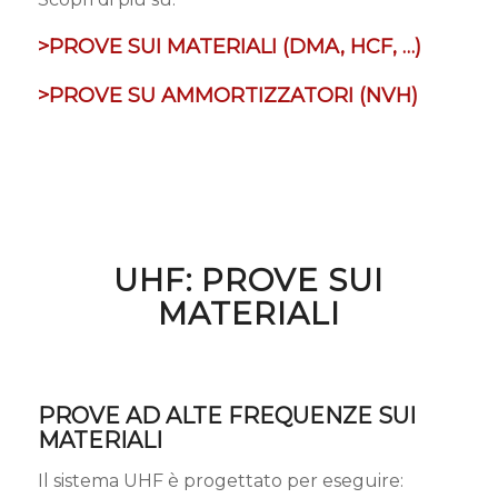
>PROVE SUI MATERIALI (DMA, HCF, …)
>PROVE SU AMMORTIZZATORI (NVH)
UHF: PROVE SUI
MATERIALI
PROVE AD ALTE FREQUENZE SUI
MATERIALI
Il sistema UHF è progettato per eseguire: