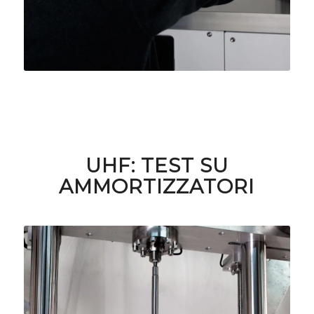
UHF: TEST SU
AMMORTIZZATORI