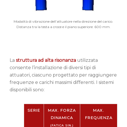
Modalità di vibrazione dell’attuatore nella direzione del carico.
Distanza tra la testa a croce e il piano superiore: 600 mm.
La
struttura ad alta risonanza
utilizzata
consente l’installazione di diversi tipi di
attuatori, ciascuno progettato per raggiungere
frequenze e carichi massimi differenti. I sistemi
disponibili sono:
SERIE
MAX. FORZA
MAX.
DINAMICA
FREQUENZA
(FATICA SIN.)