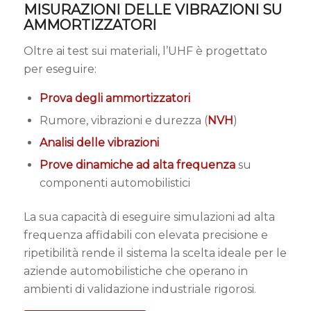
MISURAZIONI DELLE VIBRAZIONI SU
AMMORTIZZATORI
Oltre ai test sui materiali, l’UHF è progettato
per eseguire:
Prova degli ammortizzatori
Rumore, vibrazioni e durezza (
NVH
)
Analisi delle vibrazioni
Prove dinamiche ad alta frequenza
su
componenti automobilistici
La sua capacità di eseguire simulazioni ad alta
frequenza affidabili con elevata precisione e
ripetibilità rende il sistema la scelta ideale per le
aziende automobilistiche che operano in
ambienti di validazione industriale rigorosi.