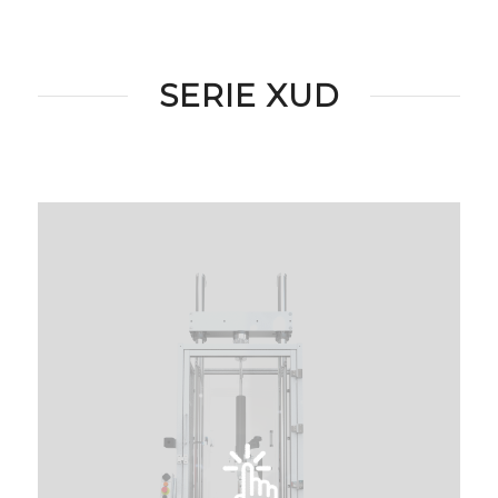
SERIE XUD