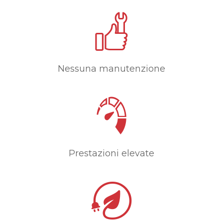
Nessuna manutenzione
Prestazioni elevate