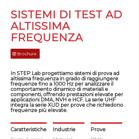
SISTEMI DI TEST AD
ALTISSIMA
FREQUENZA
Brochure
In STEP Lab progettiamo sistemi di prova ad
altissima frequenza in grado di raggiungere
frequenze fino a 1000 Hz per analizzare il
comportamento dinamico di materiali e
componenti, offrendo prestazioni elevate per
applicazioni DMA, NVH e HCF. La serie UHF
integra la
serie XUD
per prove che richiedono
frequenze più elevate.
Caratteristiche
Industrie
Prove