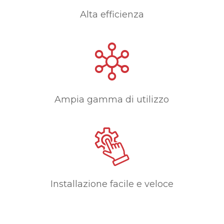
Alta efficienza
Ampia gamma di utilizzo
Installazione facile e veloce