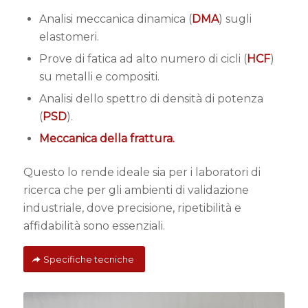
Analisi meccanica dinamica (
DMA
) sugli
elastomeri.
Prove di fatica ad alto numero di cicli (
HCF
)
su metalli e compositi.
Analisi dello spettro di densità di potenza
(
PSD
).
Meccanica della frattura.
Questo lo rende ideale sia per i laboratori di
ricerca che per gli ambienti di validazione
industriale, dove precisione, ripetibilità e
affidabilità sono essenziali.
Specifiche tecniche