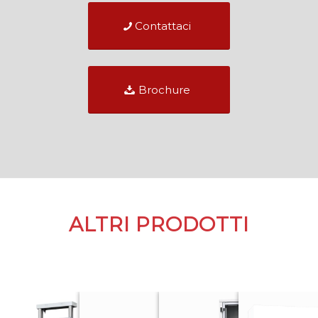
Contattaci
Brochure
ALTRI PRODOTTI