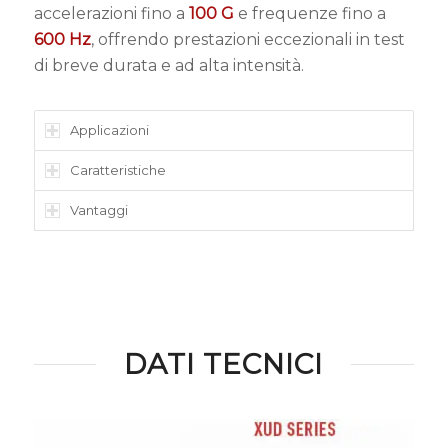
accelerazioni fino a
100 G
e frequenze fino a
600 Hz
, offrendo prestazioni eccezionali in test
di breve durata e ad alta intensità.
Applicazioni
Caratteristiche
Vantaggi
DATI TECNICI