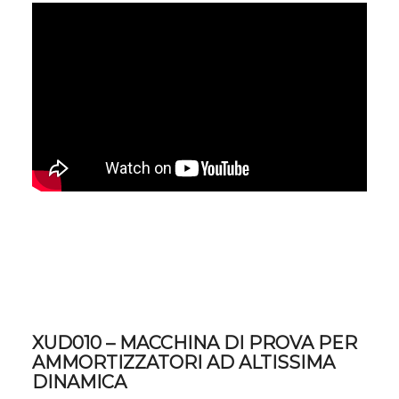
XUD010 – MACCHINA DI PROVA PER
AMMORTIZZATORI AD ALTISSIMA
DINAMICA