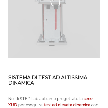
SISTEMA DI TEST AD ALTISSIMA
DINAMICA
Noi di STEP Lab abbiamo progettato la
serie
XUD
per eseguire
test ad elevata dinamica
con