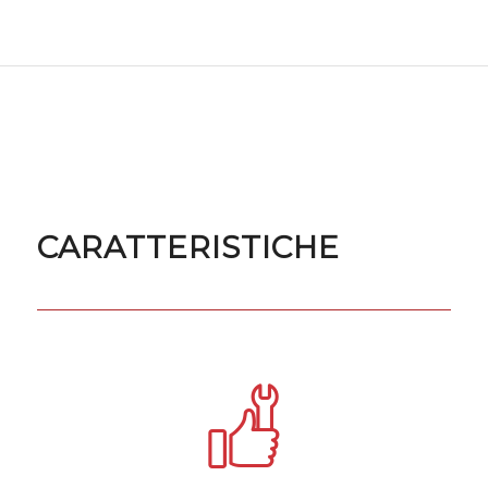
CARATTERISTICHE