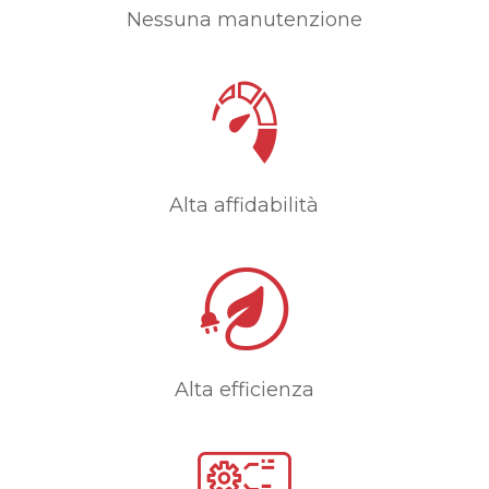
Nessuna manutenzione
Alta affidabilità
Alta efficienza