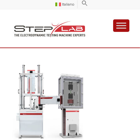
Italiano