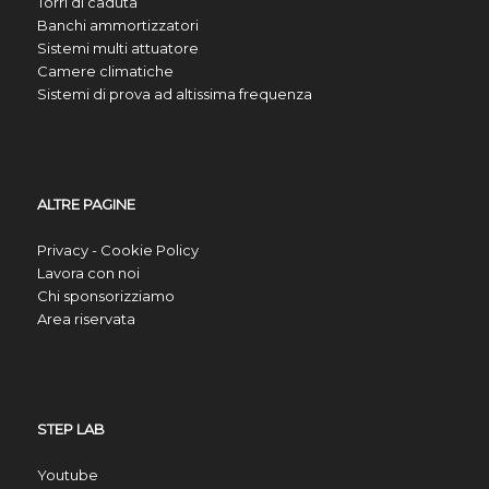
Torri di caduta
Banchi ammortizzatori
Sistemi multi attuatore
Camere climatiche
Sistemi di prova ad altissima frequenza
ALTRE PAGINE
Privacy - Cookie Policy
Lavora con noi
Chi sponsorizziamo
Area riservata
STEP LAB
Youtube