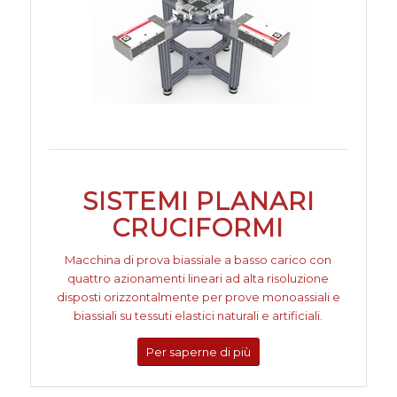
SISTEMI PLANARI
CRUCIFORMI
Macchina di prova biassiale a basso carico con
quattro azionamenti lineari ad alta risoluzione
disposti orizzontalmente per prove monoassiali e
biassiali su tessuti elastici naturali e artificiali.
Per saperne di più