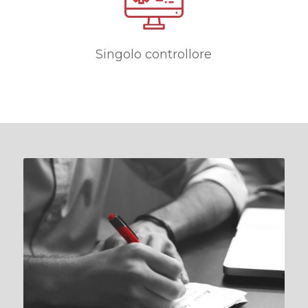
Singolo controllore