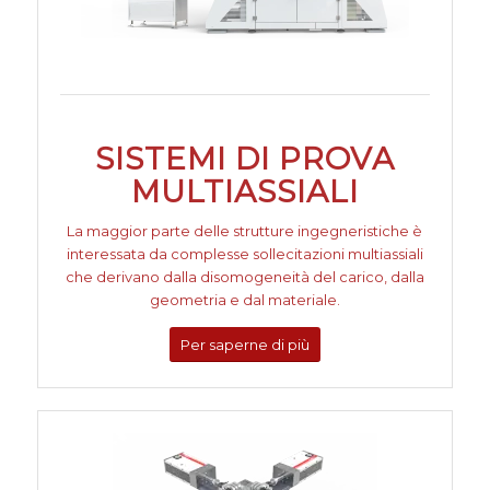
SISTEMI DI PROVA
MULTIASSIALI
La maggior parte delle strutture ingegneristiche è
interessata da complesse sollecitazioni multiassiali
che derivano dalla disomogeneità del carico, dalla
geometria e dal materiale.
Per saperne di più