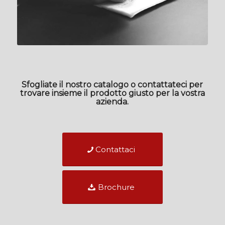
Sfogliate il nostro catalogo o contattateci per
trovare insieme il prodotto giusto per la vostra
azienda.
Contattaci
Brochure