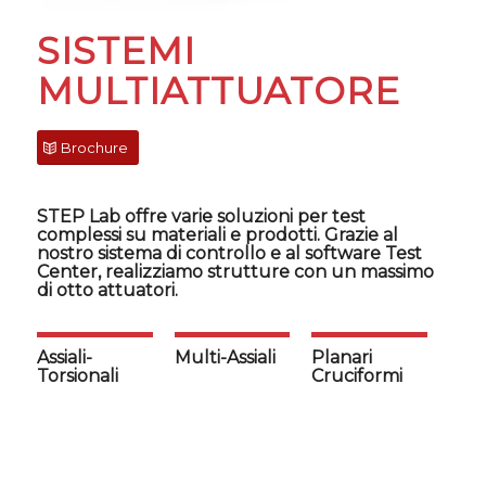
SISTEMI
MULTIATTUATORE
Brochure
STEP Lab offre varie soluzioni per test
complessi su materiali e prodotti. Grazie al
nostro sistema di controllo e al software Test
Center, realizziamo strutture con un massimo
di otto attuatori.
Assiali-
Multi-Assiali
Planari
Torsionali
Cruciformi