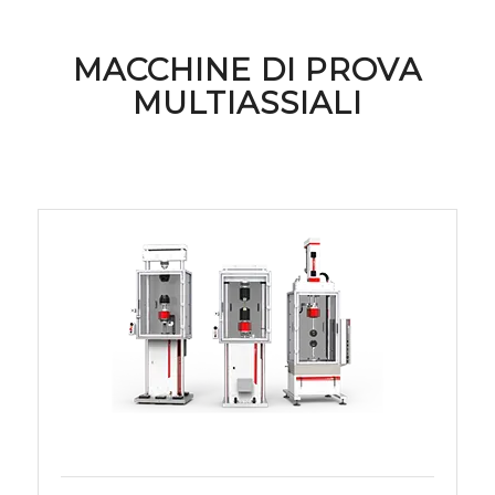
MACCHINE DI PROVA
MULTIASSIALI