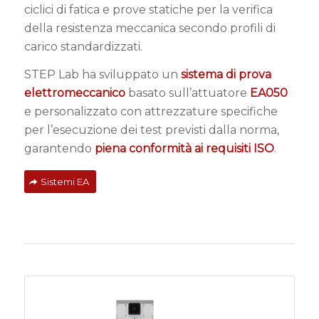
ciclici di fatica e prove statiche per la verifica
della resistenza meccanica secondo profili di
carico standardizzati.
STEP Lab ha sviluppato un
sistema di prova
elettromeccanico
basato sull’attuatore
EA050
e personalizzato con attrezzature specifiche
per l’esecuzione dei test previsti dalla norma,
garantendo
piena conformità ai requisiti ISO
.
Sistemi EA