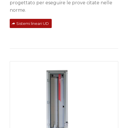
progettato per eseguire le prove citate nelle
norme.
Sistemi lineari UD