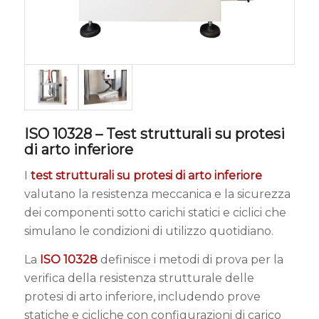
ISO 10328 – Test strutturali su protesi
di arto inferiore
I
test strutturali su protesi di arto inferiore
valutano la resistenza meccanica e la sicurezza
dei componenti sotto carichi statici e ciclici che
simulano le condizioni di utilizzo quotidiano.
La
ISO 10328
definisce i metodi di prova per la
verifica della resistenza strutturale delle
protesi di arto inferiore, includendo prove
statiche e cicliche con configurazioni di carico