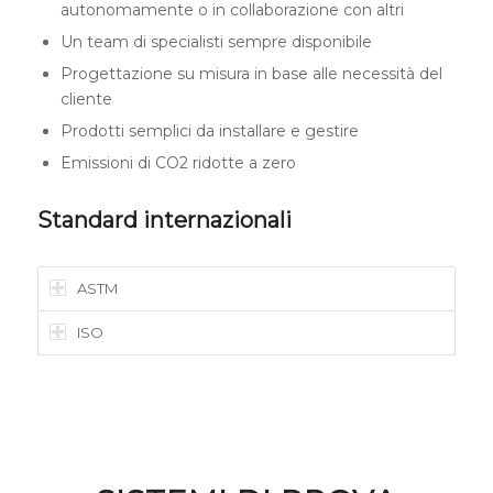
autonomamente o in collaborazione con altri
Un team di specialisti sempre disponibile
Progettazione su misura in base alle necessità del
cliente
Prodotti semplici da installare e gestire
Emissioni di CO2 ridotte a zero
Standard internazionali
ASTM
ISO