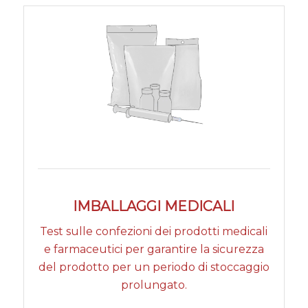
IMBALLAGGI MEDICALI
Test sulle confezioni dei prodotti medicali
e farmaceutici per garantire la sicurezza
del prodotto per un periodo di stoccaggio
prolungato.