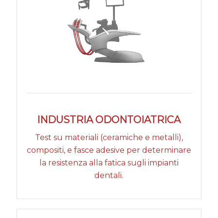
INDUSTRIA ODONTOIATRICA
Test su materiali (ceramiche e metalli),
compositi, e fasce adesive per determinare
la resistenza alla fatica sugli impianti
dentali.