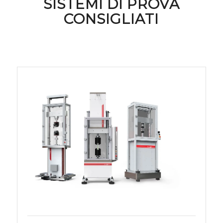
SISTEMI DI PROVA
CONSIGLIATI