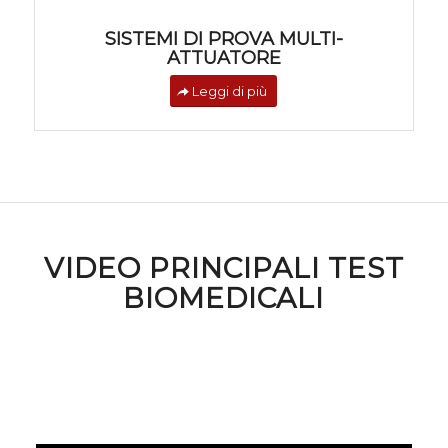
SISTEMI DI PROVA MULTI-
ATTUATORE
Leggi di più
VIDEO PRINCIPALI TEST
BIOMEDICALI