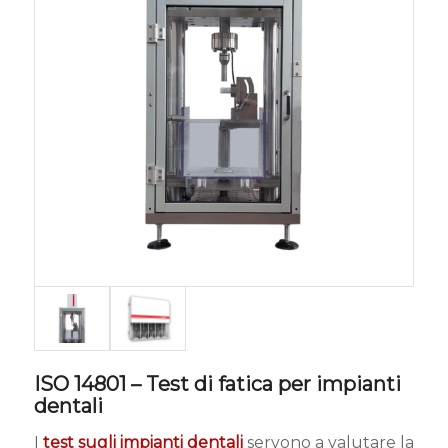
ISO 14801 – Test di fatica per impianti
dentali
I
test sugli impianti dentali
servono a valutare la