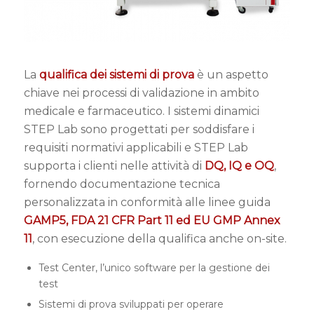
La
qualifica dei sistemi di prova
è un aspetto
chiave nei processi di validazione in ambito
medicale e farmaceutico. I sistemi dinamici
STEP Lab sono progettati per soddisfare i
requisiti normativi applicabili e STEP Lab
supporta i clienti nelle attività di
DQ, IQ e OQ
,
fornendo documentazione tecnica
personalizzata in conformità alle linee guida
GAMP5, FDA 21 CFR Part 11 ed EU GMP Annex
11
, con esecuzione della qualifica anche on-site.
Test Center, l’unico software per la gestione dei
test
Sistemi di prova sviluppati per operare