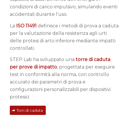
condizioni di carico impulsivo, simulando eventi
accidentali durante l’uso.
La
ISO 11491
definisce i metodi di prova a caduta
per la valutazione della resistenza agli urti
delle protesi di arto inferiore mediante impatti
controllati.
STEP Lab ha sviluppato una
torre di caduta
per prove di impatto
, progettata per eseguire
test in conformità alla norma, con controllo
accurato dei parametri di prova e
configurazioni personalizzabili per dispositivi
protesici.
Torri di caduta