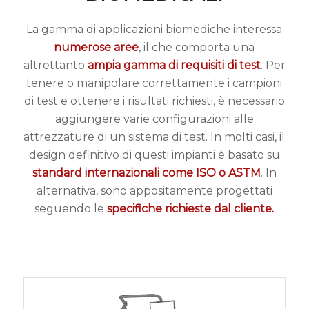
La gamma di applicazioni biomediche interessa
numerose aree
, il che comporta una
altrettanto
ampia gamma di requisiti di test
. Per
tenere o manipolare correttamente i campioni
di test e ottenere i risultati richiesti, è necessario
aggiungere varie configurazioni alle
attrezzature di un sistema di test. In molti casi, il
design definitivo di questi impianti è basato su
standard internazionali come ISO o ASTM
. In
alternativa, sono appositamente progettati
seguendo le
specifiche richieste dal cliente.