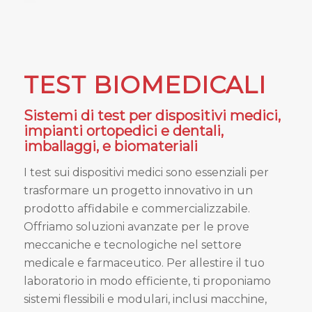
TEST BIOMEDICALI
Sistemi di test per dispositivi medici,
impianti ortopedici e dentali,
imballaggi, e biomateriali
I test sui dispositivi medici sono essenziali per
trasformare un progetto innovativo in un
prodotto affidabile e commercializzabile.
Offriamo soluzioni avanzate per le prove
meccaniche e tecnologiche nel settore
medicale e farmaceutico. Per allestire il tuo
laboratorio in modo efficiente, ti proponiamo
sistemi flessibili e modulari, inclusi macchine,