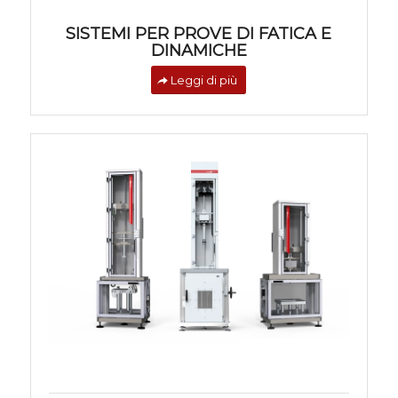
SISTEMI PER PROVE DI FATICA E
DINAMICHE
Leggi di più