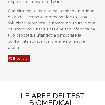
dispositivi di prova e software.
Combiniamo l’expertise nella sperimentazione
di prodotti come le protesi per fornire una
soluzione completa. Le nostre strutture di test
garantiscono una valutazione approfondita dei
tuoi prodotti, aiutandoti a dimostrare la
conformità agli standard e alle normative
globali.
Brochure
LE AREE DEI TEST
BIOMEDICALI