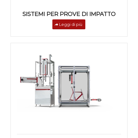
SISTEMI PER PROVE DI IMPATTO
Leggi di più