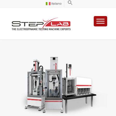
Italiano