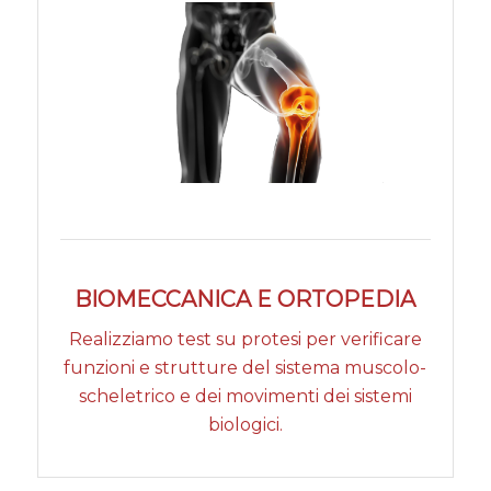
BIOMECCANICA E ORTOPEDIA
Realizziamo test su protesi per verificare
funzioni e strutture del sistema muscolo-
scheletrico e dei movimenti dei sistemi
biologici.