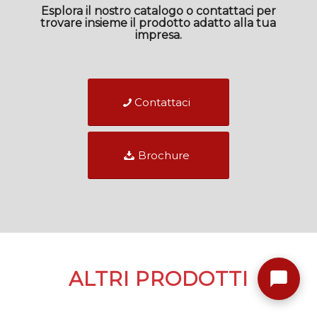
Esplora il nostro catalogo o contattaci per
trovare insieme il prodotto adatto alla tua
impresa.
Contattaci
Brochure
ALTRI PRODOTTI