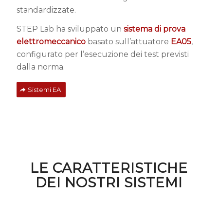
standardizzate.
STEP Lab ha sviluppato un
sistema di prova
elettromeccanico
basato sull’attuatore
EA05
,
configurato per l’esecuzione dei test previsti
dalla norma.
Sistemi EA
LE CARATTERISTICHE
DEI NOSTRI SISTEMI