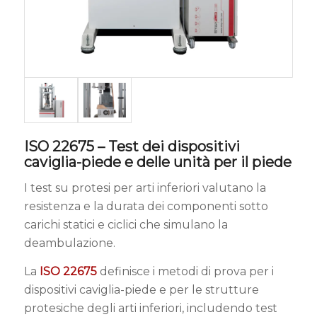
ISO 22675 – Test dei dispositivi
caviglia-piede e delle unità per il piede
I test su protesi per arti inferiori valutano la
resistenza e la durata dei componenti sotto
carichi statici e ciclici che simulano la
deambulazione.
La
ISO 22675
definisce i metodi di prova per i
dispositivi caviglia-piede e per le strutture
protesiche degli arti inferiori, includendo test