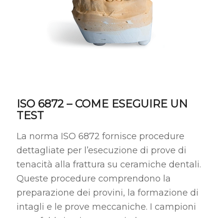
ISO 6872 – COME ESEGUIRE UN
TEST
La norma ISO 6872 fornisce procedure
dettagliate per l’esecuzione di prove di
tenacità alla frattura su ceramiche dentali.
Queste procedure comprendono la
preparazione dei provini, la formazione di
intagli e le prove meccaniche. I campioni