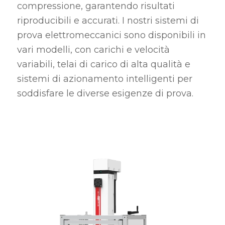
compressione, garantendo risultati
riproducibili e accurati. I nostri sistemi di
prova elettromeccanici sono disponibili in
vari modelli, con carichi e velocità
variabili, telai di carico di alta qualità e
sistemi di azionamento intelligenti per
soddisfare le diverse esigenze di prova.