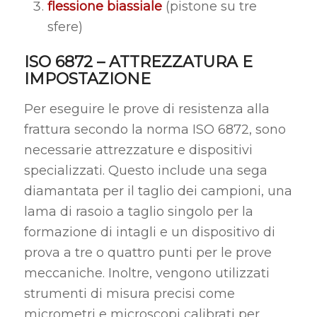
flessione biassiale
(pistone su tre
sfere)
ISO 6872 – ATTREZZATURA E
IMPOSTAZIONE
Per eseguire le prove di resistenza alla
frattura secondo la norma ISO 6872, sono
necessarie attrezzature e dispositivi
specializzati. Questo include una sega
diamantata per il taglio dei campioni, una
lama di rasoio a taglio singolo per la
formazione di intagli e un dispositivo di
prova a tre o quattro punti per le prove
meccaniche. Inoltre, vengono utilizzati
strumenti di misura precisi come
micrometri e microscopi calibrati per