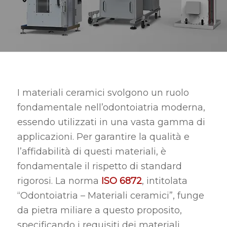
I materiali ceramici svolgono un ruolo
fondamentale nell’odontoiatria moderna,
essendo utilizzati in una vasta gamma di
applicazioni. Per garantire la qualità e
l’affidabilità di questi materiali, è
fondamentale il rispetto di standard
rigorosi. La norma
ISO 6872
, intitolata
“Odontoiatria – Materiali ceramici”, funge
da pietra miliare a questo proposito,
specificando i requisiti dei materiali