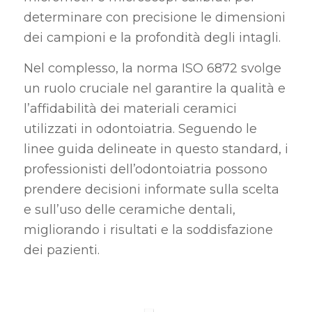
determinare con precisione le dimensioni
dei campioni e la profondità degli intagli.
Nel complesso, la norma ISO 6872 svolge
un ruolo cruciale nel garantire la qualità e
l’affidabilità dei materiali ceramici
utilizzati in odontoiatria. Seguendo le
linee guida delineate in questo standard, i
professionisti dell’odontoiatria possono
prendere decisioni informate sulla scelta
e sull’uso delle ceramiche dentali,
migliorando i risultati e la soddisfazione
dei pazienti.