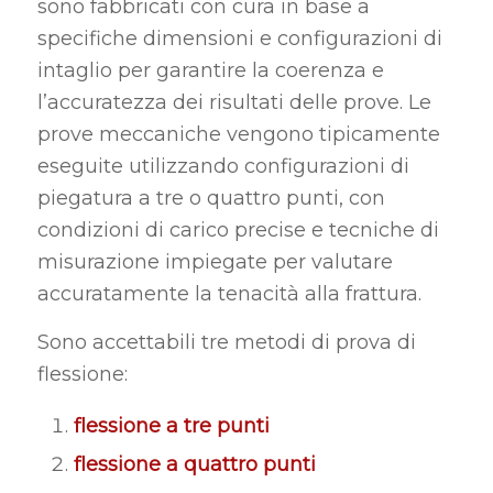
sono fabbricati con cura in base a
specifiche dimensioni e configurazioni di
intaglio per garantire la coerenza e
l’accuratezza dei risultati delle prove. Le
prove meccaniche vengono tipicamente
eseguite utilizzando configurazioni di
piegatura a tre o quattro punti, con
condizioni di carico precise e tecniche di
misurazione impiegate per valutare
accuratamente la tenacità alla frattura.
Sono accettabili tre metodi di prova di
flessione:
flessione a tre punti
flessione a quattro punti