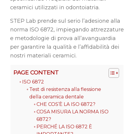
ceramici utilizzati in odontoiatria.
STEP Lab prende sul serio l’adesione alla
norma ISO 6872, impiegando attrezzature
e metodologie di prova all’avanguardia
per garantire la qualità e l’affidabilità dei
nostri materiali ceramici.
PAGE CONTENT
ISO 6872
Test di resistenza alla flessione
della ceramica dentale
CHE COS’È LA ISO 6872?
COSA MISURA LA NORMA ISO
6872?
PERCHÉ LA ISO 6872 È