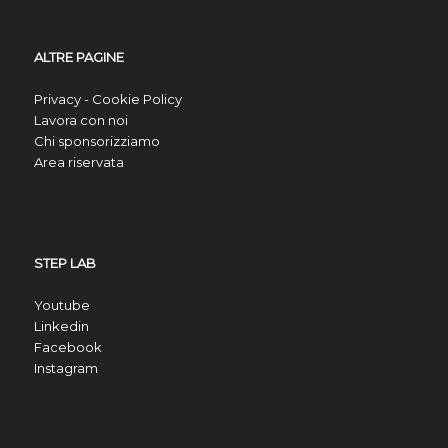
ALTRE PAGINE
Privacy - Cookie Policy
Lavora con noi
Chi sponsorizziamo
Area riservata
STEP LAB
Youtube
Linkedin
Facebook
Instagram