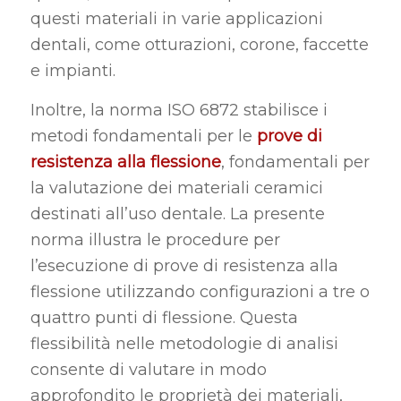
questi materiali in varie applicazioni
dentali, come otturazioni, corone, faccette
e impianti.
Inoltre, la norma ISO 6872 stabilisce i
metodi fondamentali per le
prove di
resistenza alla flessione
, fondamentali per
la valutazione dei materiali ceramici
destinati all’uso dentale. La presente
norma illustra le procedure per
l’esecuzione di prove di resistenza alla
flessione utilizzando configurazioni a tre o
quattro punti di flessione. Questa
flessibilità nelle metodologie di analisi
consente di valutare in modo
approfondito le proprietà dei materiali,