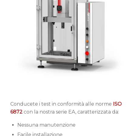
Conducete i test in conformità alle norme
ISO
6872
con la nostra serie EA, caratterizzata da:
Nessuna manutenzione
Facile installazione