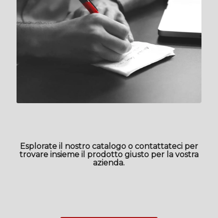
Esplorate il nostro catalogo o contattateci per
trovare insieme il prodotto giusto per la vostra
azienda.