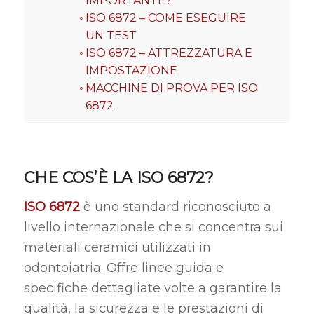
IMPORTANTE?
ISO 6872 – COME ESEGUIRE
UN TEST
ISO 6872 – ATTREZZATURA E
IMPOSTAZIONE
MACCHINE DI PROVA PER ISO
6872
CHE COS’È LA ISO 6872?
ISO 6872
è uno standard riconosciuto a
livello internazionale che si concentra sui
materiali ceramici utilizzati in
odontoiatria. Offre linee guida e
specifiche dettagliate volte a garantire la
qualità, la sicurezza e le prestazioni di