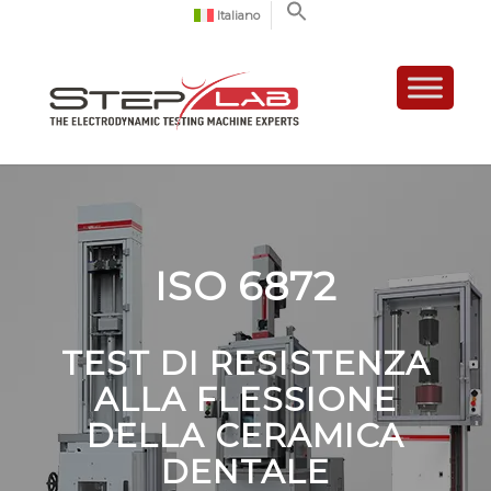
Italiano
ISO 6872
TEST DI RESISTENZA
ALLA FLESSIONE
DELLA CERAMICA
DENTALE