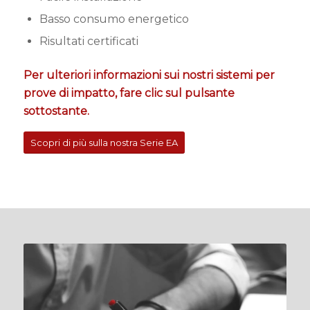
Basso consumo energetico
Risultati certificati
Per ulteriori informazioni sui nostri sistemi per
prove di impatto, fare clic sul pulsante
sottostante.
Scopri di più sulla nostra Serie EA