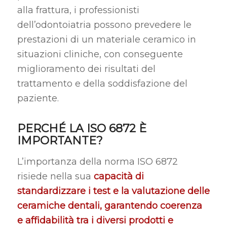
alla frattura, i professionisti
dell’odontoiatria possono prevedere le
prestazioni di un materiale ceramico in
situazioni cliniche, con conseguente
miglioramento dei risultati del
trattamento e della soddisfazione del
paziente.
PERCHÉ LA ISO 6872 È
IMPORTANTE?
L’importanza della norma ISO 6872
risiede nella sua
capacità di
standardizzare i test e la valutazione delle
ceramiche dentali, garantendo coerenza
e affidabilità tra i diversi prodotti e