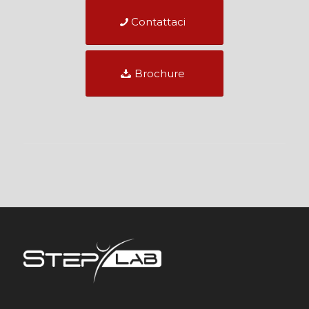
Contattaci
Brochure