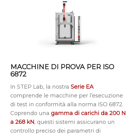
MACCHINE DI PROVA PER ISO
6872
In STEP Lab, la nostra
Serie EA
comprende le macchine per l’esecuzione
di test in conformità alla norma ISO 6872.
Coprendo una
gamma di carichi da 200 N
a 268 kN
, questi sistemi assicurano un
controllo preciso dei parametri di