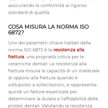
assicurando la conformità ai rigorosi
standard di qualità.
COSA MISURA LA NORMA ISO
6872?
Uno dei parametri chiave trattati dalla
norma ISO 6872 è la
resistenza alla
frattura
, una proprietà critica per le
ceramiche dentali. La resistenza alla
frattura misura la capacità di un materiale
di opporsi alla frattura quando è
sottoposto a sollecitazioni, e rappresenta
quindi un fattore essenziale per
determinare la durata e l’affidabilità delle
protesi dentali. Valutando la resistenza