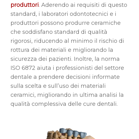
produttori
. Aderendo ai requisiti di questo
standard, i laboratori odontotecnici e i
produttori possono produrre ceramiche
che soddisfano standard di qualità
rigorosi, riducendo al minimo il rischio di
rottura dei materiali e migliorando la
sicurezza dei pazienti. Inoltre, la norma
ISO 6872 aiuta i professionisti del settore
dentale a prendere decisioni informate
sulla scelta e sull’uso dei materiali
ceramici, migliorando in ultima analisi la
qualità complessiva delle cure dentali.