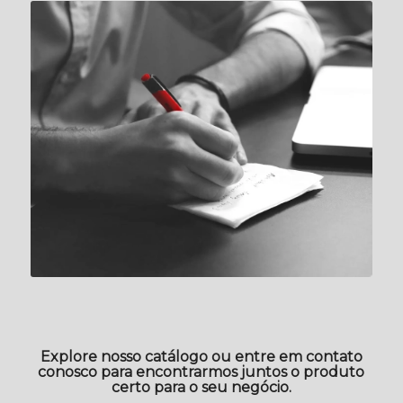
Explore nosso catálogo ou entre em contato
conosco para encontrarmos juntos o produto
certo para o seu negócio.