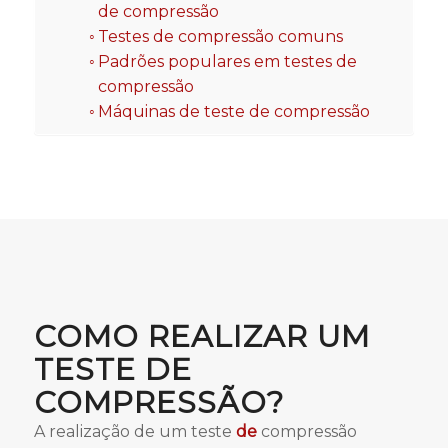
de compressão
Testes de compressão comuns
Padrões populares em testes de
compressão
Máquinas de teste de compressão
COMO REALIZAR UM
TESTE DE
COMPRESSÃO?
A realização de um teste
de
compressão