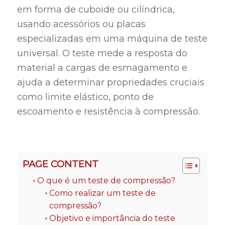
em forma de cuboide ou cilíndrica,
usando acessórios ou placas
especializadas em uma máquina de teste
universal. O teste mede a resposta do
material a cargas de esmagamento e
ajuda a determinar propriedades cruciais
como limite elástico, ponto de
escoamento e resistência à compressão.
PAGE CONTENT
O que é um teste de compressão?
Como realizar um teste de
compressão?
Objetivo e importância do teste