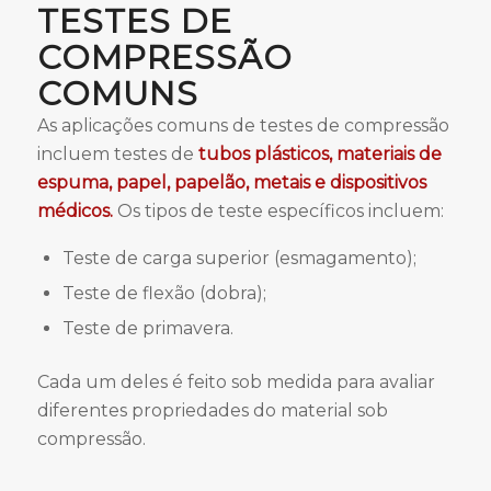
TESTES DE
COMPRESSÃO
COMUNS
As aplicações comuns de testes de compressão
incluem testes de
tubos plásticos, materiais de
espuma, papel, papelão, metais e dispositivos
médicos.
Os tipos de teste específicos incluem:
Teste de carga superior (esmagamento);
Teste de flexão (dobra);
Teste de primavera.
Cada um deles é feito sob medida para avaliar
diferentes propriedades do material sob
compressão.