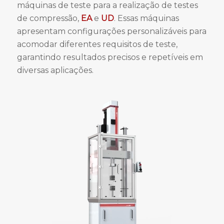
máquinas de teste para a realização de testes
de compressão,
EA
e
UD
. Essas máquinas
apresentam configurações personalizáveis para
acomodar diferentes requisitos de teste,
garantindo resultados precisos e repetíveis em
diversas aplicações.