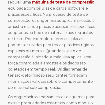
requer uma
máquina de teste de compressão
equipada com células de carga, software e
placas específicas. No processo de teste de
compressão, os engenheiros aplicam pressão à
amostra usando placas e acessórios específicos
adaptados ao tipo de material e aos requisitos
de teste. Por exemplo, diferentes placas
podem ser usadas para testar plásticos rígidos,
espumas ou metais. Quando o teste de
compressão é iniciado, a máquina aplica uma
força controlada à amostra e os dados são
coletados em tempo real. Os diagramas de
tensão-deformação resultantes fornecem
informações valiosas sobre o comportamento
do material sob compressão.
Os engenheiros analisam esses diagramas para
extrair propriedades essenciais, como módulo