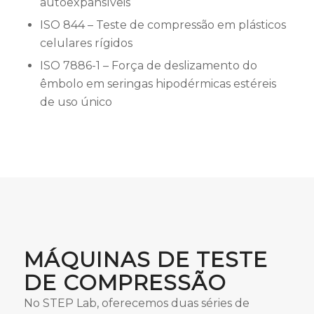
autoexpansíveis
ISO 844 – Teste de compressão em plásticos
celulares rígidos
ISO 7886-1 – Força de deslizamento do
êmbolo em seringas hipodérmicas estéreis
de uso único
MÁQUINAS DE TESTE
DE COMPRESSÃO
No STEP Lab, oferecemos duas séries de