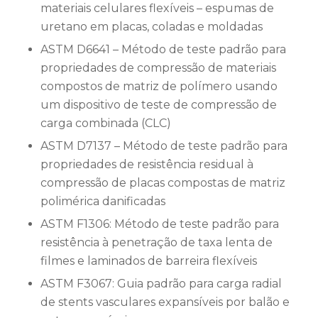
materiais celulares flexíveis – espumas de
uretano em placas, coladas e moldadas
ASTM D6641 – Método de teste padrão para
propriedades de compressão de materiais
compostos de matriz de polímero usando
um dispositivo de teste de compressão de
carga combinada (CLC)
ASTM D7137 – Método de teste padrão para
propriedades de resistência residual à
compressão de placas compostas de matriz
polimérica danificadas
ASTM F1306: Método de teste padrão para
resistência à penetração de taxa lenta de
filmes e laminados de barreira flexíveis
ASTM F3067: Guia padrão para carga radial
de stents vasculares expansíveis por balão e