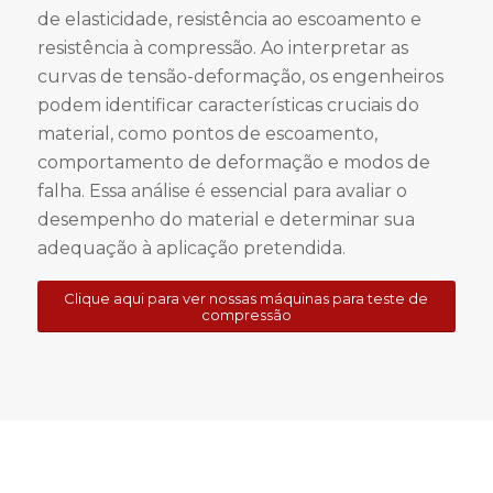
de elasticidade, resistência ao escoamento e
resistência à compressão. Ao interpretar as
curvas de tensão-deformação, os engenheiros
podem identificar características cruciais do
material, como pontos de escoamento,
comportamento de deformação e modos de
falha. Essa análise é essencial para avaliar o
desempenho do material e determinar sua
adequação à aplicação pretendida.
Clique aqui para ver nossas máquinas para teste de
compressão