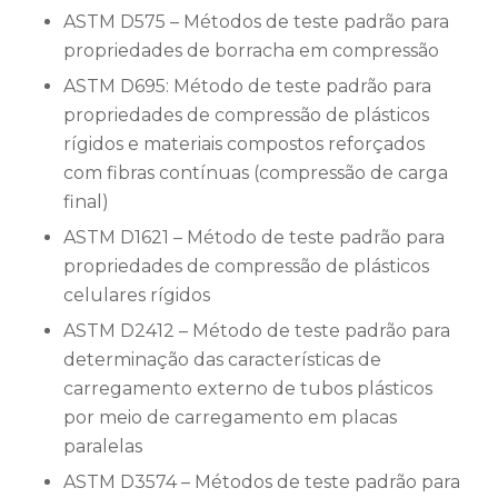
ASTM D575 – Métodos de teste padrão para
propriedades de borracha em compressão
ASTM D695: Método de teste padrão para
propriedades de compressão de plásticos
rígidos e materiais compostos reforçados
com fibras contínuas (compressão de carga
final)
ASTM D1621 – Método de teste padrão para
propriedades de compressão de plásticos
celulares rígidos
ASTM D2412 – Método de teste padrão para
determinação das características de
carregamento externo de tubos plásticos
por meio de carregamento em placas
paralelas
ASTM D3574 – Métodos de teste padrão para