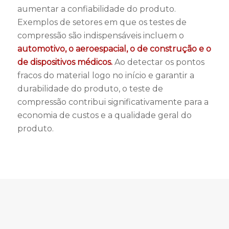
aumentar a confiabilidade do produto.
Exemplos de setores em que os testes de
compressão são indispensáveis incluem o
automotivo, o aeroespacial, o de construção e o
de dispositivos médicos.
Ao detectar os pontos
fracos do material logo no início e garantir a
durabilidade do produto, o teste de
compressão contribui significativamente para a
economia de custos e a qualidade geral do
produto.