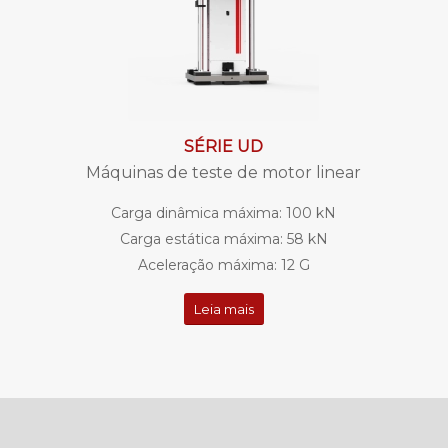
SÉRIE UD
Máquinas de teste de motor linear
Carga dinâmica máxima: 100 kN
Carga estática máxima: 58 kN
Aceleração máxima: 12 G
Leia mais