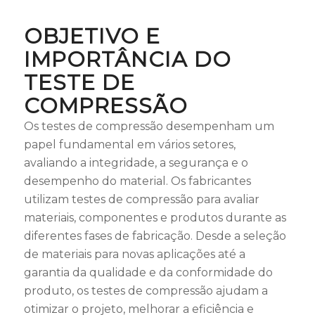
OBJETIVO E
IMPORTÂNCIA DO
TESTE DE
COMPRESSÃO
Os testes de compressão desempenham um
papel fundamental em vários setores,
avaliando a integridade, a segurança e o
desempenho do material. Os fabricantes
utilizam testes de compressão para avaliar
materiais, componentes e produtos durante as
diferentes fases de fabricação. Desde a seleção
de materiais para novas aplicações até a
garantia da qualidade e da conformidade do
produto, os testes de compressão ajudam a
otimizar o projeto, melhorar a eficiência e