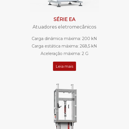
SÉRIE EA
Atuadores eletromecânicos
Carga dinâmica máxima: 200 kN
Carga estática máxima: 268,5 kN
Aceleração máxima: 2 G
Leia mais