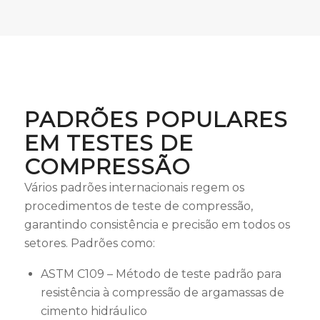
PADRÕES POPULARES
EM TESTES DE
COMPRESSÃO
Vários padrões internacionais regem os
procedimentos de teste de compressão,
garantindo consistência e precisão em todos os
setores. Padrões como:
ASTM C109 – Método de teste padrão para
resistência à compressão de argamassas de
cimento hidráulico