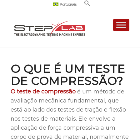
Português
O QUE É UM TESTE
DE COMPRESSÃO?
O teste de compressão
é um método de
avaliação mecânica fundamental, que
está ao lado dos testes de tração e flexão
nos testes de materiais. Ele envolve a
aplicação de força compressiva a um
corpo de prova de material, normalmente