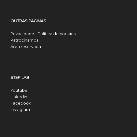
OUTRAS PÁGINAS
Privacidade - Política de cookies
Patrocinamos
Área reservada
STEP LAB
Youtube
Linkedin
Facebook
Instagram