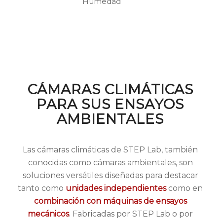
Humedad
CÁMARAS CLIMÁTICAS
PARA SUS ENSAYOS
AMBIENTALES
Las cámaras climáticas de STEP Lab, también
conocidas como cámaras ambientales, son
soluciones versátiles diseñadas para destacar
tanto como
unidades independientes
como en
combinación con máquinas de ensayos
mecánicos
. Fabricadas por STEP Lab o por