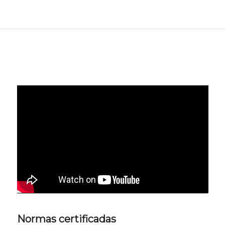
Normas certificadas