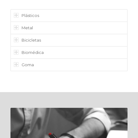
Plásticos
Metal
Bicicletas
Biomédica
Goma