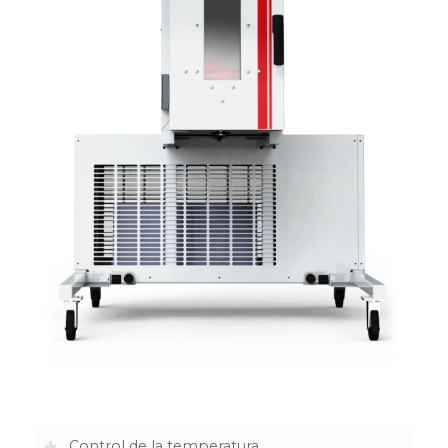
Control de la temperatura