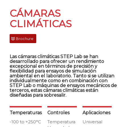
CÁMARAS
CLIMÁTICAS
Brochure
Las cámaras climáticas STEP Lab se han
desarrollado para ofrecer un rendimiento
excepcional en términos de precisión y
flexibilidad para ensayos de simulación
ambiental en el laboratorio. Tanto si se utilizan
individualmente como en combinación con
STEP Lab o máquinas de ensayos mecánicos de
terceros, estas cámaras climáticas están
diseñadas para sobresalir.
Temperaturas
Controles
Aplicaciones
-100 to +250°C
Temperatura
Universal