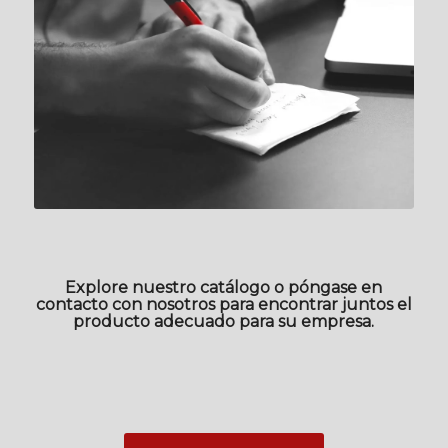
Explore nuestro catálogo o póngase en
contacto con nosotros para encontrar juntos el
producto adecuado para su empresa.