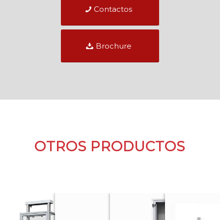
Contactos
Brochure
OTROS PRODUCTOS