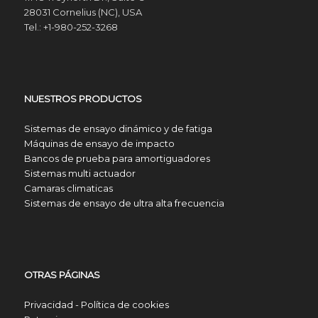
28031 Cornelius (NC), USA
Tel.: +1-980-252-3268
NUESTROS PRODUCTOS
Sistemas de ensayo dinámico y de fatiga
Máquinas de ensayo de impacto
Bancos de prueba para amortiguadores
Sistemas multi actuador
Camaras climaticas
Sistemas de ensayo de ultra alta frecuencia
OTRAS PÁGINAS
Privacidad - Política de cookies