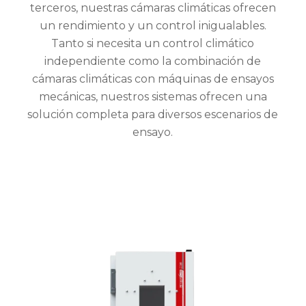
terceros, nuestras cámaras climáticas ofrecen
un rendimiento y un control inigualables.
Tanto si necesita un control climático
independiente como la combinación de
cámaras climáticas con máquinas de ensayos
mecánicas, nuestros sistemas ofrecen una
solución completa para diversos escenarios de
ensayo.