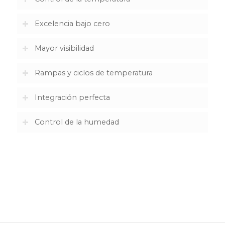
Excelencia bajo cero
Mayor visibilidad
Rampas y ciclos de temperatura
Integración perfecta
Control de la humedad