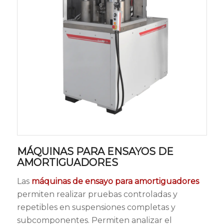
MÁQUINAS PARA ENSAYOS DE
AMORTIGUADORES
Las
máquinas de ensayo para amortiguadores
permiten realizar pruebas controladas y
repetibles en suspensiones completas y
subcomponentes. Permiten analizar el