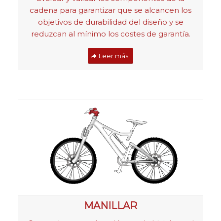
cadena para garantizar que se alcancen los
objetivos de durabilidad del diseño y se
reduzcan al mínimo los costes de garantía.
Leer más
MANILLAR