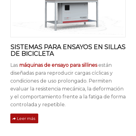
SISTEMAS PARA ENSAYOS EN SILLAS
DE BICICLETA
Las
máquinas de ensayo para sillines
están
diseñadas para reproducir cargas cíclicas y
condiciones de uso prolongado. Permiten
evaluar la resistencia mecánica, la deformación
y el comportamiento frente a la fatiga de forma
controlada y repetible.
Leer más