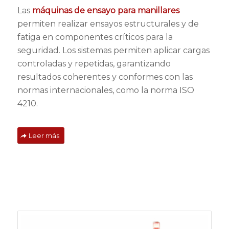
Las
máquinas de ensayo para manillares
permiten realizar ensayos estructurales y de
fatiga en componentes críticos para la
seguridad. Los sistemas permiten aplicar cargas
controladas y repetidas, garantizando
resultados coherentes y conformes con las
normas internacionales, como la norma ISO
4210.
Leer más