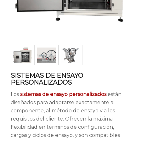
SISTEMAS DE ENSAYO
PERSONALIZADOS
Los
sistemas de ensayo personalizados
están
diseñados para adaptarse exactamente al
componente, al método de ensayo y a los
requisitos del cliente. Ofrecen la máxima
flexibilidad en términos de configuración,
cargas y ciclos de ensayo, y son compatibles