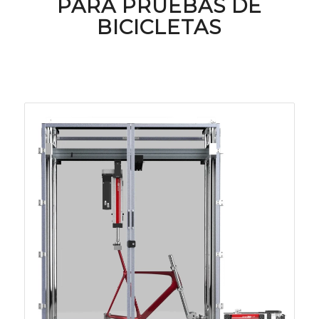
PARA PRUEBAS DE
BICICLETAS