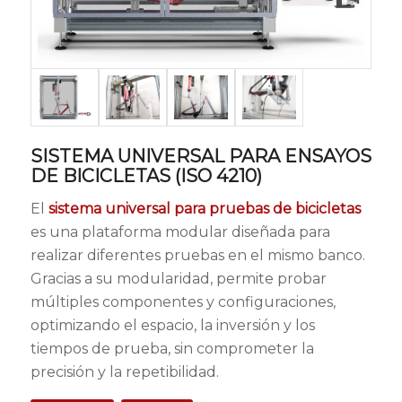
SISTEMA UNIVERSAL PARA ENSAYOS
DE BICICLETAS (ISO 4210)
El
sistema universal para pruebas de bicicletas
es una plataforma modular diseñada para
realizar diferentes pruebas en el mismo banco.
Gracias a su modularidad, permite probar
múltiples componentes y configuraciones,
optimizando el espacio, la inversión y los
tiempos de prueba, sin comprometer la
precisión y la repetibilidad.