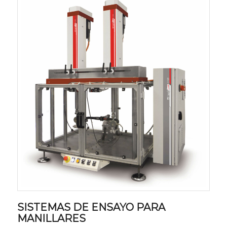
SISTEMAS DE ENSAYO PARA
MANILLARES