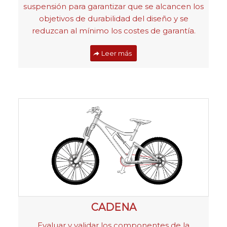
suspensión para garantizar que se alcancen los
objetivos de durabilidad del diseño y se
reduzcan al mínimo los costes de garantía.
Leer más
CADENA
Evaluar y validar los componentes de la