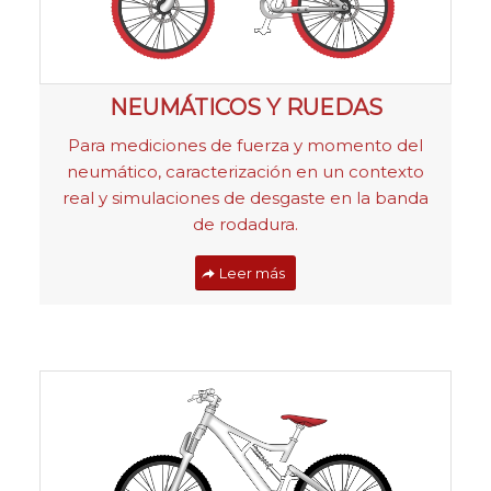
NEUMÁTICOS Y RUEDAS
Para mediciones de fuerza y momento del
neumático, caracterización en un contexto
real y simulaciones de desgaste en la banda
de rodadura.
Leer más