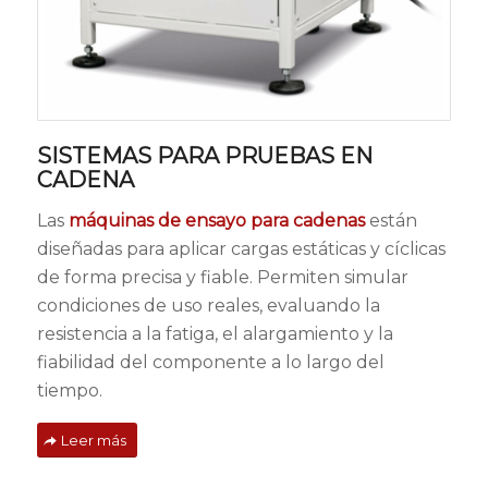
SISTEMAS PARA PRUEBAS EN
CADENA
Las
máquinas de ensayo para cadenas
están
diseñadas para aplicar cargas estáticas y cíclicas
de forma precisa y fiable. Permiten simular
condiciones de uso reales, evaluando la
resistencia a la fatiga, el alargamiento y la
fiabilidad del componente a lo largo del
tiempo.
Leer más