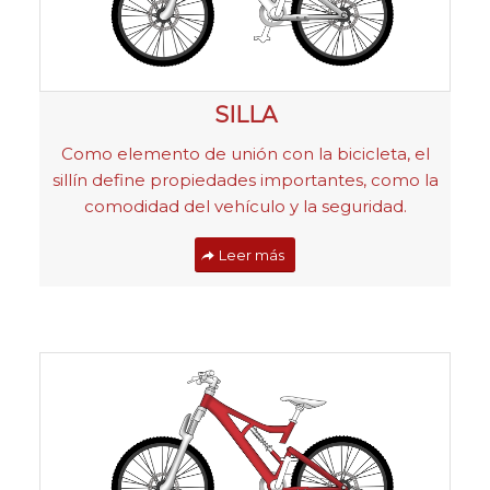
SILLA
Como elemento de unión con la bicicleta, el
sillín define propiedades importantes, como la
comodidad del vehículo y la seguridad.
Leer más