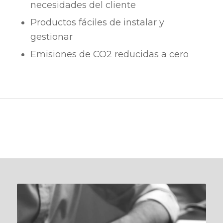
necesidades del cliente
Productos fáciles de instalar y
gestionar
Emisiones de CO2 reducidas a cero