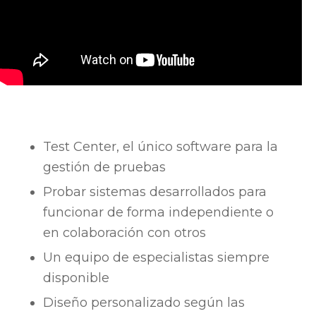
Test Center, el único software para la
gestión de pruebas
Probar sistemas desarrollados para
funcionar de forma independiente o
en colaboración con otros
Un equipo de especialistas siempre
disponible
Diseño personalizado según las