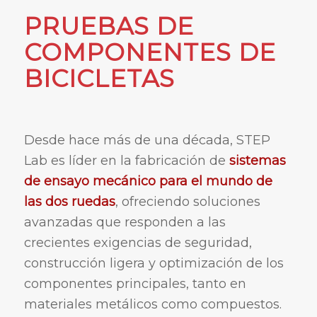
PRUEBAS DE
COMPONENTES DE
BICICLETAS
Desde hace más de una década, STEP
Lab es líder en la fabricación de
sistemas
de ensayo mecánico para el mundo de
las dos ruedas
, ofreciendo soluciones
avanzadas que responden a las
crecientes exigencias de seguridad,
construcción ligera y optimización de los
componentes principales, tanto en
materiales metálicos como compuestos.