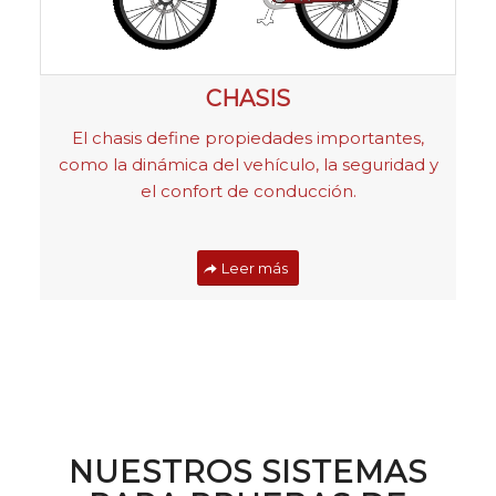
CHASIS
El chasis define propiedades importantes,
como la dinámica del vehículo, la seguridad y
el confort de conducción.
Leer más
NUESTROS SISTEMAS