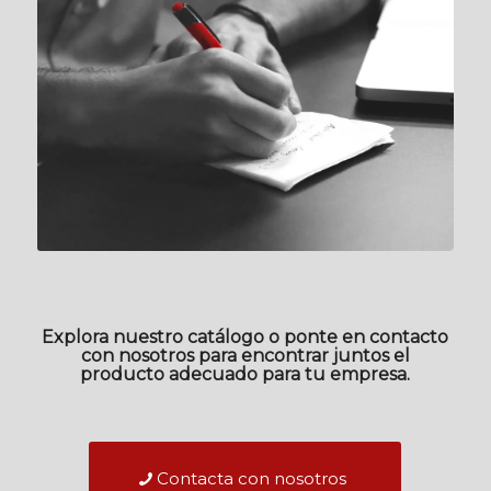
Explora nuestro catálogo o ponte en contacto
con nosotros para encontrar juntos el
producto adecuado para tu empresa.
Contacta con nosotros