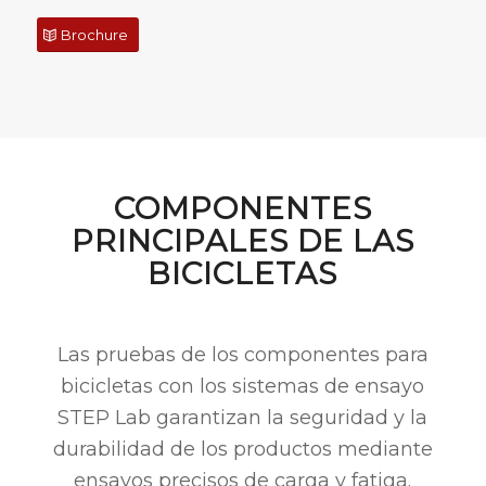
Brochure
COMPONENTES
PRINCIPALES DE LAS
BICICLETAS
Las pruebas de los componentes para
bicicletas con los sistemas de ensayo
STEP Lab garantizan la seguridad y la
durabilidad de los productos mediante
ensayos precisos de carga y fatiga.