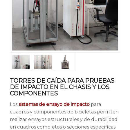
TORRES DE CAÍDA PARA PRUEBAS
DE IMPACTO EN EL CHASIS Y LOS
COMPONENTES
Los
sistemas de ensayo de impacto
para
cuadros y componentes de bicicletas permiten
realizar ensayos estructurales y de durabilidad
en cuadros completos o secciones específicas.