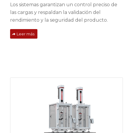
Los sistemas garantizan un control preciso de
las cargas y respaldan la validación del
rendimiento y la seguridad del producto.
Leer más