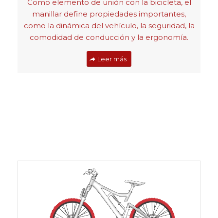
Como elemento de unión con la bicicleta, el
manillar define propiedades importantes,
como la dinámica del vehículo, la seguridad, la
comodidad de conducción y la ergonomía.
Leer más