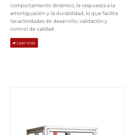
comportamiento dinámico, la respuesta a la
amortiguación y la durabilidad, lo que facilita
las actividades de desarrollo, validación y
control de calidad.
Leer más