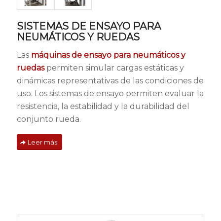
SISTEMAS DE ENSAYO PARA
NEUMÁTICOS Y RUEDAS
Las
máquinas de ensayo para neumáticos y
ruedas
permiten simular cargas estáticas y
dinámicas representativas de las condiciones de
uso. Los sistemas de ensayo permiten evaluar la
resistencia, la estabilidad y la durabilidad del
conjunto rueda.
Leer más