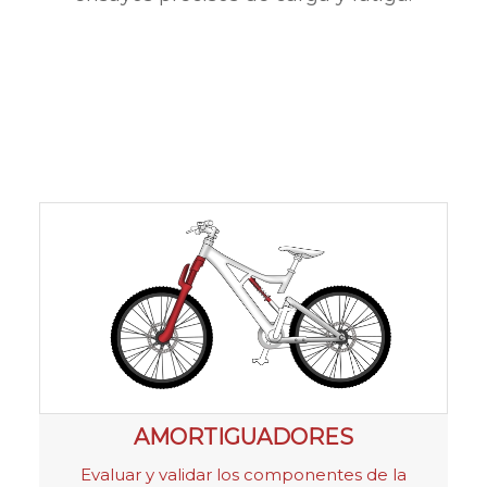
AMORTIGUADORES
Evaluar y validar los componentes de la