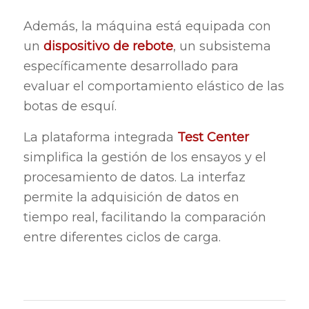
Además, la máquina está equipada con
un
dispositivo de rebote
, un subsistema
específicamente desarrollado para
evaluar el comportamiento elástico de las
botas de esquí.
La plataforma integrada
Test Center
simplifica la gestión de los ensayos y el
procesamiento de datos. La interfaz
permite la adquisición de datos en
tiempo real, facilitando la comparación
entre diferentes ciclos de carga.