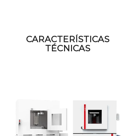
CARACTERÍSTICAS
TÉCNICAS