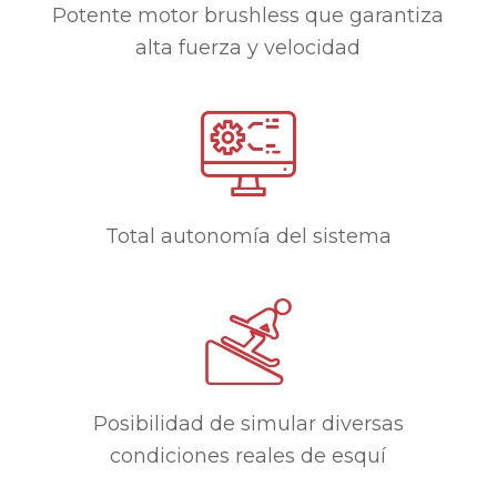
Potente motor brushless que garantiza
alta fuerza y velocidad
Total autonomía del sistema
Posibilidad de simular diversas
condiciones reales de esquí