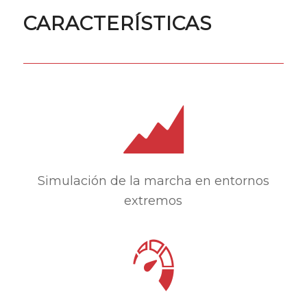
CARACTERÍSTICAS
Simulación de la marcha en entornos
extremos