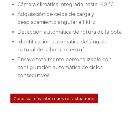
Cámara climática integrada hasta -40 °C
Adquisición de celda de carga y
desplazamiento angular a 1 kHz
Detección automática de rotura de la bota
Identificación automática del ángulo
natural de la bota de esquí
Ensayo totalmente personalizable con
configuración automática de ciclos
consecutivos
Conozca más sobre nuestros actuadores