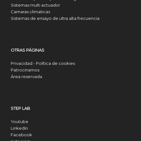
Sistemas multi actuador
Camaras climaticas
Sistemas de ensayo de ultra alta frecuencia
OTRAS PÁGINAS
Privacidad - Política de cookies
Patrocinamos
Área reservada
STEP LAB
Youtube
Linkedin
Facebook