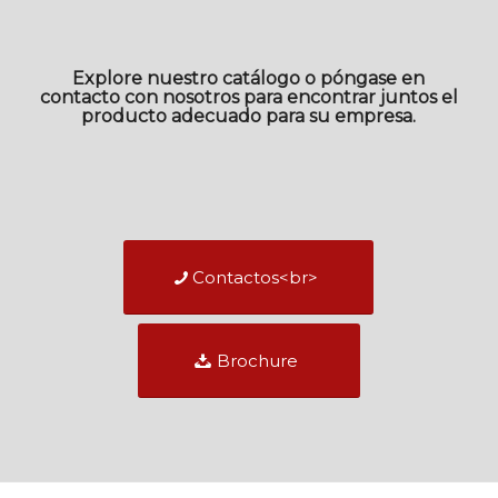
Explore nuestro catálogo o póngase en
contacto con nosotros para encontrar juntos el
producto adecuado para su empresa.
Contactos<br>
Brochure