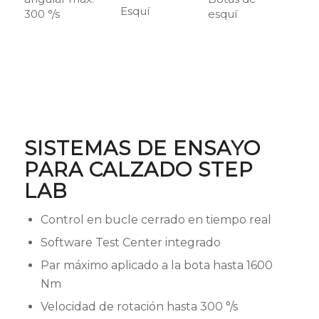
Esquí
300 °/s
esquí
SISTEMAS DE ENSAYO
PARA CALZADO STEP
LAB
Control en bucle cerrado en tiempo real
Software Test Center integrado
Par máximo aplicado a la bota hasta 1600
Nm
Velocidad de rotación hasta 300 °/s