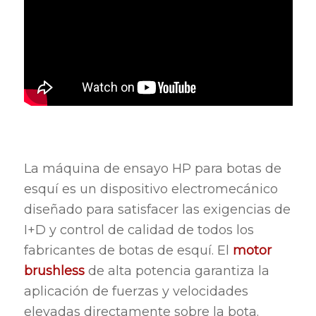
La máquina de ensayo HP para botas de
esquí es un dispositivo electromecánico
diseñado para satisfacer las exigencias de
I+D y control de calidad de todos los
fabricantes de botas de esquí. El
motor
brushless
de alta potencia garantiza la
aplicación de fuerzas y velocidades
elevadas directamente sobre la bota.