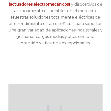
(actuadores electromecánicos)
y dispositivos de
accionamiento disponibles en el mercado.
Nuestras soluciones totalmente eléctricas de
alto rendimiento están diseñadas para soportar
una gran variedad de aplicaciones industriales y
gestionar cargas medias y altas con una
precisión y eficiencia excepcionales.