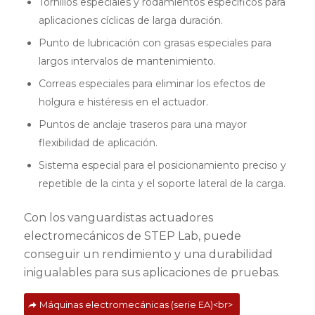
Tornillos especiales y rodamientos específicos para
aplicaciones cíclicas de larga duración.
Punto de lubricación con grasas especiales para
largos intervalos de mantenimiento.
Correas especiales para eliminar los efectos de
holgura e histéresis en el actuador.
Puntos de anclaje traseros para una mayor
flexibilidad de aplicación.
Sistema especial para el posicionamiento preciso y
repetible de la cinta y el soporte lateral de la carga.
Con los vanguardistas actuadores
electromecánicos de STEP Lab, puede
conseguir un rendimiento y una durabilidad
inigualables para sus aplicaciones de pruebas.
Máquinas electromecánicas (serie EA)<br>