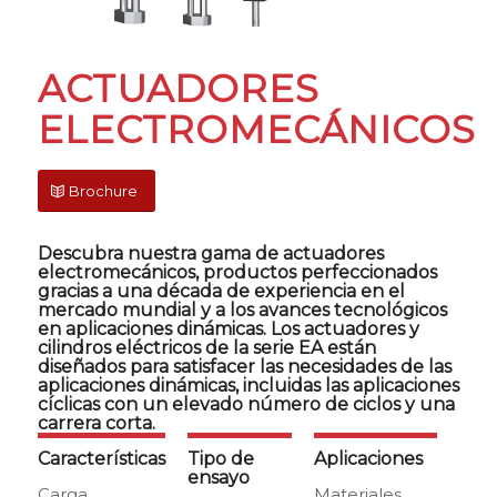
ACTUADORES
ELECTROMECÁNICOS
Brochure
Descubra nuestra gama de actuadores
electromecánicos, productos perfeccionados
gracias a una década de experiencia en el
mercado mundial y a los avances tecnológicos
en aplicaciones dinámicas. Los actuadores y
cilindros eléctricos de la serie EA están
diseñados para satisfacer las necesidades de las
aplicaciones dinámicas, incluidas las aplicaciones
cíclicas con un elevado número de ciclos y una
carrera corta.
Características
Tipo de
Aplicaciones
ensayo
Carga
Materiales