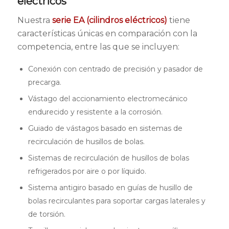
eléctricos
Nuestra
serie EA (cilindros eléctricos)
tiene
características únicas en comparación con la
competencia, entre las que se incluyen:
Conexión con centrado de precisión y pasador de
precarga.
Vástago del accionamiento electromecánico
endurecido y resistente a la corrosión.
Guiado de vástagos basado en sistemas de
recirculación de husillos de bolas.
Sistemas de recirculación de husillos de bolas
refrigerados por aire o por líquido.
Sistema antigiro basado en guías de husillo de
bolas recirculantes para soportar cargas laterales y
de torsión.