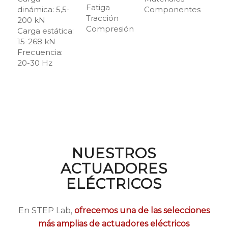
Fatiga
dinámica: 5,5-
Componentes
Tracción
200 kN
Compresión
Carga estática:
15-268 kN
Frecuencia:
20-30 Hz
NUESTROS
ACTUADORES
ELÉCTRICOS
En STEP Lab,
ofrecemos una de las selecciones
más amplias de actuadores eléctricos