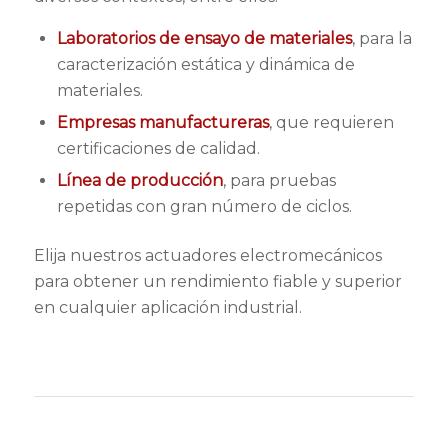
Laboratorios de ensayo de materiales
, para la
caracterización estática y dinámica de
materiales.
Empresas manufactureras
, que requieren
certificaciones de calidad.
Línea de producción
, para pruebas
repetidas con gran número de ciclos.
Elija nuestros actuadores electromecánicos
para obtener un rendimiento fiable y superior
en cualquier aplicación industrial.