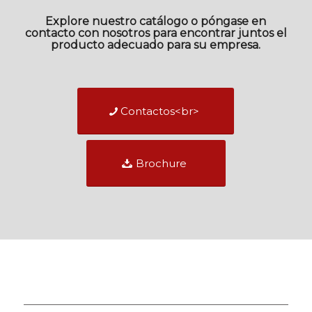
Explore nuestro catálogo o póngase en
contacto con nosotros para encontrar juntos el
producto adecuado para su empresa.
Contactos<br>
Brochure