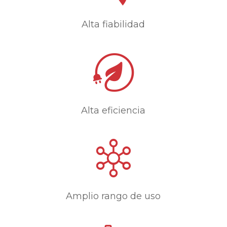
Alta fiabilidad
Alta eficiencia
Amplio rango de uso