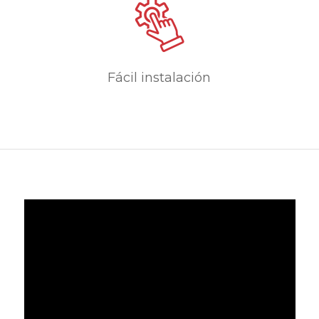
Fácil instalación