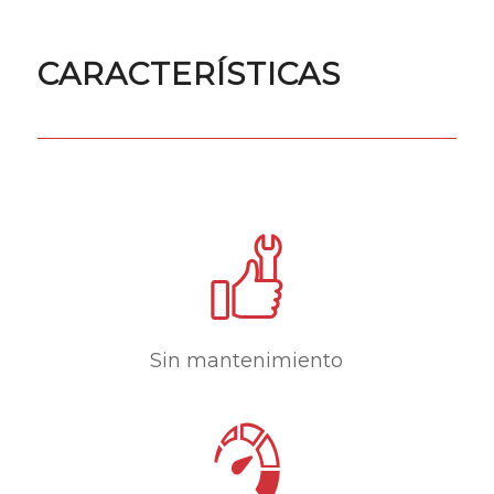
CARACTERÍSTICAS
Sin mantenimiento