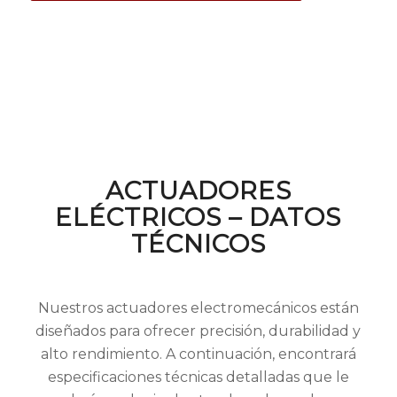
ACTUADORES
ELÉCTRICOS – DATOS
TÉCNICOS
Nuestros actuadores electromecánicos están
diseñados para ofrecer precisión, durabilidad y
alto rendimiento. A continuación, encontrará
especificaciones técnicas detalladas que le