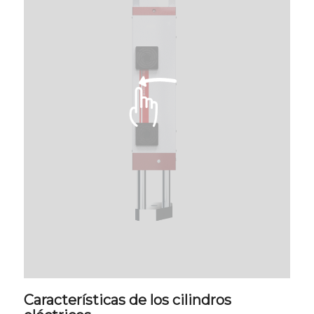
Características de los cilindros