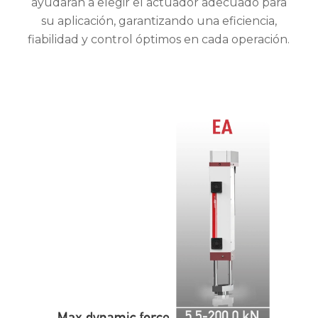
ayudarán a elegir el actuador adecuado para
su aplicación, garantizando una eficiencia,
fiabilidad y control óptimos en cada operación.