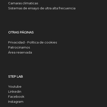
Camaras climaticas
Sistemas de ensayo de ultra alta frecuencia
OTRAS PÁGINAS
Privacidad - Política de cookies
Patrocinamos
Área reservada
STEP LAB
Youtube
Linkedin
Facebook
Instagram