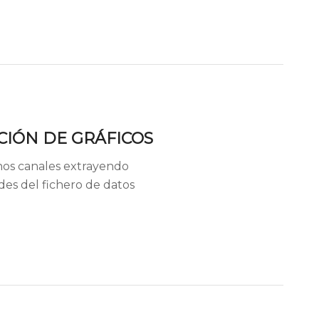
CIÓN DE GRÁFICOS
os canales extrayendo
es del fichero de datos