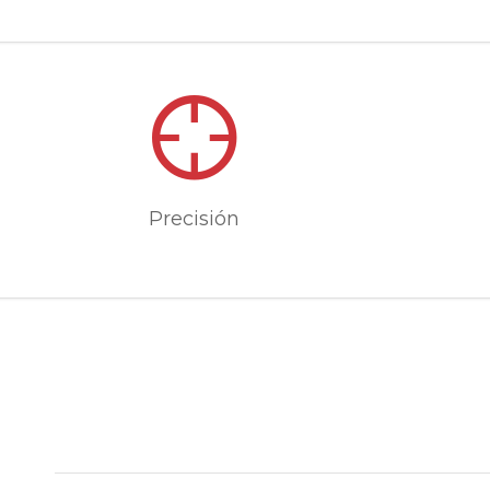
Precisión