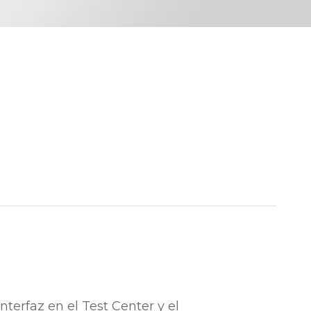
interfaz en el Test Center y el