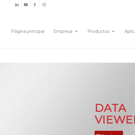
Página principal
Empresa
Productos
Apli
DATA
VIEWE