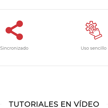
Sincronizado
Uso sencillo
TUTORIALES EN VÍDEO