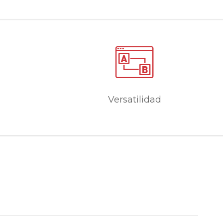
Versatilidad