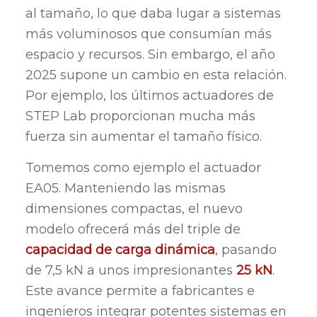
al tamaño, lo que daba lugar a sistemas
más voluminosos que consumían más
espacio y recursos. Sin embargo, el año
2025 supone un cambio en esta relación.
Por ejemplo, los últimos actuadores de
STEP Lab proporcionan mucha más
fuerza sin aumentar el tamaño físico.
Tomemos como ejemplo el actuador
EA05. Manteniendo las mismas
dimensiones compactas, el nuevo
modelo ofrecerá más del triple de
capacidad de carga dinámica
, pasando
de 7,5 kN a unos impresionantes
25 kN
.
Este avance permite a fabricantes e
ingenieros integrar potentes sistemas en