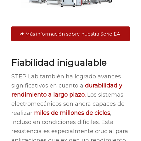
Más información sobre nuestra Serie EA
Fiabilidad inigualable
STEP Lab también ha logrado avances
significativos en cuanto a
durabilidad y
rendimiento a largo plazo.
Los sistemas
electromecánicos son ahora capaces de
realizar
miles de millones de ciclos
,
incluso en condiciones difíciles. Esta
resistencia es especialmente crucial para
aplicaciones que exigen un rendimiento