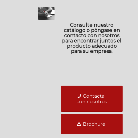
Consulte nuestro
catálogo o póngase en
contacto con nosotros
para encontrar juntos el
producto adecuado
para su empresa.
Contacta
con nosotros
Brochure