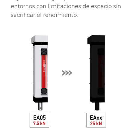
entornos con limitaciones de espacio sin
sacrificar el rendimiento.