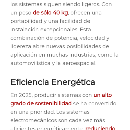
los sistemas siguen siendo ligeros. Con
un peso
de sólo 40 kg
, ofrecen una
portabilidad y una facilidad de
instalación excepcionales. Esta
combinación de potencia, velocidad y
ligereza abre nuevas posibilidades de
aplicación en muchas industrias, como la
automovilística y la aeroespacial.
Eficiencia Energética
En 2025, producir sistemas con
un alto
grado de sostenibilidad
se ha convertido
en una prioridad. Los sistemas
electromecánicos son cada vez más
eficientes energéticamente,
reduciendo