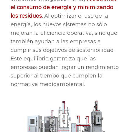
el consumo de energía y minimizando
los residuos.
Al optimizar el uso de la
energía, los nuevos sistemas no sólo
mejoran la eficiencia operativa, sino que
también ayudan a las empresas a
cumplir sus objetivos de sostenibilidad.
Este equilibrio garantiza que las
empresas puedan lograr un rendimiento
superior al tiempo que cumplen la
normativa medioambiental.