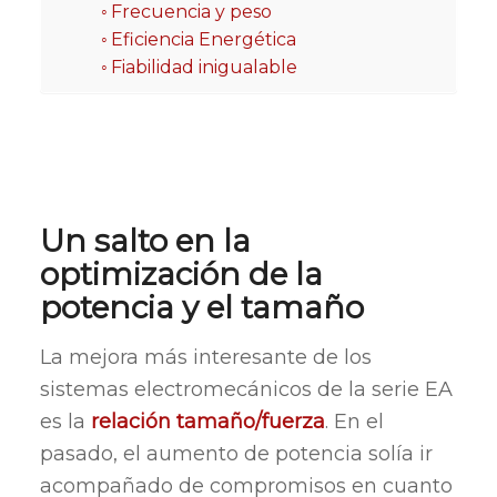
Frecuencia y peso
Eficiencia Energética
Fiabilidad inigualable
Un salto en la
optimización de la
potencia y el tamaño
La mejora más interesante de los
sistemas electromecánicos de la serie EA
es la
relación tamaño/fuerza
. En el
pasado, el aumento de potencia solía ir
acompañado de compromisos en cuanto