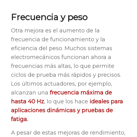
Frecuencia y peso
Otra mejora es el aumento de la
frecuencia de funcionamiento y la
eficiencia del peso. Muchos sistemas
electromecánicos funcionan ahora a
frecuencias más altas, lo que permite
ciclos de prueba más rápidos y precisos.
Los últimos actuadores, por ejemplo,
alcanzan una
frecuencia máxima de
hasta 40 Hz
, lo que los hace
ideales para
aplicaciones dinámicas y pruebas de
fatiga.
A pesar de estas mejoras de rendimiento,