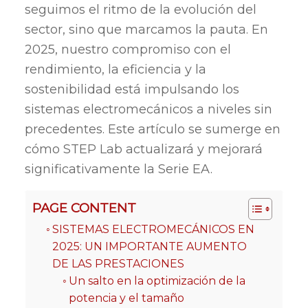
seguimos el ritmo de la evolución del
sector, sino que marcamos la pauta. En
2025, nuestro compromiso con el
rendimiento, la eficiencia y la
sostenibilidad está impulsando los
sistemas electromecánicos a niveles sin
precedentes. Este artículo se sumerge en
cómo STEP Lab actualizará y mejorará
significativamente la Serie EA.
PAGE CONTENT
SISTEMAS ELECTROMECÁNICOS EN
2025: UN IMPORTANTE AUMENTO
DE LAS PRESTACIONES
Un salto en la optimización de la
potencia y el tamaño