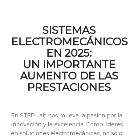
SISTEMAS
ELECTROMECÁNICOS
EN 2025:
UN IMPORTANTE
AUMENTO DE LAS
PRESTACIONES
En STEP Lab nos mueve la pasión por la
innovación y la excelencia. Como líderes
en soluciones electromecánicas, no sólo