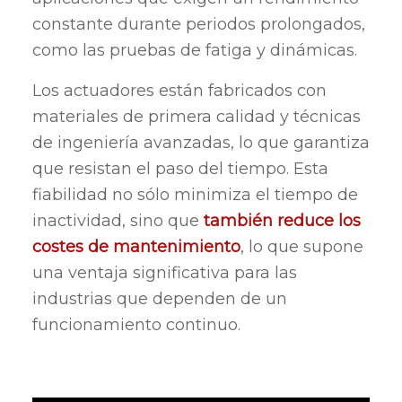
constante durante periodos prolongados,
como las pruebas de fatiga y dinámicas.
Los actuadores están fabricados con
materiales de primera calidad y técnicas
de ingeniería avanzadas, lo que garantiza
que resistan el paso del tiempo. Esta
fiabilidad no sólo minimiza el tiempo de
inactividad, sino que
también reduce los
costes de mantenimiento
, lo que supone
una ventaja significativa para las
industrias que dependen de un
funcionamiento continuo.