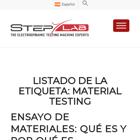
Español
LISTADO DE LA
ETIQUETA:
MATERIAL
TESTING
ENSAYO DE
MATERIALES: QUÉ ES Y