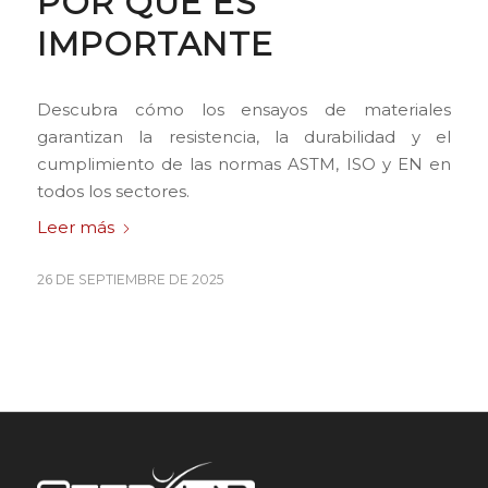
POR QUÉ ES
IMPORTANTE
Descubra cómo los ensayos de materiales
garantizan la resistencia, la durabilidad y el
cumplimiento de las normas ASTM, ISO y EN en
todos los sectores.
Leer más
26 DE SEPTIEMBRE DE 2025