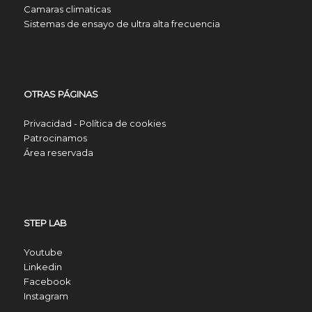
Camaras climaticas
Sistemas de ensayo de ultra alta frecuencia
OTRAS PÁGINAS
Privacidad - Política de cookies
Patrocinamos
Área reservada
STEP LAB
Youtube
Linkedin
Facebook
Instagram