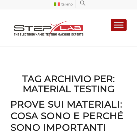
Italiano
TAG ARCHIVIO PER:
MATERIAL TESTING
PROVE SUI MATERIALI:
COSA SONO E PERCHÉ
SONO IMPORTANTI