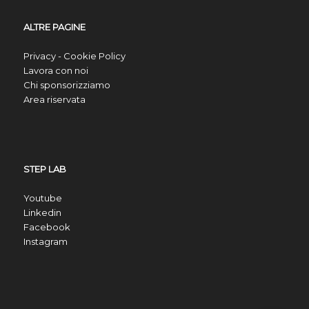
ALTRE PAGINE
Privacy - Cookie Policy
Lavora con noi
Chi sponsorizziamo
Area riservata
STEP LAB
Youtube
Linkedin
Facebook
Instagram