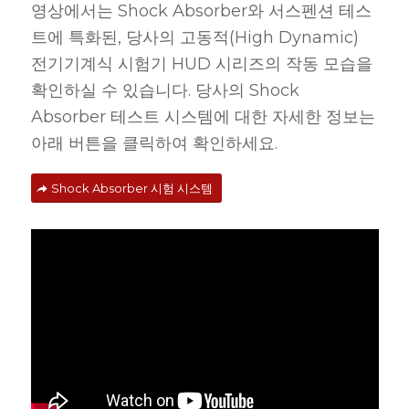
영상에서는 Shock Absorber와 서스펜션 테스
트에 특화된, 당사의 고동적(High Dynamic)
전기기계식 시험기 HUD 시리즈의 작동 모습을
확인하실 수 있습니다. 당사의 Shock
Absorber 테스트 시스템에 대한 자세한 정보는
아래 버튼을 클릭하여 확인하세요.
Shock Absorber 시험 시스템