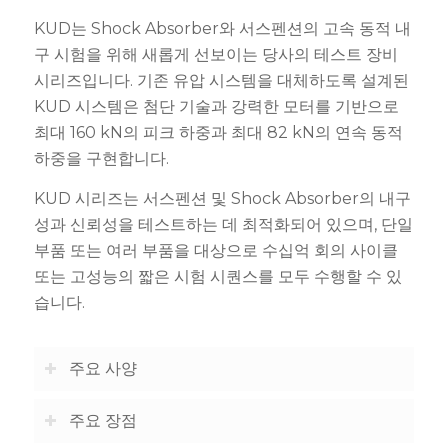
KUD는 Shock Absorber와 서스펜션의 고속 동적 내
구 시험을 위해 새롭게 선보이는 당사의 테스트 장비
시리즈입니다. 기존 유압 시스템을 대체하도록 설계된
KUD 시스템은 첨단 기술과 강력한 모터를 기반으로
최대 160 kN의 피크 하중과 최대 82 kN의 연속 동적
하중을 구현합니다.
KUD 시리즈는 서스펜션 및 Shock Absorber의 내구
성과 신뢰성을 테스트하는 데 최적화되어 있으며, 단일
부품 또는 여러 부품을 대상으로 수십억 회의 사이클
또는 고성능의 짧은 시험 시퀀스를 모두 수행할 수 있
습니다.
주요 사양
주요 장점