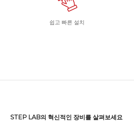
쉽고 빠른 설치
STEP LAB의 혁신적인 장비를 살펴보세요