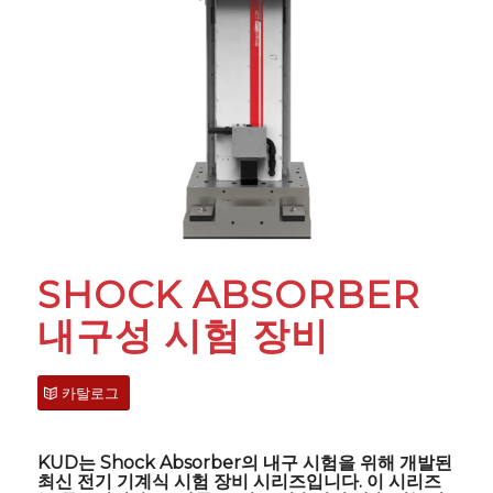
SHOCK ABSORBER
내구성 시험 장비
카탈로그
KUD는 Shock Absorber의 내구 시험을 위해 개발된
최신 전기 기계식 시험 장비 시리즈입니다. 이 시리즈