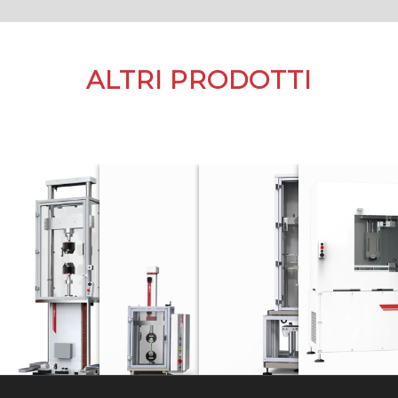
ALTRI PRODOTTI
UD 시리즈
EA 시리즈
DW 시리즈
전기 기계식 시스템(리니어 모터)
전기 기계식 시스템(볼스크류)
낙하 충격 시험기