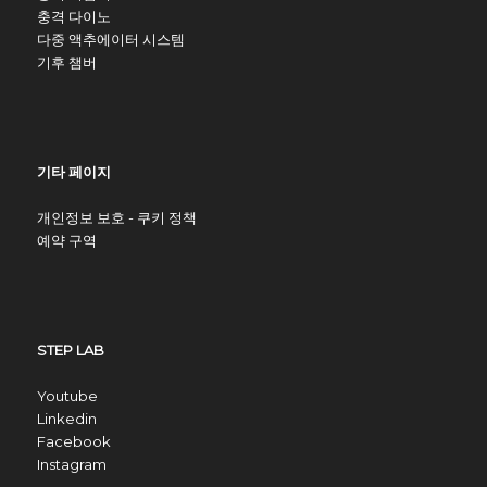
충격 다이노
다중 액추에이터 시스템
기후 챔버
기타 페이지
개인정보 보호 - 쿠키 정책
예약 구역
STEP LAB
Youtube
Linkedin
Facebook
Instagram