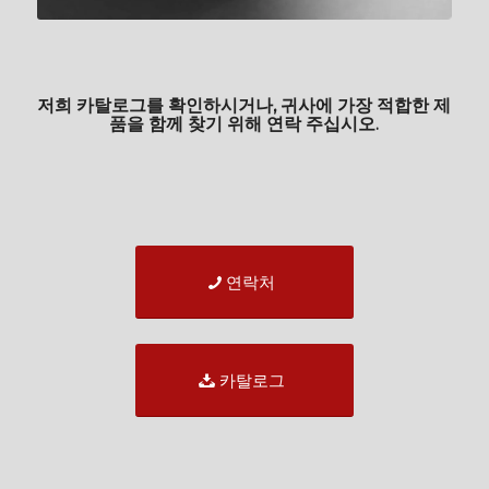
저희 카탈로그를 확인하시거나, 귀사에 가장 적합한 제
품을 함께 찾기 위해 연락 주십시오.
연락처
카탈로그