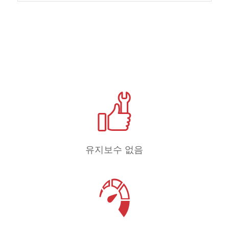
유지보수 없음