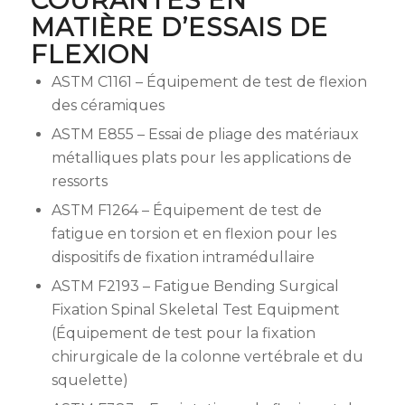
COURANTES EN
MATIÈRE D’ESSAIS DE
FLEXION
ASTM C1161 – Équipement de test de flexion
des céramiques
ASTM E855 – Essai de pliage des matériaux
métalliques plats pour les applications de
ressorts
ASTM F1264 – Équipement de test de
fatigue en torsion et en flexion pour les
dispositifs de fixation intramédullaire
ASTM F2193 – Fatigue Bending Surgical
Fixation Spinal Skeletal Test Equipment
(Équipement de test pour la fixation
chirurgicale de la colonne vertébrale et du
squelette)