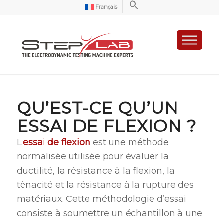
Français
QU’EST-CE QU’UN
ESSAI DE FLEXION ?
L’
essai de flexion
est une méthode
normalisée utilisée pour évaluer la
ductilité, la résistance à la flexion, la
ténacité et la résistance à la rupture des
matériaux. Cette méthodologie d’essai
consiste à soumettre un échantillon à une