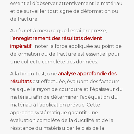
essentiel d’observer attentivement le matériau
et de surveiller tout signe de déformation ou
de fracture.
Au fur et à mesure que l’essai progresse,
l’
enregistrement des résultats devient
impératif
; noter la force appliquée au point de
déformation ou de fracture est essentiel pour
une collecte complète des données.
À la fin du test, une
analyse approfondie des
résultats
est effectuée, évaluant des facteurs
tels que le rayon de courbure et l’épaisseur du
matériau afin de déterminer l’adéquation du
matériau à l’application prévue. Cette
approche systématique garantit une
évaluation complète de la ductilité et de la
résistance du matériau par le biais de la