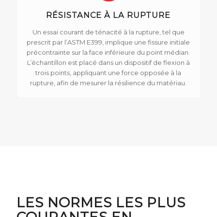
RÉSISTANCE À LA RUPTURE
Un essai courant de ténacité à la rupture, tel que
prescrit par l’ASTM E399, implique une fissure initiale
précontrainte sur la face inférieure du point médian.
L’échantillon est placé dans un dispositif de flexion à
trois points, appliquant une force opposée à la
rupture, afin de mesurer la résilience du matériau.
LES NORMES LES PLUS