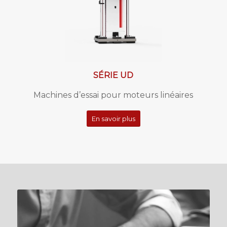
SÉRIE UD
Machines d’essai pour moteurs linéaires
En savoir plus