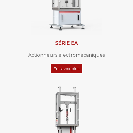
SÉRIE EA
Actionneurs électromécaniques
En savoir plus