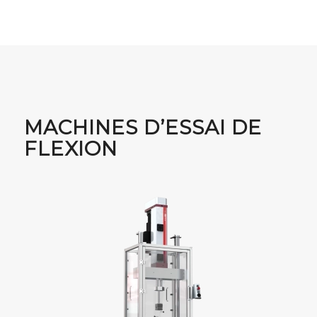
MACHINES D’ESSAI DE
FLEXION