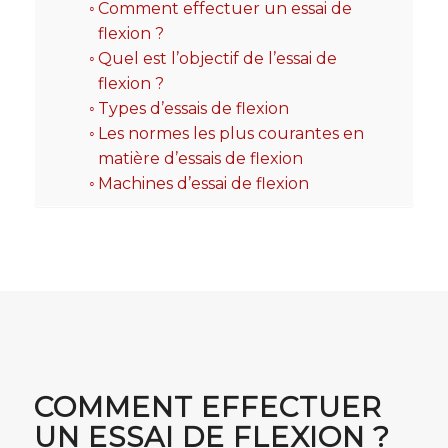
Comment effectuer un essai de
flexion ?
Quel est l’objectif de l’essai de
flexion ?
Types d’essais de flexion
Les normes les plus courantes en
matière d’essais de flexion
Machines d’essai de flexion
COMMENT EFFECTUER
UN ESSAI DE FLEXION ?