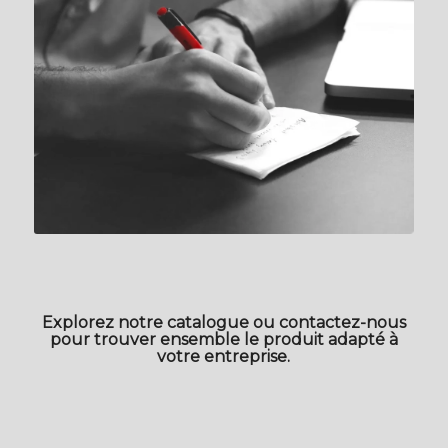
Explorez notre catalogue ou contactez-nous
pour trouver ensemble le produit adapté à
votre entreprise.