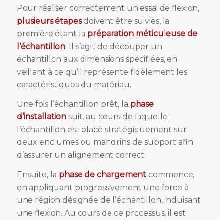
Pour réaliser correctement un essai de flexion,
plusieurs étapes
doivent être suivies, la
première étant la
préparation méticuleuse de
l’échantillon
. Il s’agit de découper un
échantillon aux dimensions spécifiées, en
veillant à ce qu’il représente fidèlement les
caractéristiques du matériau.
Une fois l’échantillon prêt, la
phase
d’installation
suit, au cours de laquelle
l’échantillon est placé stratégiquement sur
deux enclumes ou mandrins de support afin
d’assurer un alignement correct.
Ensuite, la
phase de chargement
commence,
en appliquant progressivement une force à
une région désignée de l’échantillon, induisant
une flexion. Au cours de ce processus, il est