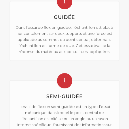
GUIDÉE
Dans l’essai de flexion guidée, l’échantillon est placé
horizontalement sur deux supports et une force est
appliquée au sommet du point central, déformant
l’échantillon en forme de « U ». Cet essai évalue la
réponse du matériau aux contraintes appliquées.
SEMI-GUIDÉE
L’essai de flexion semi-guidée est un type d’essai
mécanique dans lequel le point central de
l’échantillon est plié selon un angle ou un rayon
interne spécifique, fournissant des informations sur