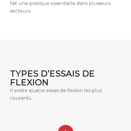
fait une pratique essentielle dans plusieurs
secteurs.
TYPES D’ESSAIS DE
FLEXION
Il existe quatre essais de flexion les plus
courants.