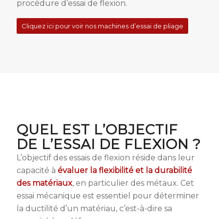
procédure d’essai de flexion.
Cliquez ici pour voir nos machines d’essai de pliage
QUEL EST L’OBJECTIF
DE L’ESSAI DE FLEXION ?
L’objectif des essais de flexion réside dans leur
capacité à
évaluer la flexibilité et la durabilité
des matériaux
, en particulier des métaux. Cet
essai mécanique est essentiel pour déterminer
la ductilité d’un matériau, c’est-à-dire sa