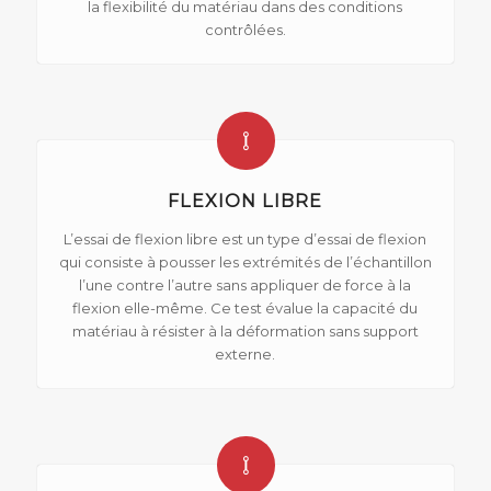
la flexibilité du matériau dans des conditions
contrôlées.
FLEXION LIBRE
L’essai de flexion libre est un type d’essai de flexion
qui consiste à pousser les extrémités de l’échantillon
l’une contre l’autre sans appliquer de force à la
flexion elle-même. Ce test évalue la capacité du
matériau à résister à la déformation sans support
externe.