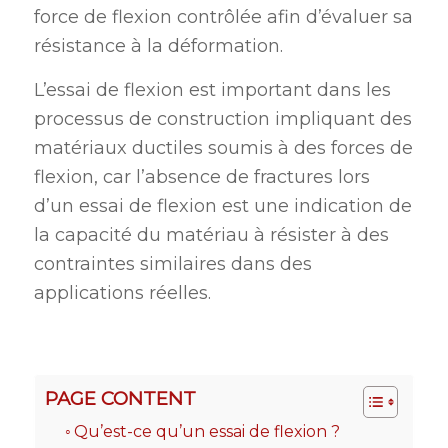
force de flexion contrôlée afin d’évaluer sa
résistance à la déformation.
L’essai de flexion est important dans les
processus de construction impliquant des
matériaux ductiles soumis à des forces de
flexion, car l’absence de fractures lors
d’un essai de flexion est une indication de
la capacité du matériau à résister à des
contraintes similaires dans des
applications réelles.
PAGE CONTENT
Qu’est-ce qu’un essai de flexion ?