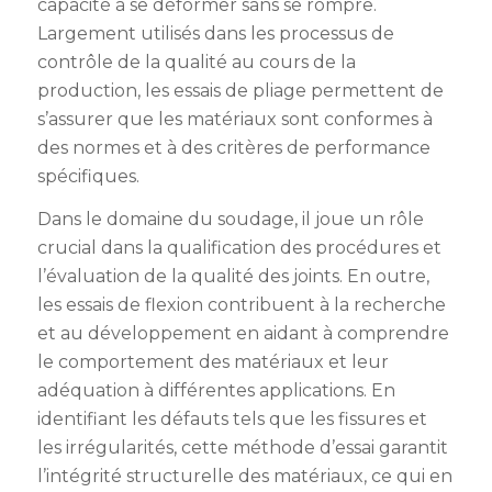
capacité à se déformer sans se rompre.
Largement utilisés dans les processus de
contrôle de la qualité au cours de la
production, les essais de pliage permettent de
s’assurer que les matériaux sont conformes à
des normes et à des critères de performance
spécifiques.
Dans le domaine du soudage, il joue un rôle
crucial dans la qualification des procédures et
l’évaluation de la qualité des joints. En outre,
les essais de flexion contribuent à la recherche
et au développement en aidant à comprendre
le comportement des matériaux et leur
adéquation à différentes applications. En
identifiant les défauts tels que les fissures et
les irrégularités, cette méthode d’essai garantit
l’intégrité structurelle des matériaux, ce qui en