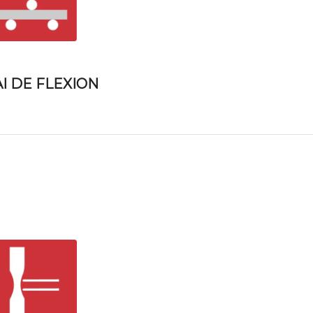
I DE FLEXION