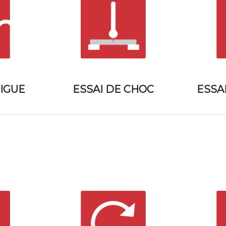
TIGUE
ESSA
ESSAI DE CHOC