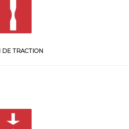
I DE TRACTION