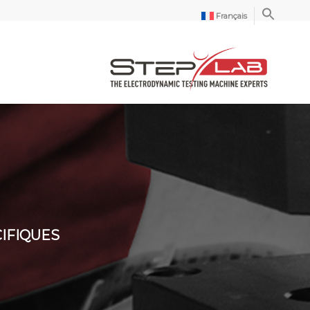
Français
IFIQUES