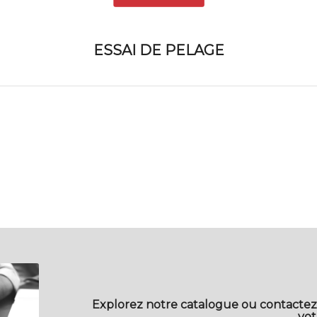
ESSAI DE PELAGE
Explorez notre catalogue ou contactez
vot