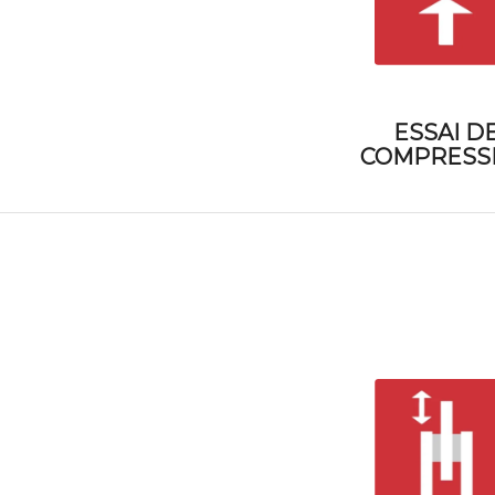
ESSAI D
COMPRESS