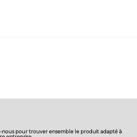
-nous pour trouver ensemble le produit adapté à
re entreprise.