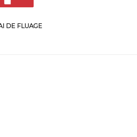
AI DE FLUAGE