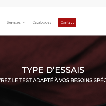
Services
Catalogues
Contact
TYPE D’ESSAIS
REZ LE TEST ADAPTÉ À VOS BESOINS SPÉC