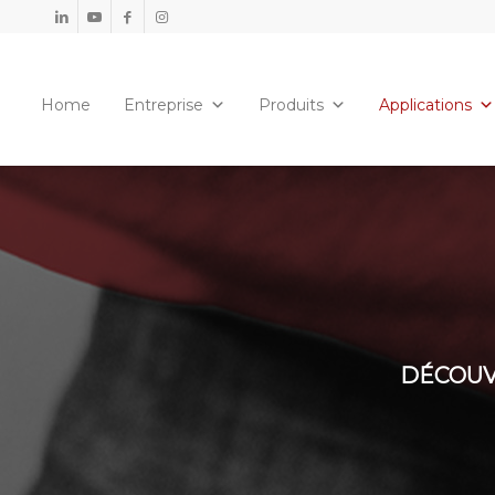
Home
Entreprise
Produits
Applications
DÉCOUV