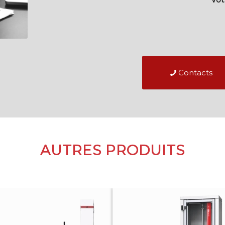
Contacts
AUTRES PRODUITS