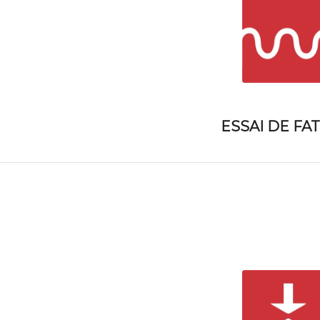
ESSAI DE FA