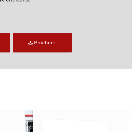
Brochure