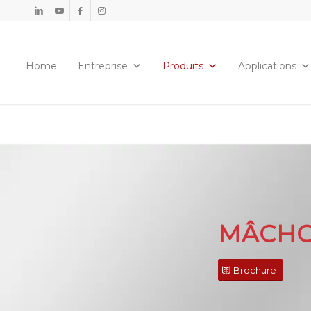
Home
Entreprise
Produits
Applications
MÂCHO
Brochure