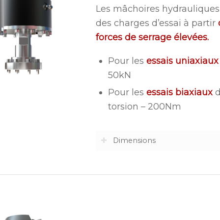
Les mâchoires hydrauliques 
des charges d’essai à partir
forces de serrage élevées.
Pour les
essais uniaxiaux
50kN
Pour les
essais biaxiaux
d
torsion – 200Nm
Dimensions