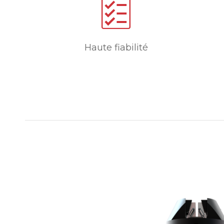
Haute fiabilité