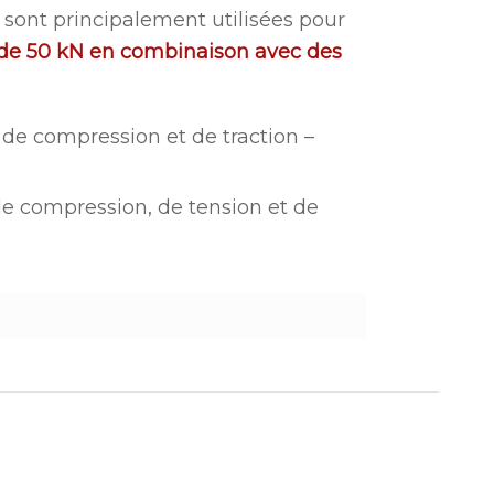
sont principalement utilisées pour
de 50 kN en combinaison avec des
de compression et de traction –
e compression, de tension et de