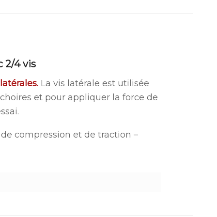
 2/4 vis
latérales.
La vis latérale est utilisée
choires et pour appliquer la force de
ssai.
de compression et de traction –