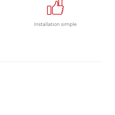
Installation simple