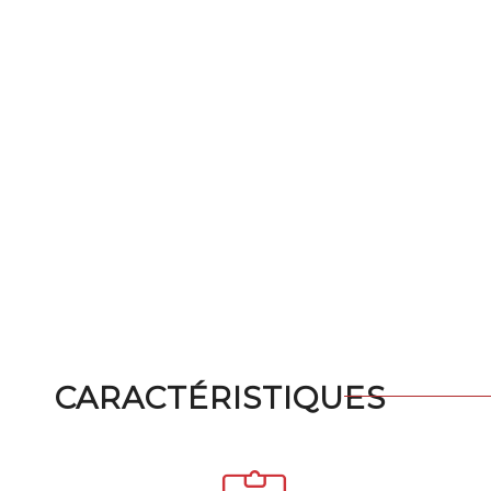
CARACTÉRISTIQUES