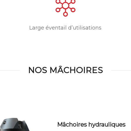
Large éventail d’utilisations
NOS MÂCHOIRES
Mâchoires hydrauliques