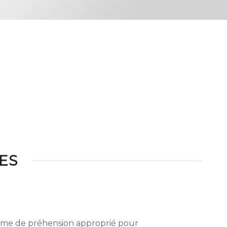
ES
tème de préhension approprié pour