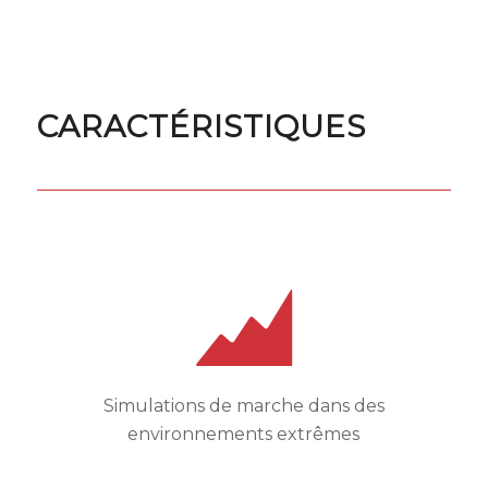
CARACTÉRISTIQUES
Simulations de marche dans des
environnements extrêmes