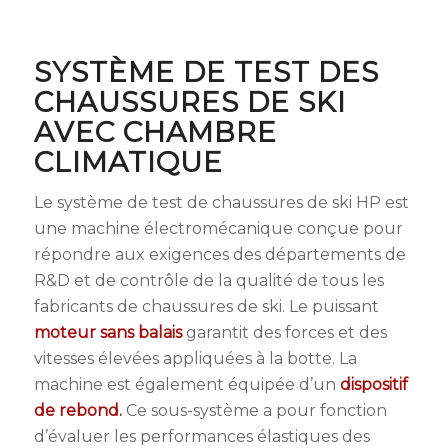
SYSTÈME DE TEST DES
CHAUSSURES DE SKI
AVEC CHAMBRE
CLIMATIQUE
Le système de test de chaussures de ski HP est
une machine électromécanique conçue pour
répondre aux exigences des départements de
R&D et de contrôle de la qualité de tous les
fabricants de chaussures de ski. Le puissant
moteur sans balais
garantit des forces et des
vitesses élevées appliquées à la botte. La
machine est également équipée d’un
dispositif
de rebond.
Ce sous-système a pour fonction
d’évaluer les performances élastiques des