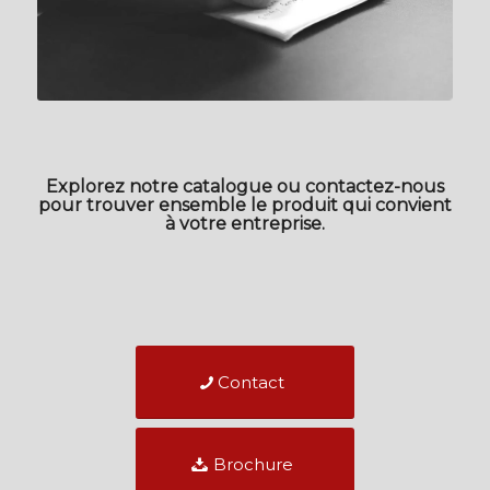
Explorez notre catalogue ou contactez-nous
pour trouver ensemble le produit qui convient
à votre entreprise.
Contact
Brochure