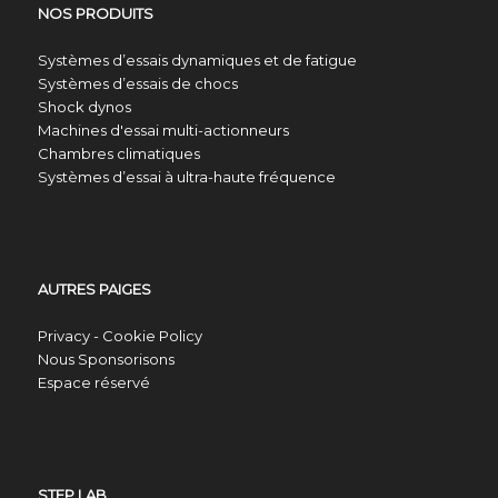
NOS PRODUITS
Systèmes d’essais dynamiques et de fatigue
Systèmes d’essais de chocs
Shock dynos
Machines d'essai multi-actionneurs
Chambres climatiques
Systèmes d’essai à ultra-haute fréquence
AUTRES PAIGES
Privacy - Cookie Policy
Nous Sponsorisons
Espace réservé
STEP LAB