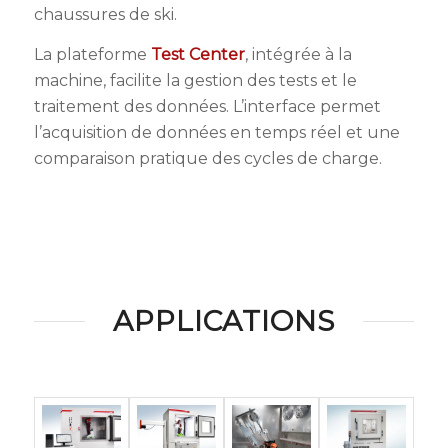
chaussures de ski.
La plateforme
Test Center
, intégrée à la
machine, facilite la gestion des tests et le
traitement des données. L’interface permet
l’acquisition de données en temps réel et une
comparaison pratique des cycles de charge.
APPLICATIONS