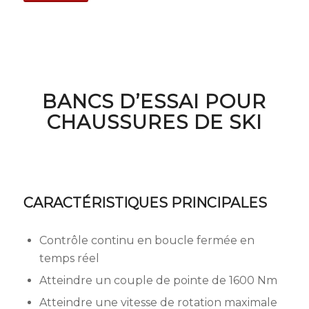
BANCS D’ESSAI POUR
CHAUSSURES DE SKI
CARACTÉRISTIQUES PRINCIPALES
Contrôle continu en boucle fermée en
temps réel
Atteindre un couple de pointe de 1600 Nm
Atteindre une vitesse de rotation maximale