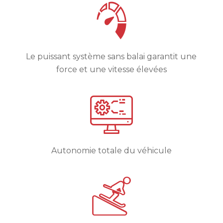
Le puissant système sans balai garantit une
force et une vitesse élevées
Autonomie totale du véhicule