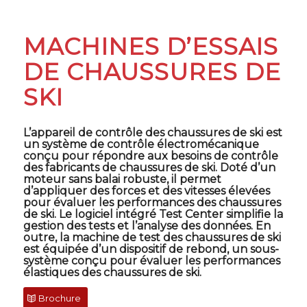
MACHINES D’ESSAIS
DE CHAUSSURES DE
SKI
L’appareil de contrôle des chaussures de ski est
un système de contrôle électromécanique
conçu pour répondre aux besoins de contrôle
des fabricants de chaussures de ski. Doté d’un
moteur sans balai robuste, il permet
d’appliquer des forces et des vitesses élevées
pour évaluer les performances des chaussures
de ski. Le logiciel intégré Test Center simplifie la
gestion des tests et l’analyse des données. En
outre, la machine de test des chaussures de ski
est équipée d’un dispositif de rebond, un sous-
système conçu pour évaluer les performances
élastiques des chaussures de ski.
Brochure