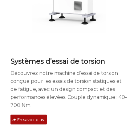
Systèmes d’essai de torsion
Découvrez notre machine d’essai de torsion
conçue pour les essais de torsion statiques et
de fatigue, avec un design compact et des
performances élevées. Couple dynamique : 40-
700 Nm.
En savoir plus