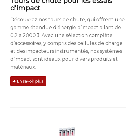
Tours de chute pour les essais
d’impact
Découvrez nos tours de chute, qui offrent une
gamme étendue d’énergie d’impact allant de
0,2 à 2000 J. Avec une sélection complète
d’accessoires, y compris des cellules de charge
et des impacteurs instrumentés, nos systèmes
d’impact sont idéaux pour divers produits et
matériaux.
En savoir plus