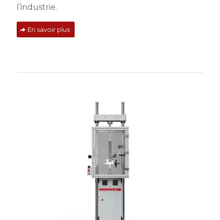
l’industrie.
En savoir plus