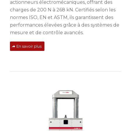
actionneurs électromécaniques, offrant des
charges de 200 N à 268 kN. Certifiés selon les
normes ISO, EN et ASTM, ils garantissent des
performances élevées grâce à des systèmes de
mesure et de contrôle avancés.
En savoir plus