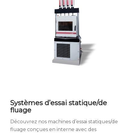
Systèmes d’essai statique/de
fluage
Découvrez nos machines d’essai statiques/de
fluage conçues en interne avec des