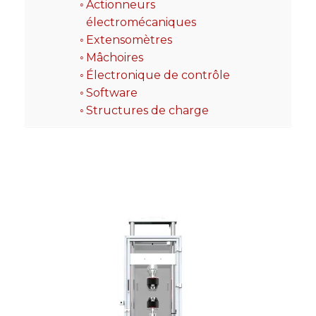
Actionneurs
électromécaniques
Extensomètres
Mâchoires
Électronique de contrôle
Software
Structures de charge