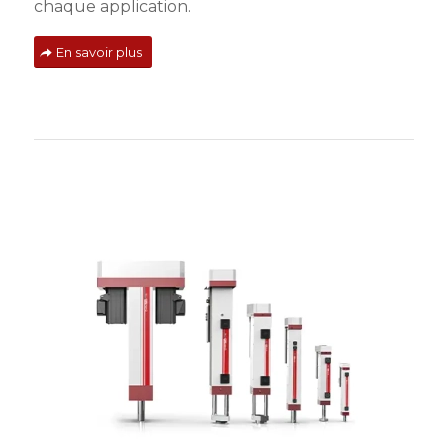
chaque application.
En savoir plus