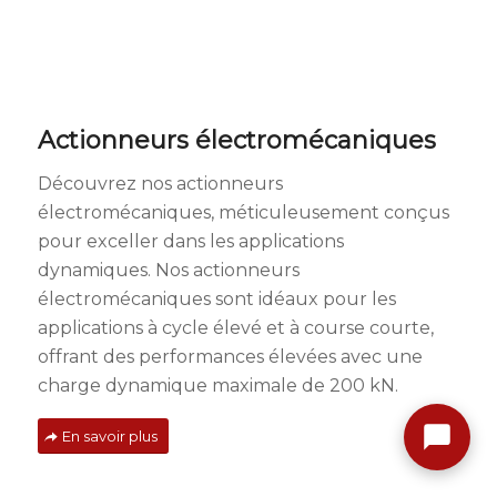
Actionneurs électromécaniques
Découvrez nos actionneurs
électromécaniques, méticuleusement conçus
pour exceller dans les applications
dynamiques. Nos actionneurs
électromécaniques sont idéaux pour les
applications à cycle élevé et à course courte,
offrant des performances élevées avec une
charge dynamique maximale de 200 kN.
En savoir plus