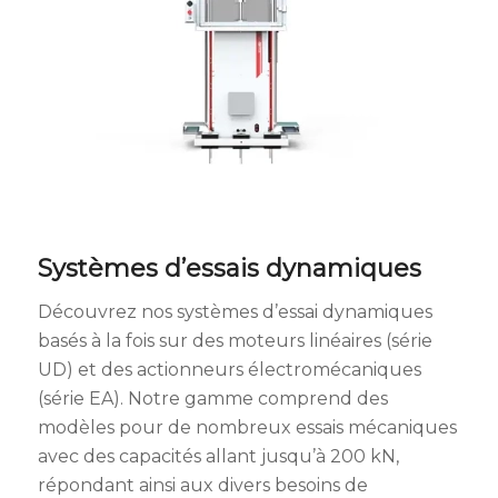
Systèmes d’essais dynamiques
Découvrez nos systèmes d’essai dynamiques
basés à la fois sur des moteurs linéaires (série
UD) et des actionneurs électromécaniques
(série EA). Notre gamme comprend des
modèles pour de nombreux essais mécaniques
avec des capacités allant jusqu’à 200 kN,
répondant ainsi aux divers besoins de