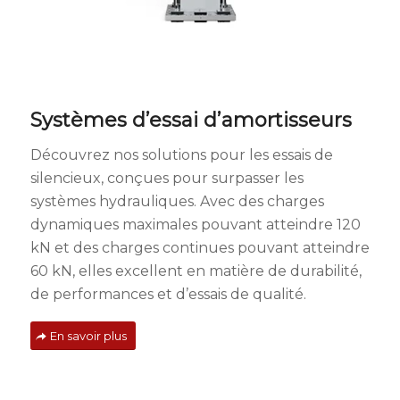
Systèmes d’essai d’amortisseurs
Découvrez nos solutions pour les essais de
silencieux, conçues pour surpasser les
systèmes hydrauliques. Avec des charges
dynamiques maximales pouvant atteindre 120
kN et des charges continues pouvant atteindre
60 kN, elles excellent en matière de durabilité,
de performances et d’essais de qualité.
En savoir plus