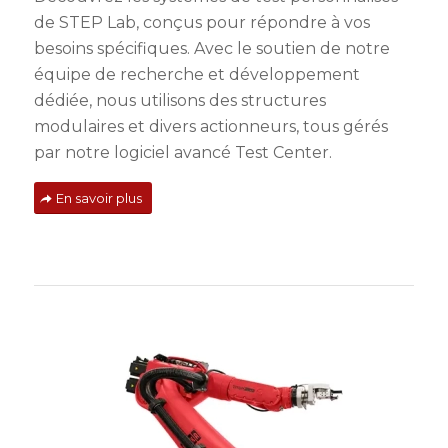
de STEP Lab, conçus pour répondre à vos
besoins spécifiques. Avec le soutien de notre
équipe de recherche et développement
dédiée, nous utilisons des structures
modulaires et divers actionneurs, tous gérés
par notre logiciel avancé Test Center.
En savoir plus