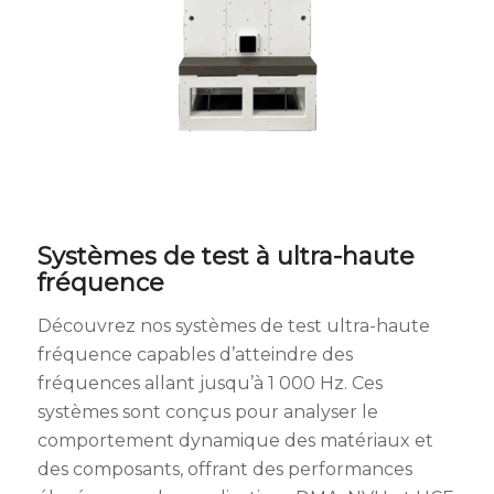
Systèmes de test à ultra-haute
fréquence
Découvrez nos systèmes de test ultra-haute
fréquence capables d’atteindre des
fréquences allant jusqu’à 1 000 Hz. Ces
systèmes sont conçus pour analyser le
comportement dynamique des matériaux et
des composants, offrant des performances