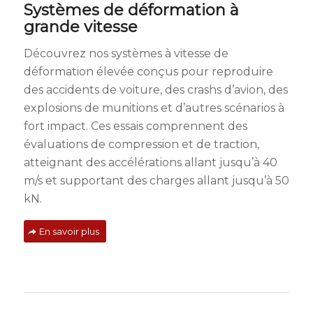
Systèmes de déformation à
grande vitesse
Découvrez nos systèmes à vitesse de
déformation élevée conçus pour reproduire
des accidents de voiture, des crashs d’avion, des
explosions de munitions et d’autres scénarios à
fort impact. Ces essais comprennent des
évaluations de compression et de traction,
atteignant des accélérations allant jusqu’à 40
m/s et supportant des charges allant jusqu’à 50
kN.
En savoir plus