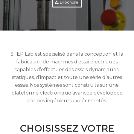
Brochure
STEP Lab est spécialisé dans la conception et la
fabrication de machines d’essai électriques
capables d’effectuer des essais dynamiques,
statiques, d’impact et toute une série d’autres
essais. Nos systèmes sont construits sur une
plateforme électronique avancée développée
par nos ingénieurs expérimentés.
CHOISISSEZ VOTRE