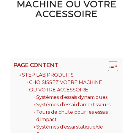
MACHINE OU VOTRE
ACCESSOIRE
PAGE CONTENT
STEP LAB PRODUITS
CHOISISSEZ VOTRE MACHINE
OU VOTRE ACCESSOIRE
Systèmes d’essais dynamiques
Systèmes d’essai d’amortisseurs
Tours de chute pour les essais
d’impact
Systèmes d’essai statique/de