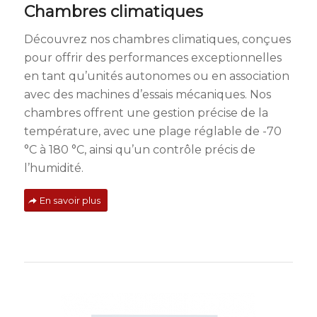
Chambres climatiques
Découvrez nos chambres climatiques, conçues
pour offrir des performances exceptionnelles
en tant qu’unités autonomes ou en association
avec des machines d’essais mécaniques. Nos
chambres offrent une gestion précise de la
température, avec une plage réglable de -70
°C à 180 °C, ainsi qu’un contrôle précis de
l’humidité.
En savoir plus