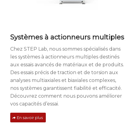
Systèmes à actionneurs multiples
Chez STEP Lab, nous sommes spécialisés dans
les systèmes à actionneurs multiples destinés
aux essais avancés de matériaux et de produits.
Des essais précis de traction et de torsion aux
analyses multiaxiales et biaxiales complexes,
nos systèmes garantissent fiabilité et efficacité.
Découvrez comment nous pouvons améliorer
vos capacités d’essai.
En savoir plus