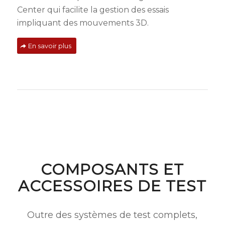
Center qui facilite la gestion des essais
impliquant des mouvements 3D.
En savoir plus
COMPOSANTS ET
ACCESSOIRES DE TEST
Outre des systèmes de test complets,