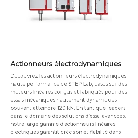
Actionneurs électrodynamiques
Découvrez les actionneurs électrodynamiques
haute performance de STEP Lab, basés sur des
moteurs linéaires conçus et fabriqués pour des
essais mécaniques hautement dynamiques
pouvant atteindre 120 kN. En tant que leaders
dans le domaine des solutions d’essai avancées,
notre large gamme d’actionneurs linéaires
électriques garantit précision et fiabilité dans