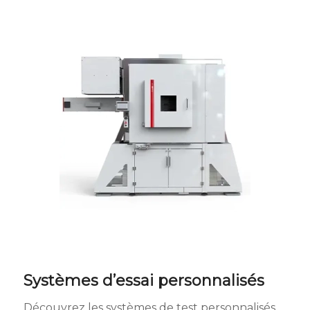
Systèmes d’essai personnalisés
Découvrez les systèmes de test personnalisés