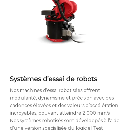
Systèmes d’essai de robots
Nos machines d’essai robotisées offrent
modularité, dynamisme et précision avec des
cadences élevées et des valeurs d’accélération
incroyables, pouvant atteindre 2 000 mm/s.
Nos systèmes robotisés sont développés à l’aide
d’une version spécialisée du logiciel Test