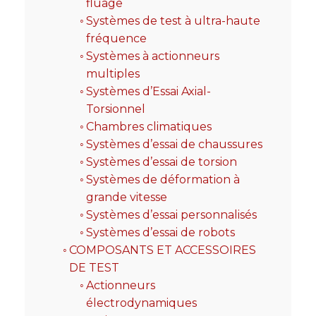
fluage
Systèmes de test à ultra-haute
fréquence
Systèmes à actionneurs
multiples
Systèmes d’Essai Axial-
Torsionnel
Chambres climatiques
Systèmes d’essai de chaussures
Systèmes d’essai de torsion
Systèmes de déformation à
grande vitesse
Systèmes d’essai personnalisés
Systèmes d’essai de robots
COMPOSANTS ET ACCESSOIRES
DE TEST
Actionneurs
électrodynamiques