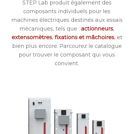
STEP Lab produit également des
composants individuels pour les
machines électriques destinés aux essais
mécaniques, tels que :
actionneurs
,
extensomètres
,
fixations et mâchoires
, et
bien plus encore. Parcourez le catalogue
pour trouver le composant qui vous
convient.