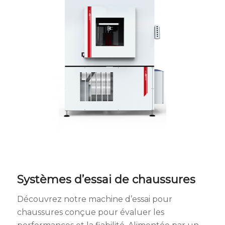
Systèmes d’essai de chaussures
Découvrez notre machine d’essai pour
chaussures conçue pour évaluer les