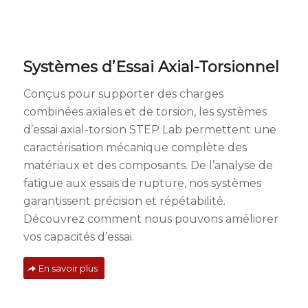
Systèmes d’Essai Axial-Torsionnel
Conçus pour supporter des charges
combinées axiales et de torsion, les systèmes
d’essai axial-torsion STEP Lab permettent une
caractérisation mécanique complète des
matériaux et des composants. De l’analyse de
fatigue aux essais de rupture, nos systèmes
garantissent précision et répétabilité.
Découvrez comment nous pouvons améliorer
vos capacités d’essai.
En savoir plus