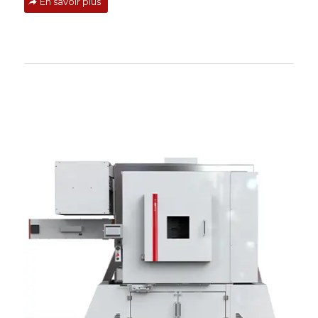
En savoir plus