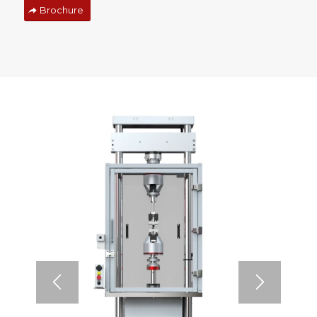
Brochure