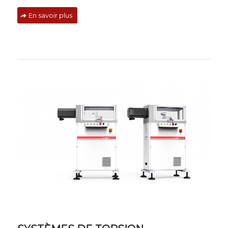
En savoir plus