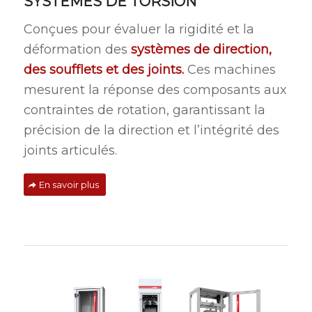
SYSTÈMES DE TORSION
Conçues pour évaluer la rigidité et la
déformation des
systèmes de direction,
des soufflets et des joints.
Ces machines
mesurent la réponse des composants aux
contraintes de rotation, garantissant la
précision de la direction et l’intégrité des
joints articulés.
En savoir plus