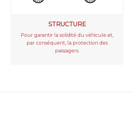
STRUCTURE
Pour garantir la solidité du véhicule et,
par conséquent, la protection des
passagers.