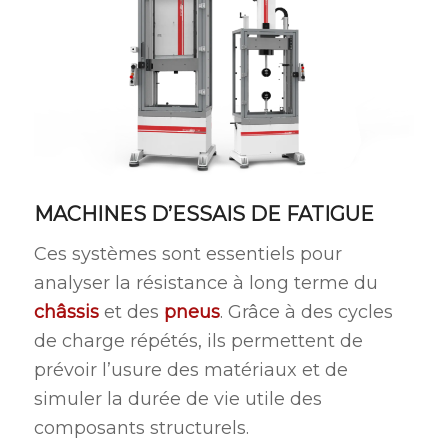
MACHINES D’ESSAIS DE FATIGUE
Ces systèmes sont essentiels pour
analyser la résistance à long terme du
châssis
et des
pneus
. Grâce à des cycles
de charge répétés, ils permettent de
prévoir l’usure des matériaux et de
simuler la durée de vie utile des
composants structurels.