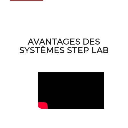
AVANTAGES DES
SYSTÈMES STEP LAB