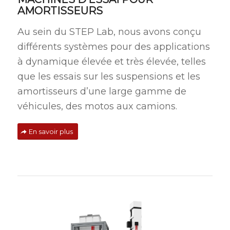
AMORTISSEURS
Au sein du STEP Lab, nous avons conçu
différents systèmes pour des applications
à dynamique élevée et très élevée, telles
que les essais sur les suspensions et les
amortisseurs d’une large gamme de
véhicules, des motos aux camions.
En savoir plus