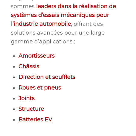
sommes
leaders dans la réalisation de
systèmes d’essais mécaniques pour
l’industrie automobile
, offrant des
solutions avancées pour une large
gamme d’applications :
Amortisseurs
Châssis
Direction et soufflets
Roues et pneus
Joints
Structure
Batteries EV