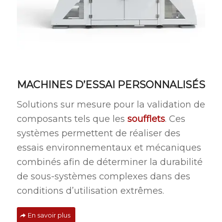
MACHINES D’ESSAI PERSONNALISÉS
Solutions sur mesure pour la validation de
composants tels que les
soufflets
. Ces
systèmes permettent de réaliser des
essais environnementaux et mécaniques
combinés afin de déterminer la durabilité
de sous-systèmes complexes dans des
conditions d’utilisation extrêmes.
En savoir plus