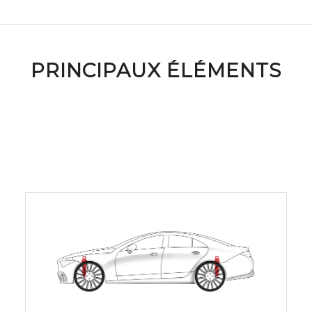
PRINCIPAUX ÉLÉMENTS