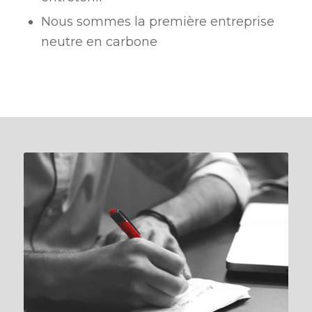
Nous sommes la première entreprise
neutre en carbone