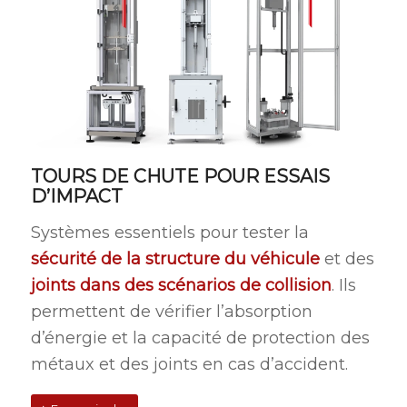
TOURS DE CHUTE POUR ESSAIS
D’IMPACT
Systèmes essentiels pour tester la
sécurité de la structure du véhicule
et des
joints dans des scénarios de collision
. Ils
permettent de vérifier l’absorption
d’énergie et la capacité de protection des
métaux et des joints en cas d’accident.