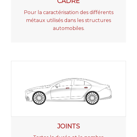
CADRE
Pour la caractérisation des différents
métaux utilisés dans les structures
automobiles.
JOINTS