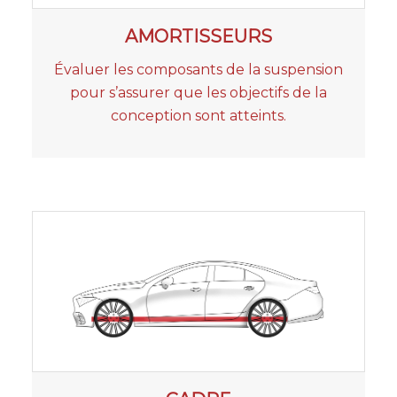
AMORTISSEURS
Évaluer les composants de la suspension
pour s’assurer que les objectifs de la
conception sont atteints.