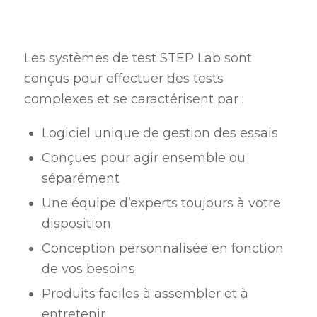
Les systèmes de test STEP Lab sont
conçus pour effectuer des tests
complexes et se caractérisent par :
Logiciel unique de gestion des essais
Conçues pour agir ensemble ou
séparément
Une équipe d’experts toujours à votre
disposition
Conception personnalisée en fonction
de vos besoins
Produits faciles à assembler et à
entretenir