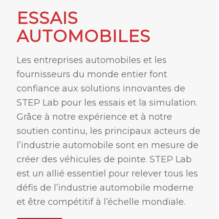
ESSAIS
AUTOMOBILES
Les entreprises automobiles et les
fournisseurs du monde entier font
confiance aux solutions innovantes de
STEP Lab pour les essais et la simulation.
Grâce à notre expérience et à notre
soutien continu, les principaux acteurs de
l’industrie automobile sont en mesure de
créer des véhicules de pointe. STEP Lab
est un allié essentiel pour relever tous les
défis de l’industrie automobile moderne
et être compétitif à l’échelle mondiale.