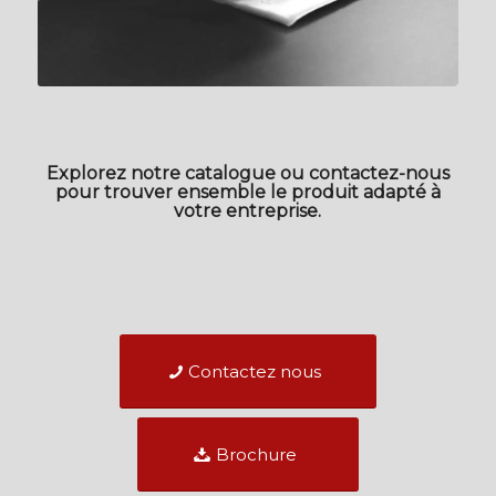
Explorez notre catalogue ou contactez-nous
pour trouver ensemble le produit adapté à
votre entreprise.
Contactez nous
Brochure