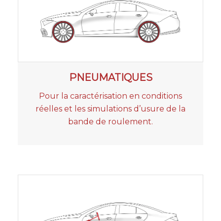
PNEUMATIQUES
Pour la caractérisation en conditions
réelles et les simulations d’usure de la
bande de roulement.