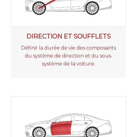
DIRECTION ET SOUFFLETS
Définir la durée de vie des composants
du système de direction et du sous-
système de la voiture.