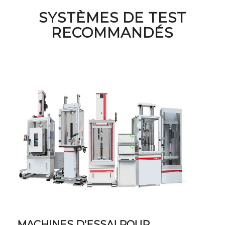
SYSTÈMES DE TEST
RECOMMANDÉS
MACHINES D’ESSAI POUR