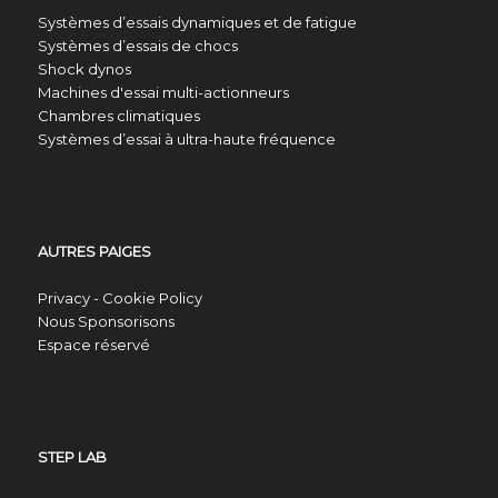
Systèmes d’essais dynamiques et de fatigue
Systèmes d’essais de chocs
Shock dynos
Machines d'essai multi-actionneurs
Chambres climatiques
Systèmes d’essai à ultra-haute fréquence
AUTRES PAIGES
Privacy - Cookie Policy
Nous Sponsorisons
Espace réservé
STEP LAB