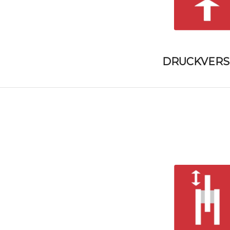
DRUCKVERS