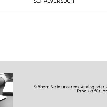
SCHÄLVERSUCH
Stöbern Sie in unserem Katalog oder 
Produkt für Ih