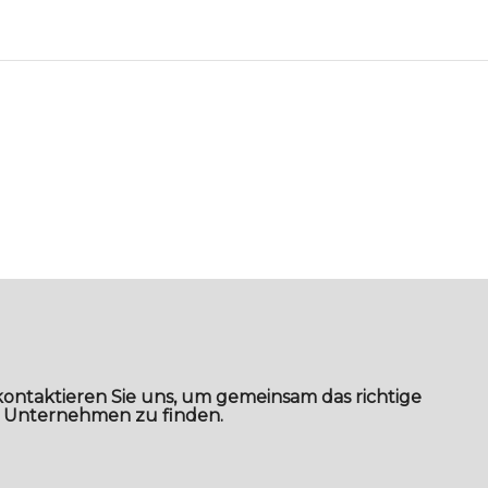
kontaktieren Sie uns, um gemeinsam das richtige
r Unternehmen zu finden.