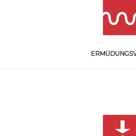
ERMÜDUNGS