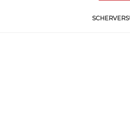
SCHERVERS