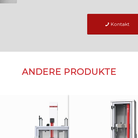
Kontakt
ANDERE PRODUKTE