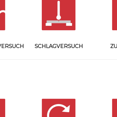
VERSUCH
Z
SCHLAGVERSUCH