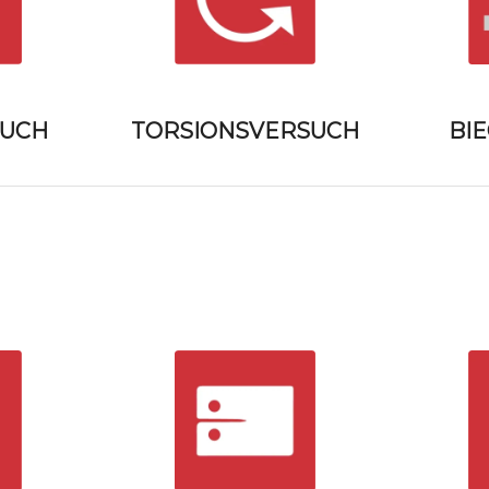
TORSIONSVERSUCH
BI
UCH