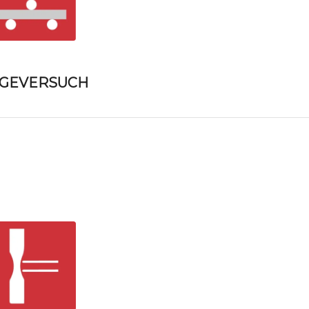
EGEVERSUCH