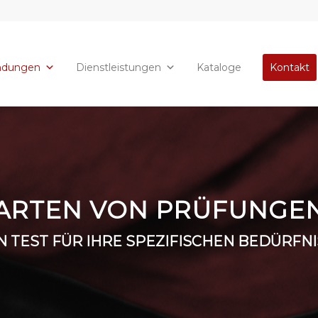
ndungen
Dienstleistungen
Kataloge
Kontakt
ARTEN VON PRÜFUNGE
N TEST FÜR IHRE SPEZIFISCHEN BEDÜRFNI