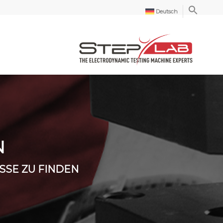
Deutsch
N
SSE ZU FINDEN