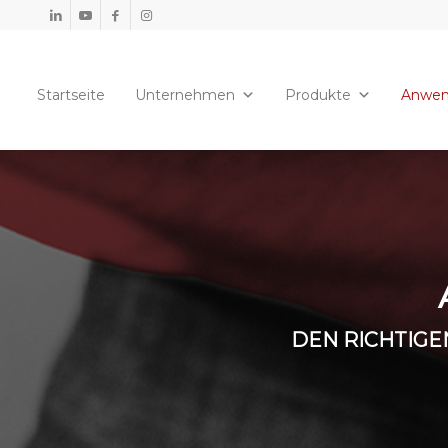
Startseite
Unternehmen
Produkte
Anwe
DEN RICHTIGE