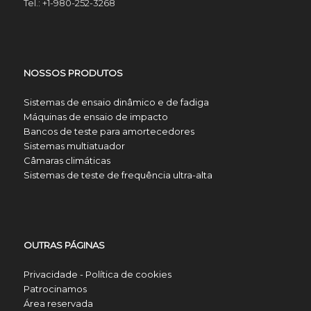
Tel.: +1-980-252-3268
NOSSOS PRODUTOS
Sistemas de ensaio dinâmico e de fadiga
Máquinas de ensaio de impacto
Bancos de teste para amortecedores
Sistemas multiatuador
Câmaras climáticas
Sistemas de teste de frequência ultra-alta
OUTRAS PÁGINAS
Privacidade - Política de cookies
Patrocinamos
Área reservada