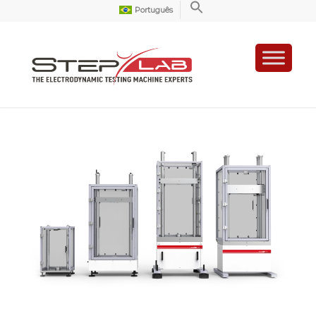
Português