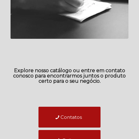
Explore nosso catálogo ou entre em contato
conosco para encontrarmos juntos o produto
certo para o seu negócio.
Contatos