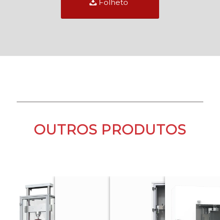
Folheto
OUTROS PRODUTOS