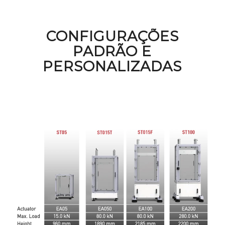
CONFIGURAÇÕES
PADRÃO E
PERSONALIZADAS