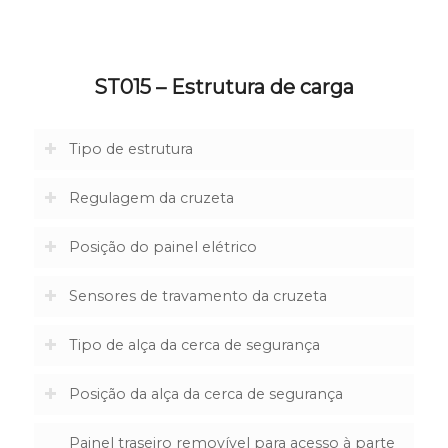
ST015 – Estrutura de carga
Tipo de estrutura
Regulagem da cruzeta
Posição do painel elétrico
Sensores de travamento da cruzeta
Tipo de alça da cerca de segurança
Posição da alça da cerca de segurança
Painel traseiro removível para acesso à parte