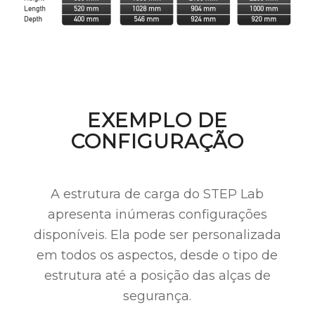
EXEMPLO DE
CONFIGURAÇÃO
A estrutura de carga do STEP Lab
apresenta inúmeras configurações
disponíveis. Ela pode ser personalizada
em todos os aspectos, desde o tipo de
estrutura até a posição das alças de
segurança.