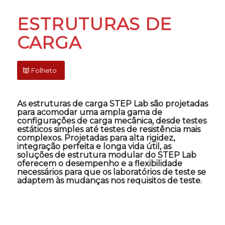
ESTRUTURAS DE
CARGA
Folheto
As estruturas de carga STEP Lab são projetadas
para acomodar uma ampla gama de
configurações de carga mecânica, desde testes
estáticos simples até testes de resistência mais
complexos. Projetadas para alta rigidez,
integração perfeita e longa vida útil, as
soluções de estrutura modular do STEP Lab
oferecem o desempenho e a flexibilidade
necessários para que os laboratórios de teste se
adaptem às mudanças nos requisitos de teste.