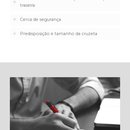
traseira
Cerca de segurança
Predisposição e tamanho da cruzeta