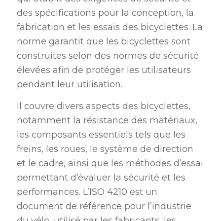
des spécifications pour la conception, la
fabrication et les essais des bicyclettes. La
norme garantit que les bicyclettes sont
construites selon des normes de sécurité
élevées afin de protéger les utilisateurs
pendant leur utilisation.
Il couvre divers aspects des bicyclettes,
notamment la résistance des matériaux,
les composants essentiels tels que les
freins, les roues, le système de direction
et le cadre, ainsi que les méthodes d’essai
permettant d’évaluer la sécurité et les
performances. L’ISO 4210 est un
document de référence pour l’industrie
du vélo, utilisé par les fabricants, les