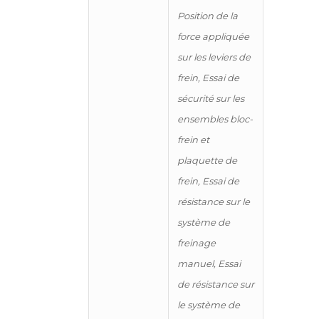
Position de la
force appliquée
sur les leviers de
frein, Essai de
sécurité sur les
ensembles bloc-
frein et
plaquette de
frein, Essai de
résistance sur le
système de
freinage
manuel, Essai
de résistance sur
le système de