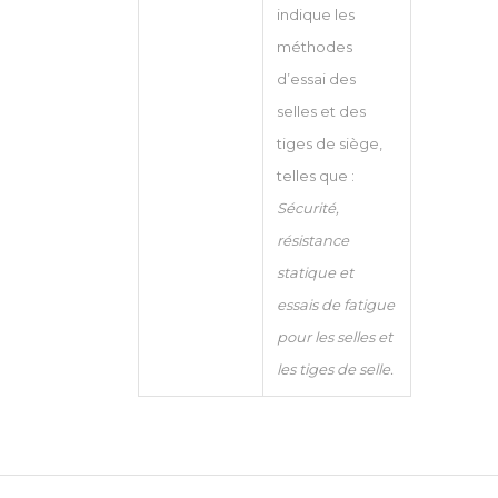
indique les
méthodes
d’essai des
selles et des
tiges de siège,
telles que :
Sécurité,
résistance
statique et
essais de fatigue
pour les selles et
les tiges de selle.