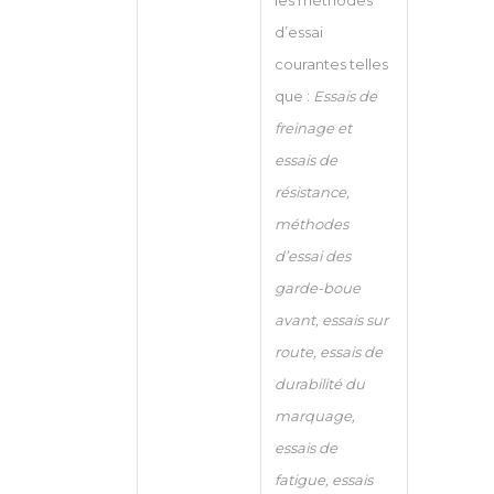
les méthodes
d’essai
courantes telles
que :
Essais de
freinage et
essais de
résistance,
méthodes
d’essai des
garde-boue
avant, essais sur
route, essais de
durabilité du
marquage,
essais de
fatigue, essais