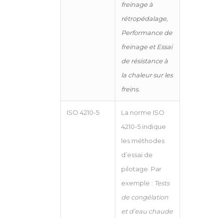
freinage à
rétropédalage,
Performance de
freinage et Essai
de résistance à
la chaleur sur les
freins.
ISO 4210-5
La norme ISO
4210-5 indique
les méthodes
d’essai de
pilotage. Par
exemple :
Tests
de congélation
et d’eau chaude