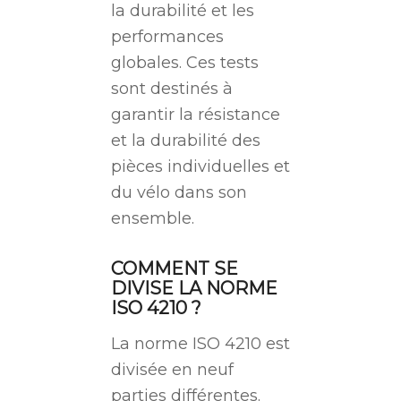
la durabilité et les
performances
globales. Ces tests
sont destinés à
garantir la résistance
et la durabilité des
pièces individuelles et
du vélo dans son
ensemble.
COMMENT SE
DIVISE LA NORME
ISO 4210 ?
La norme ISO 4210 est
divisée en neuf
parties différentes.