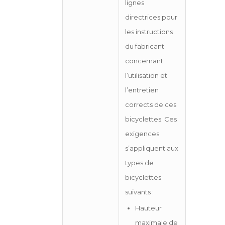
lignes
directrices pour
les instructions
du fabricant
concernant
l’utilisation et
l’entretien
corrects de ces
bicyclettes. Ces
exigences
s’appliquent aux
types de
bicyclettes
suivants :
Hauteur
maximale de