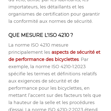
importateurs, les détaillants et les
organismes de certification pour garantir
la conformité aux normes de sécurité.
QUE MESURE L’ISO 4210 ?
La norme ISO 4210 mesure
principalement les
aspects de sécurité et
de performance des bicyclettes
. Par
exemple, la norme ISO 4210-1:2023
spécifie les termes et définitions relatifs
aux exigences de sécurité et de
performance pour les bicyclettes, en
mettant l’accent sur des facteurs tels que
la hauteur de la selle et les procédures
d’essai. La norme ISO 4210-2:2023 étend