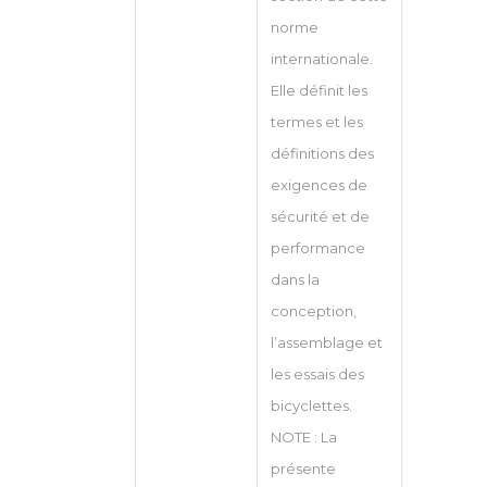
norme
internationale.
Elle définit les
termes et les
définitions des
exigences de
sécurité et de
performance
dans la
conception,
l’assemblage et
les essais des
bicyclettes.
NOTE : La
présente