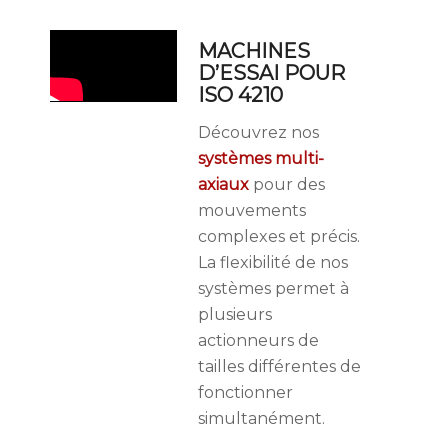
MACHINES
D’ESSAI POUR
ISO 4210
Découvrez nos
systèmes multi-
axiaux
pour des
mouvements
complexes et précis.
La flexibilité de nos
systèmes permet à
plusieurs
actionneurs de
tailles différentes de
fonctionner
simultanément.