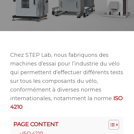
Chez STEP Lab, nous fabriquons des
machines d’essai pour l’industrie du vélo
qui permettent d’effectuer différents tests
sur tous les composants du vélo,
conformément à diverses normes
internationales, notamment la norme
ISO
4210
.
PAGE CONTENT
ISO 4210