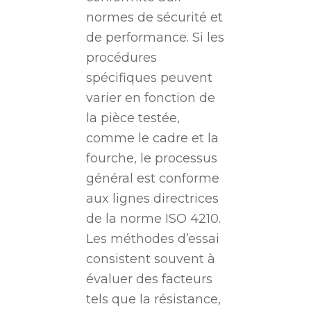
normes de sécurité et
de performance. Si les
procédures
spécifiques peuvent
varier en fonction de
la pièce testée,
comme le cadre et la
fourche, le processus
général est conforme
aux lignes directrices
de la norme ISO 4210.
Les méthodes d’essai
consistent souvent à
évaluer des facteurs
tels que la résistance,