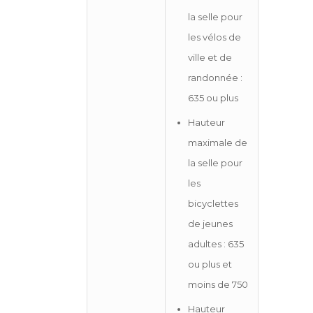
la selle pour
les vélos de
ville et de
randonnée :
635 ou plus
Hauteur
maximale de
la selle pour
les
bicyclettes
de jeunes
adultes : 635
ou plus et
moins de 750
Hauteur