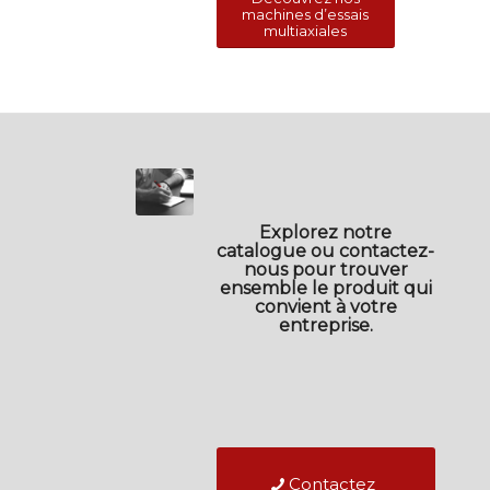
machines d’essais
multiaxiales
Explorez notre
catalogue ou contactez-
nous pour trouver
ensemble le produit qui
convient à votre
entreprise.
Contactez