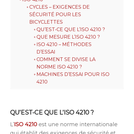
CYCLES – EXIGENCES DE
SÉCURITÉ POUR LES
BICYCLETTES
QU’EST-CE QUE L’ISO 4210 ?
QUE MESURE L’ISO 4210 ?
ISO 4210 – MÉTHODES
D’ESSAI
COMMENT SE DIVISE LA
NORME ISO 4210 ?
MACHINES D’ESSAI POUR ISO
4210
QU’EST-CE QUE L’ISO 4210 ?
L’
ISO 4210
est une norme internationale
qui établit des exigences de sécurité et