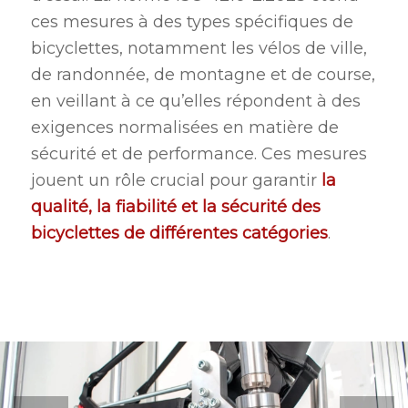
ces mesures à des types spécifiques de
bicyclettes, notamment les vélos de ville,
de randonnée, de montagne et de course,
en veillant à ce qu’elles répondent à des
exigences normalisées en matière de
sécurité et de performance. Ces mesures
jouent un rôle crucial pour garantir
la
qualité, la fiabilité et la sécurité des
bicyclettes de différentes catégories
.