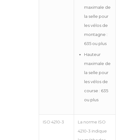
maximale de
la selle pour
les vélos de
montagne :
635 ou plus
Hauteur
maximale de
la selle pour
les vélos de
course : 635
ou plus
ISO 4210-3
La norme ISO
4210-3 indique