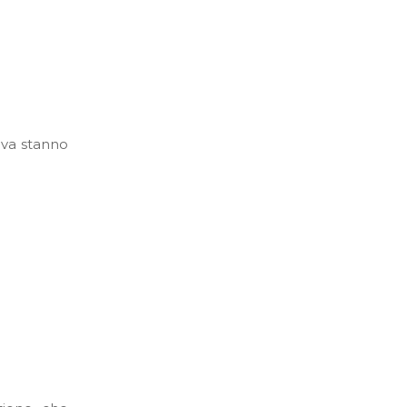
ova stanno