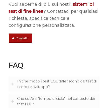
Vuoi saperne di più sui nostri
sistemi di
test di fine linea
? Contattaci per qualsiasi
richiesta, specifica tecnica e
configurazione personalizzata.
Contatti
FAQ
In che modo i test EOL differiscono dai test di
ricerca e sviluppo?
Che cos’è il "tempo di ciclo" nel contesto dei
test EOL?