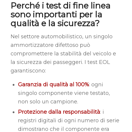
Perché i test di fine linea
sono importanti per la
qualità e la sicurezza?
Nel settore automobilistico, un singolo
ammortizzatore difettoso può
compromettere la stabilità del veicolo e
la sicurezza dei passeggeri. I test EOL
garantiscono:
Garanzia di qualità al 100%
: ogni
singolo componente viene testato,
non solo un campione.
Protezione dalla responsabilità
: i
registri digitali di ogni numero di serie
dimostrano che il componente era