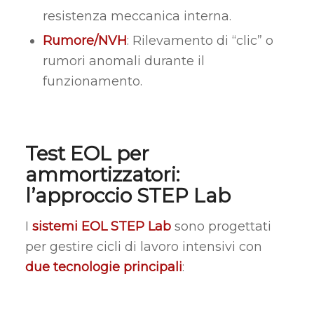
resistenza meccanica interna.
Rumore/NVH
: Rilevamento di “clic” o
rumori anomali durante il
funzionamento.
Test EOL per
ammortizzatori:
l’approccio STEP Lab
I
sistemi EOL STEP Lab
sono progettati
per gestire cicli di lavoro intensivi con
due tecnologie principali
: