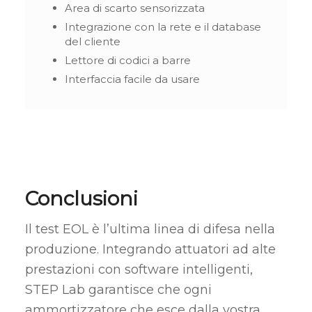
Area di scarto sensorizzata
Integrazione con la rete e il database
del cliente
Lettore di codici a barre
Interfaccia facile da usare
Conclusioni
Il test EOL è l’ultima linea di difesa nella
produzione. Integrando attuatori ad alte
prestazioni con software intelligenti,
STEP Lab garantisce che ogni
ammortizzatore che esce dalla vostra