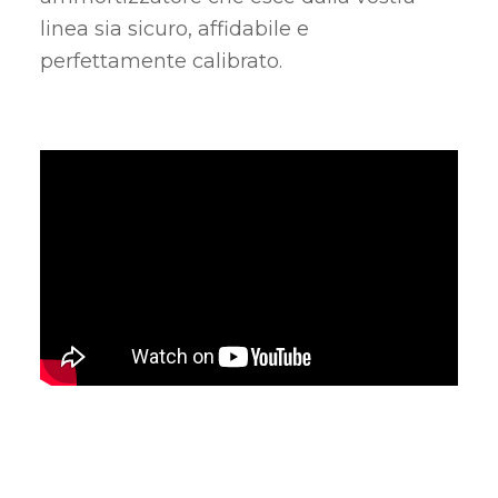
linea sia sicuro, affidabile e
perfettamente calibrato.