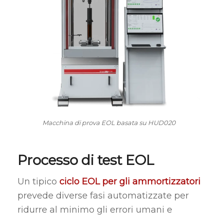
Macchina di prova EOL basata su HUD020
Processo di test EOL
Un tipico
ciclo EOL per gli ammortizzatori
prevede diverse fasi automatizzate per
ridurre al minimo gli errori umani e