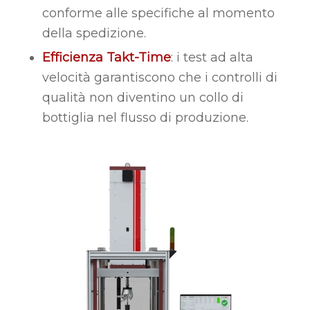
conforme alle specifiche al momento
della spedizione.
Efficienza Takt-Time
: i test ad alta
velocità garantiscono che i controlli di
qualità non diventino un collo di
bottiglia nel flusso di produzione.