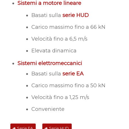
Sistemi a motore lineare
Basati sulla
serie HUD
Carico massimo fino a 66 kN
Velocità fino a 6,5 m/s
Elevata dinamica
Sistemi elettromeccanici
Basati sulla
serie EA
Carico massimo fino a 50 kN
Velocità fino a 1,25 m/s
Conveniente
Serie EA
Serie HUD