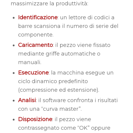
massimizzare la produttività:
Identificazione
: un lettore di codici a
barre scansiona il numero di serie del
componente.
Caricamento
: il pezzo viene fissato
mediante griffe automatiche o
manuali.
Esecuzione
: la macchina esegue un
ciclo dinamico predefinito
(compressione ed estensione).
Analisi
: il software confronta i risultati
con una “curva master”.
Disposizione
: il pezzo viene
contrassegnato come “OK” oppure