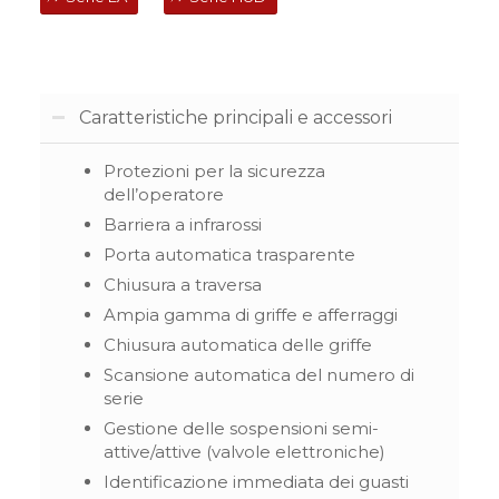
Caratteristiche principali e accessori
Protezioni per la sicurezza
dell’operatore
Barriera a infrarossi
Porta automatica trasparente
Chiusura a traversa
Ampia gamma di griffe e afferraggi
Chiusura automatica delle griffe
Scansione automatica del numero di
serie
Gestione delle sospensioni semi-
attive/attive (valvole elettroniche)
Identificazione immediata dei guasti