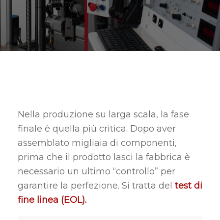
Nella produzione su larga scala, la fase
finale è quella più critica. Dopo aver
assemblato migliaia di componenti,
prima che il prodotto lasci la fabbrica è
necessario un ultimo “controllo” per
garantire la perfezione. Si tratta del
test di
fine linea (EOL).