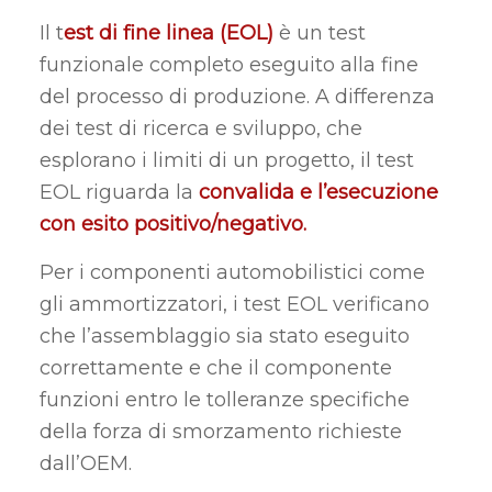
Il t
est di fine linea (EOL)
è un test
funzionale completo eseguito alla fine
del processo di produzione. A differenza
dei test di ricerca e sviluppo, che
esplorano i limiti di un progetto, il test
EOL riguarda la
convalida e l’esecuzione
con esito positivo/negativo.
Per i componenti automobilistici come
gli ammortizzatori, i test EOL verificano
che l’assemblaggio sia stato eseguito
correttamente e che il componente
funzioni entro le tolleranze specifiche
della forza di smorzamento richieste
dall’OEM.