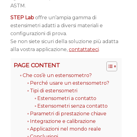
ASTM.
STEP Lab
offre un’ampia gamma di
estensimetri adatti a diversi materiali e
configurazioni di prova.
Se non siete sicuri della soluzione più adatta
alla vostra applicazione,
contattateci
.
PAGE CONTENT
Che cos’è un estensometro?
Perché usare un estensometro?
Tipi di estensometri
Estensometri a contatto
Estensometri senza contatto
Parametri di prestazione chiave
Integrazione e calibrazione
Applicazioni nel mondo reale
Conclusioni