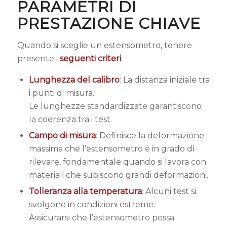
PARAMETRI DI
PRESTAZIONE CHIAVE
Quando si sceglie un estensometro, tenere
presente i
seguenti criteri
:
Lunghezza del calibro
: La distanza iniziale tra
i punti di misura.
Le lunghezze standardizzate garantiscono
la coerenza tra i test.
Campo di misura
: Definisce la deformazione
massima che l’estensometro è in grado di
rilevare, fondamentale quando si lavora con
materiali che subiscono grandi deformazioni.
Tolleranza alla temperatura
: Alcuni test si
svolgono in condizioni estreme.
Assicurarsi che l’estensometro possa