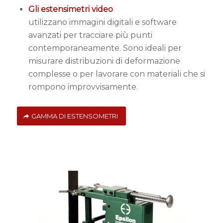
Gli estensimetri video
utilizzano immagini digitali e software
avanzati per tracciare più punti
contemporaneamente. Sono ideali per
misurare distribuzioni di deformazione
complesse o per lavorare con materiali che si
rompono improvvisamente.
GAMMA DI ESTENSOMETRI