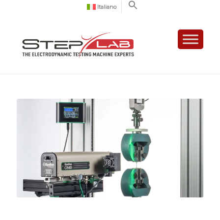
Italiano