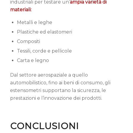
industriali per testare un’
ampia varietà di
materiali:
Metalli e leghe
Plastiche ed elastomeri
Compositi
Tessili, corde e pellicole
Carta e legno
Dal settore aerospaziale a quello
automobilistico, fino ai beni di consumo, gli
estensometri supportano la sicurezza, le
prestazioni e l’innovazione dei prodotti.
CONCLUSIONI