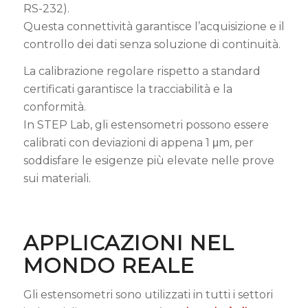
RS-232).
Questa connettività garantisce l’acquisizione e il
controllo dei dati senza soluzione di continuità.
La calibrazione regolare rispetto a standard
certificati garantisce la tracciabilità e la
conformità.
In STEP Lab, gli estensometri possono essere
calibrati con deviazioni di appena 1 μm, per
soddisfare le esigenze più elevate nelle prove
sui materiali.
APPLICAZIONI NEL
MONDO REALE
Gli estensometri sono utilizzati in tutti i settori