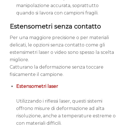
manipolazione accurata, soprattutto
quando si lavora con campioni fragili.
Estensometri senza contatto
Per una maggiore precisione o per materiali
delicati, le opzioni senza contatto come gli
estensimetri laser o video sono spesso la scelta
migliore.
Catturano la deformazione senza toccare
fisicamente il campione.
Estensometri laser
Utilizzando i riflessi laser, questi sistemi
offrono misure di deformazione ad alta
risoluzione, anche a temperature estreme o
con materiali difficili.