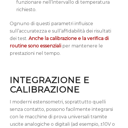
funzionare nell’intervallo di temperatura
richiesto.
Ognuno di questi parametri influisce
sull’accuratezza e sull’affidabilità dei risultati
dei test.
Anche la calibrazione e la verifica di
routine sono essenziali
per mantenere le
prestazioni nel tempo.
INTEGRAZIONE E
CALIBRAZIONE
I moderni estensometri, soprattutto quelli
senza contatto, possono facilmente integrarsi
con le macchine di prova universali tramite
uscite analogiche o digitali (ad esempio, ±10V o