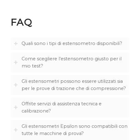
FAQ
Quali sono i tipi di estensometro disponibili?
Come scegliere l’estensometro giusto per il
mio test?
Gli estensometri possono essere utilizzati sia
per le prove di trazione che di compressione?
Offrite servizi di assistenza tecnica e
calibrazione?
Gli estensometri Epsilon sono compatibili con
tutte le macchine di prova?