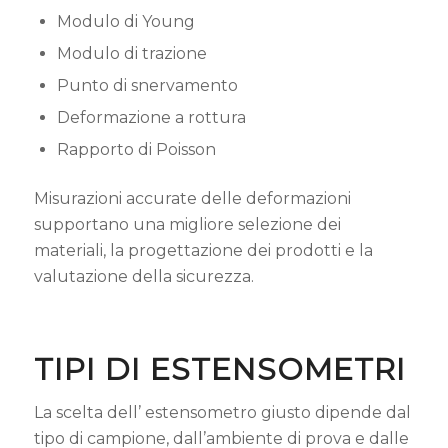
Modulo di Young
Modulo di trazione
Punto di snervamento
Deformazione a rottura
Rapporto di Poisson
Misurazioni accurate delle deformazioni
supportano una migliore selezione dei
materiali, la progettazione dei prodotti e la
valutazione della sicurezza.
TIPI DI ESTENSOMETRI
La scelta dell’ estensometro giusto dipende dal
tipo di campione, dall’ambiente di prova e dalle