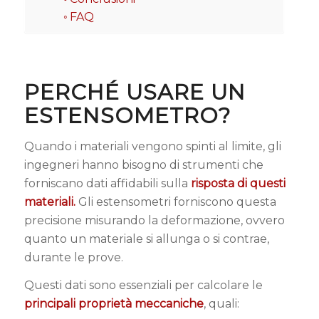
FAQ
PERCHÉ USARE UN
ESTENSOMETRO?
Quando i materiali vengono spinti al limite, gli
ingegneri hanno bisogno di strumenti che
forniscano dati affidabili sulla
risposta di questi
materiali.
Gli estensometri forniscono questa
precisione misurando la deformazione, ovvero
quanto un materiale si allunga o si contrae,
durante le prove.
Questi dati sono essenziali per calcolare le
principali proprietà meccaniche
, quali: