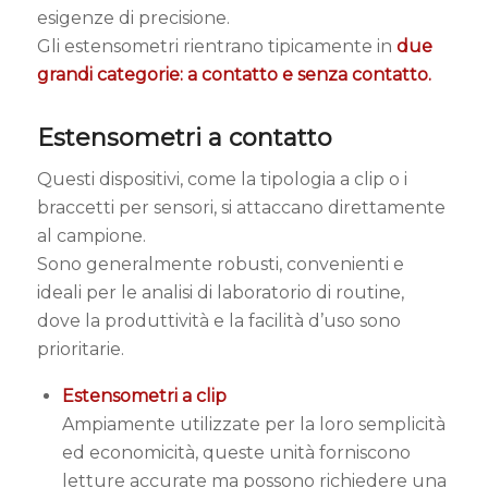
esigenze di precisione.
Gli estensometri rientrano tipicamente in
due
grandi categorie: a contatto e senza contatto.
Estensometri a contatto
Questi dispositivi, come la tipologia a clip o i
braccetti per sensori, si attaccano direttamente
al campione.
Sono generalmente robusti, convenienti e
ideali per le analisi di laboratorio di routine,
dove la produttività e la facilità d’uso sono
prioritarie.
Estensometri a clip
Ampiamente utilizzate per la loro semplicità
ed economicità, queste unità forniscono
letture accurate ma possono richiedere una