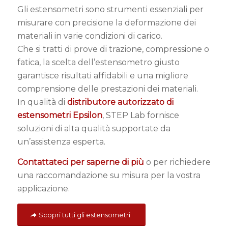
Gli estensometri sono strumenti essenziali per
misurare con precisione la deformazione dei
materiali in varie condizioni di carico.
Che si tratti di prove di trazione, compressione o
fatica, la scelta dell’estensometro giusto
garantisce risultati affidabili e una migliore
comprensione delle prestazioni dei materiali.
In qualità di
distributore autorizzato di
estensometri Epsilon
, STEP Lab fornisce
soluzioni di alta qualità supportate da
un’assistenza esperta.
Contattateci per saperne di più
o per richiedere
una raccomandazione su misura per la vostra
applicazione.
Scopri tutti gli estensometri