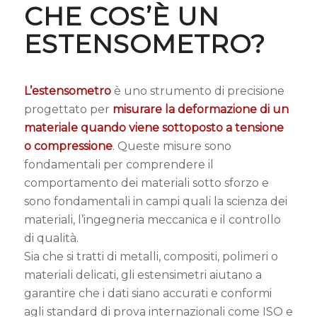
CHE COS’È UN
ESTENSOMETRO?
L’estensometro
è uno strumento di precisione
progettato per
misurare la deformazione di un
materiale quando viene sottoposto a tensione
o compressione
. Queste misure sono
fondamentali per comprendere il
comportamento dei materiali sotto sforzo e
sono fondamentali in campi quali la scienza dei
materiali, l’ingegneria meccanica e il controllo
di qualità.
Sia che si tratti di metalli, compositi, polimeri o
materiali delicati, gli estensimetri aiutano a
garantire che i dati siano accurati e conformi
agli standard di prova internazionali come ISO e