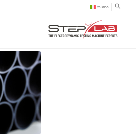
Italiano