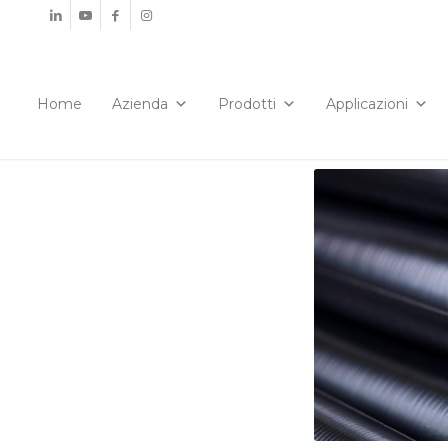
Home
Azienda
Prodotti
Applicazioni