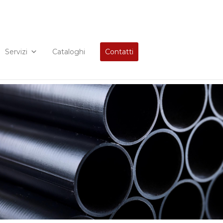
Servizi
Cataloghi
Contatti