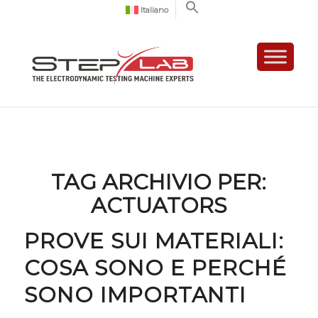
Italiano
TAG ARCHIVIO PER:
ACTUATORS
PROVE SUI MATERIALI:
COSA SONO E PERCHÉ
SONO IMPORTANTI