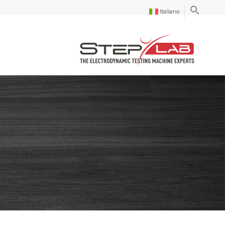
Italiano