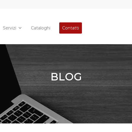
Servizi
Cataloghi
Contatti
BLOG