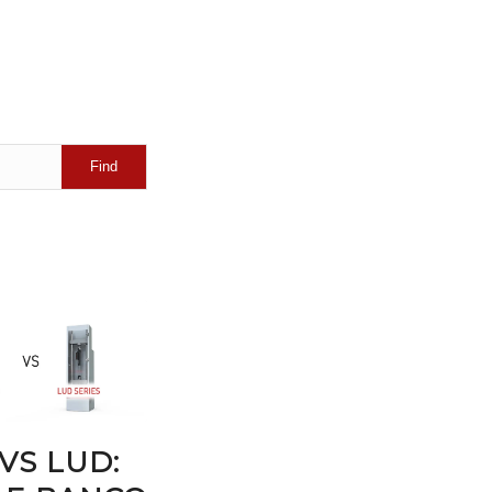
VS LUD: