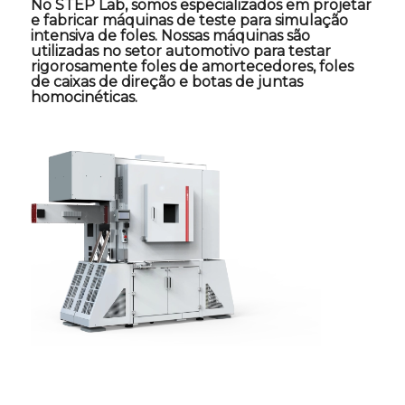
No STEP Lab, somos especializados em projetar
e fabricar máquinas de teste para simulação
intensiva de foles. Nossas máquinas são
utilizadas no setor automotivo para testar
rigorosamente foles de amortecedores, foles
de caixas de direção e botas de juntas
homocinéticas.