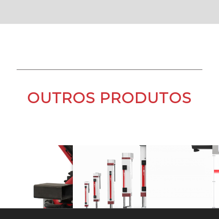
OUTROS PRODUTOS