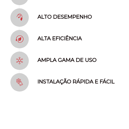
ALTO DESEMPENHO
ALTA EFICIÊNCIA
AMPLA GAMA DE USO
INSTALAÇÃO RÁPIDA E FÁCIL