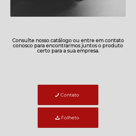
Consulte nosso catálogo ou entre em contato
conosco para encontrarmos juntos o produto
certo para a sua empresa.
Contato
Folheto