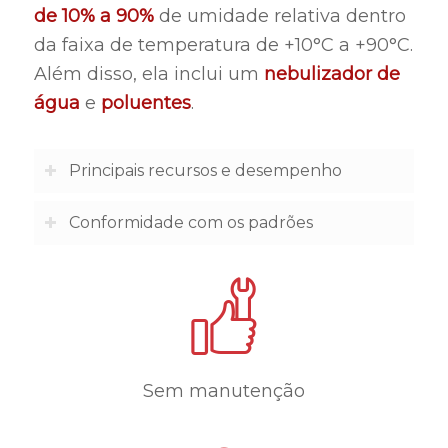
de 10% a 90%
de umidade relativa dentro
da faixa de temperatura de +10°C a +90°C.
Além disso, ela inclui um
nebulizador de
água
e
poluentes
.
Principais recursos e desempenho
Conformidade com os padrões
Sem manutenção