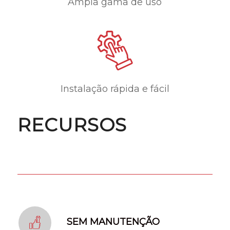
Ampla gama de uso
Instalação rápida e fácil
RECURSOS
SEM MANUTENÇÃO