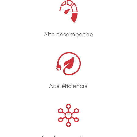
Alto desempenho
Alta eficiência