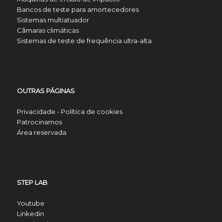
Bancos de teste para amortecedores
Sistemas multiatuador
Câmaras climáticas
Sistemas de teste de frequência ultra-alta
OUTRAS PÁGINAS
Privacidade - Política de cookies
Patrocinamos
Área reservada
STEP LAB
Youtube
Linkedin