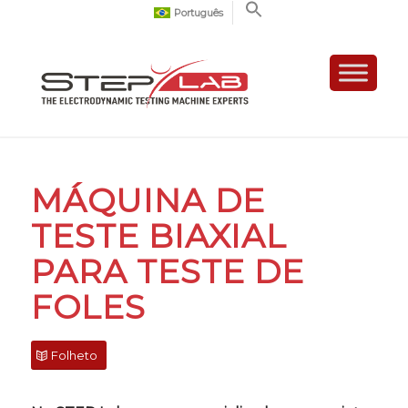
Português
MÁQUINA DE
TESTE BIAXIAL
PARA TESTE DE
FOLES
Folheto