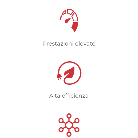
Prestazioni elevate
Alta efficienza