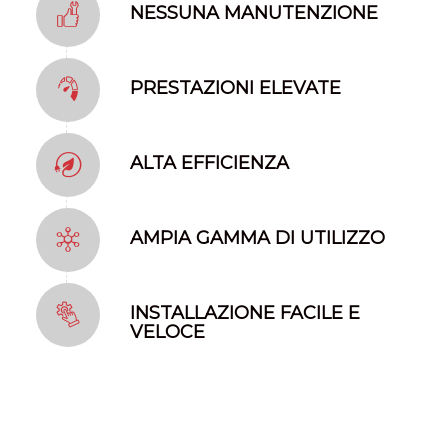
NESSUNA MANUTENZIONE
PRESTAZIONI ELEVATE
ALTA EFFICIENZA
AMPIA GAMMA DI UTILIZZO
INSTALLAZIONE FACILE E
VELOCE