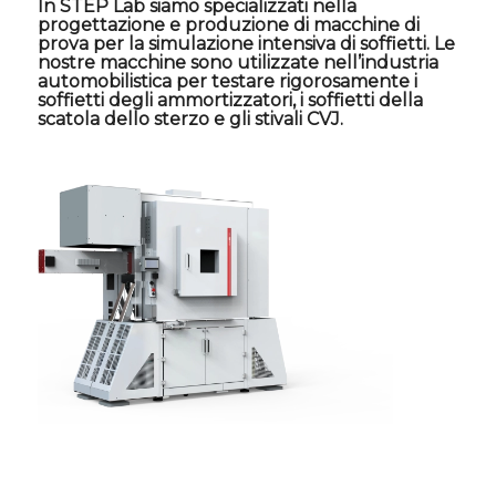
In STEP Lab siamo specializzati nella
progettazione e produzione di macchine di
prova per la simulazione intensiva di soffietti. Le
nostre macchine sono utilizzate nell’industria
automobilistica per testare rigorosamente i
soffietti degli ammortizzatori, i soffietti della
scatola dello sterzo e gli stivali CVJ.