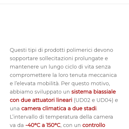
Questi tipi di prodotti polimerici devono
sopportare sollecitazioni prolungate e
mantenere un lungo ciclo di vita senza
compromettere la loro tenuta meccanica
e l’elevata mobilità. Per questo motivo,
abbiamo sviluppato un
sistema biassiale
con due attuatori lineari
(UD02 e UD04) e
una
camera climatica a due stadi
.
L’intervallo di temperatura della camera
va da
-40°C a 150°C
, con un
controllo