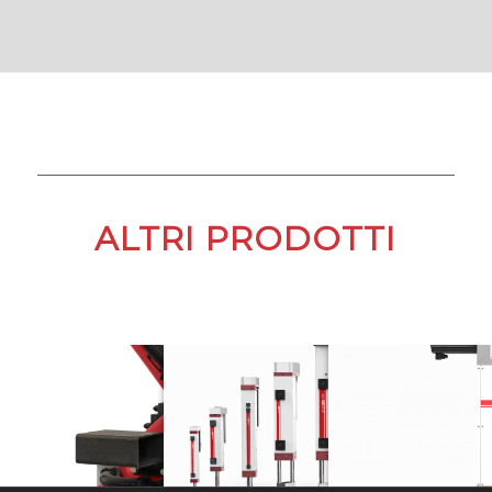
ALTRI PRODOTTI