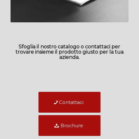
Sfoglia il nostro catalogo o contattaci per
trovare insieme il prodotto giusto per la tua
azienda.
Contattaci
Brochure