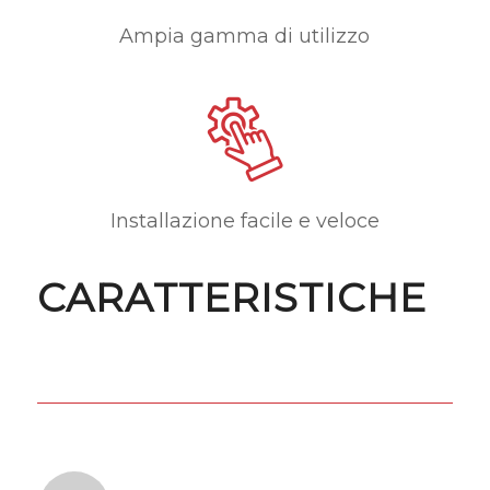
Ampia gamma di utilizzo
Installazione facile e veloce
CARATTERISTICHE