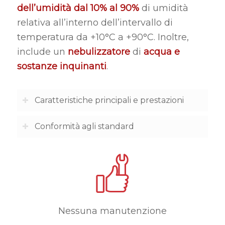
dell’umidità dal 10% al 90%
di umidità
relativa all’interno dell’intervallo di
temperatura da +10°C a +90°C. Inoltre,
include un
nebulizzatore
di
acqua e
sostanze inquinanti
.
Caratteristiche principali e prestazioni
Conformità agli standard
Nessuna manutenzione