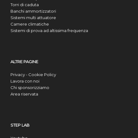
Torri di caduta
Banchi ammortizzatori
Sistemi multi attuatore
Camere climatiche
Sistemi di prova ad altissima frequenza
ALTRE PAGINE
Privacy - Cookie Policy
Lavora con noi
Chi sponsorizziamo
Area riservata
STEP LAB
Youtube