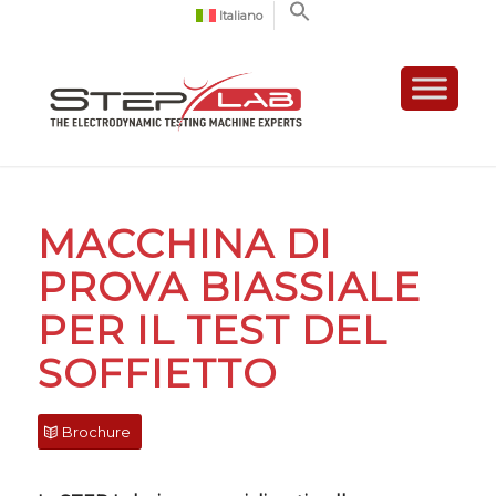
Italiano
MACCHINA DI
PROVA BIASSIALE
PER IL TEST DEL
SOFFIETTO
Brochure