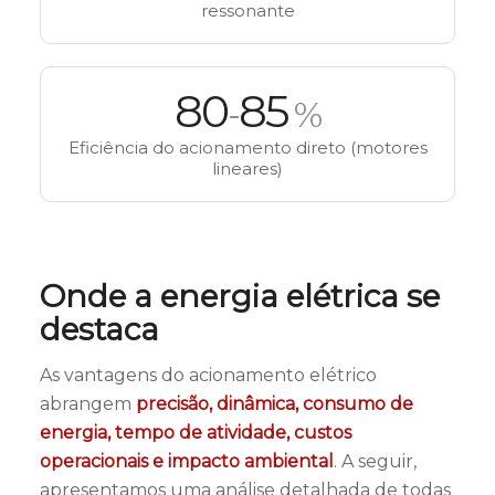
ressonante
80
85
-
%
Eficiência do acionamento direto (motores
lineares)
Onde a energia elétrica se
destaca
As vantagens do acionamento elétrico
abrangem
precisão, dinâmica, consumo de
energia, tempo de atividade, custos
operacionais e impacto ambiental
. A seguir,
apresentamos uma análise detalhada de todas