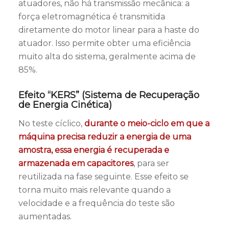
atuadores, não há transmissão mecânica: a
força eletromagnética é transmitida
diretamente do motor linear para a haste do
atuador. Isso permite obter uma eficiência
muito alta do sistema, geralmente acima de
85%.
Efeito “KERS” (Sistema de Recuperação
de Energia Cinética)
No teste cíclico,
durante o meio-ciclo em que a
máquina precisa reduzir a energia de uma
amostra, essa energia é recuperada e
armazenada em capacitores
, para ser
reutilizada na fase seguinte. Esse efeito se
torna muito mais relevante quando a
velocidade e a frequência do teste são
aumentadas.