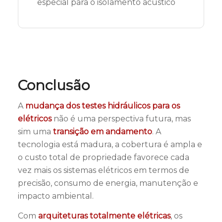
especial para o isolamento acústico
Conclusão
A
mudança dos testes hidráulicos para os
elétricos
não é uma perspectiva futura, mas
sim uma
transição em andamento
. A
tecnologia está madura, a cobertura é ampla e
o custo total de propriedade favorece cada
vez mais os sistemas elétricos em termos de
precisão, consumo de energia, manutenção e
impacto ambiental.
Com
arquiteturas totalmente elétricas
, os