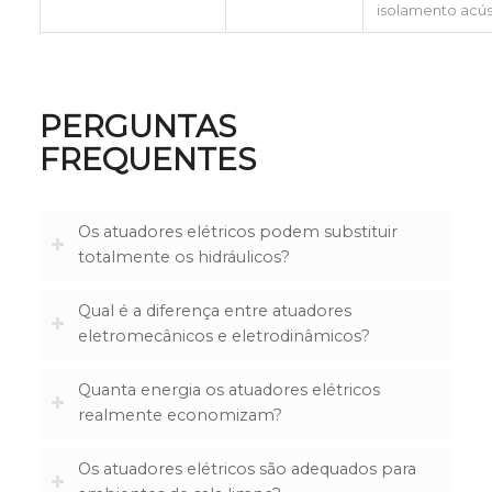
isolamento acús
PERGUNTAS
FREQUENTES
Os atuadores elétricos podem substituir
totalmente os hidráulicos?
Qual é a diferença entre atuadores
eletromecânicos e eletrodinâmicos?
Quanta energia os atuadores elétricos
realmente economizam?
Os atuadores elétricos são adequados para