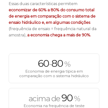
Essas duas características permitem
economizar de 60% a 80% do consumo total
de energia em comparação com o sistema de
ensaio hidráulico e, em algumas condições
(frequência de ensaio = frequência natural da
amostra),
a economia chega a mais de 90%.
60
80
-
%
Economia de energia típica em
comparação com o sistema hidráulico
90
acima de
%
Economia na frequência de teste