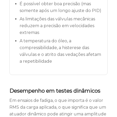
É possível obter boa precisão (mas
somente após um longo ajuste do PID)
As limitações das válvulas mecânicas
reduzem a precisão em velocidades
extremas
A temperatura do óleo, a
compressibilidade, a histerese das
válvulas e o atrito das vedações afetam
a repetibilidade
Desempenho em testes dinâmicos
Em ensaios de fadiga, o que importa é o valor
RMS da carga aplicada, o que significa que um
atuador dinâmico pode atingir uma amplitude