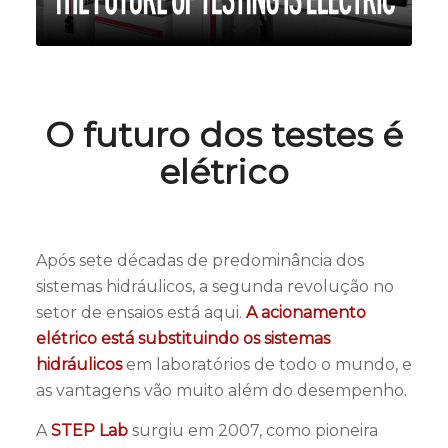
O futuro dos testes é
elétrico
Após sete décadas de predominância dos
sistemas hidráulicos, a segunda revolução no
setor de ensaios está aqui.
A acionamento
elétrico está substituindo os sistemas
hidráulicos
em laboratórios de todo o mundo, e
as vantagens vão muito além do desempenho.
A
STEP Lab
surgiu em 2007, como pioneira