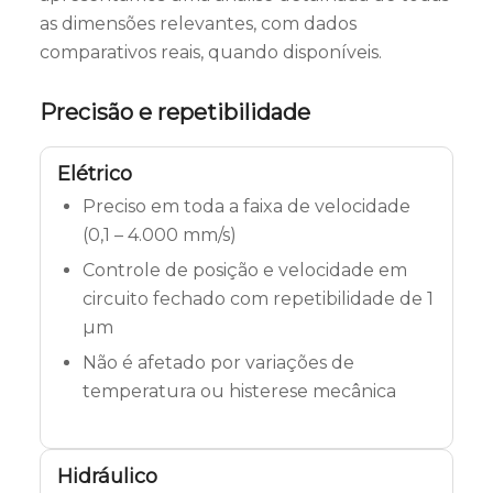
as dimensões relevantes, com dados
comparativos reais, quando disponíveis.
Precisão e repetibilidade
Elétrico
Preciso em toda a faixa de velocidade
(0,1 – 4.000 mm/s)
Controle de posição e velocidade em
circuito fechado com repetibilidade de 1
µm
Não é afetado por variações de
temperatura ou histerese mecânica
Hidráulico