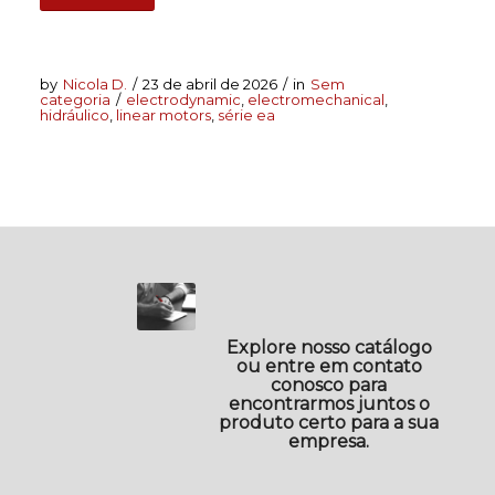
by
Nicola D.
/
23 de abril de 2026
/
in
Sem
categoria
/
electrodynamic
,
electromechanical
,
hidráulico
,
linear motors
,
série ea
Explore nosso catálogo
ou entre em contato
conosco para
encontrarmos juntos o
produto certo para a sua
empresa.