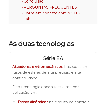
Conclusão
PERGUNTAS FREQUENTES
Entre em contato com o STEP
Lab
As duas tecnologias
Série EA
Atuadores eletromecânicos
, baseados em
fusos de esferas de alta precisão e alta
confiabilidade.
Essa tecnologia encontra sua melhor
aplicação em:
Testes dinâmicos
no circuito de controle