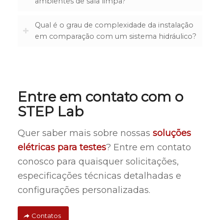
ambientes de sala limpa?
Qual é o grau de complexidade da instalação
em comparação com um sistema hidráulico?
Entre em contato com o
STEP Lab
Quer saber mais sobre nossas
soluções
elétricas para testes
? Entre em contato
conosco para quaisquer solicitações,
especificações técnicas detalhadas e
configurações personalizadas.
Contatos