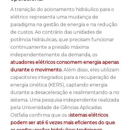
A transição do acionamento hidráulico para o
elétrico representa uma mudança de
paradigma na gestão de energia e na redução
de custos. Ao contrário das unidades de
potência hidráulicas, que precisam funcionar
continuamente a pressão máxima
independentemente da demanda, os
atuadores elétricos consomem energia apenas
durante o movimento.
Além disso, eles utilizam
capacitores integrados para a recuperação de
energia cinética (KERS), captando energia
durante a desaceleração e realimentando-a no
sistema. Uma pesquisa independente realizada
pela Universidade de Ciências Aplicadas
Ostfalia confirma que os s
istemas elétricos
podem ser até 6 vezes mais eficientes do que