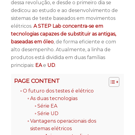
dessa revolução, e desde o primeiro dia se
dedicou ao estudo e ao desenvolvimento de
sistemas de teste baseados em movimentos
elétricos.
A STEP Lab concentra-se em
tecnologias capazes de substituir as antigas,
baseadas em óleo
, de forma eficiente e com
alto desempenho. Atualmente, a linha de
produtos está dividida em duas famílias
principais:
EA
e
UD
.
PAGE CONTENT
O futuro dos testes é elétrico
As duas tecnologias
Série EA
Série UD
Vantagens operacionais dos
sistemas elétricos