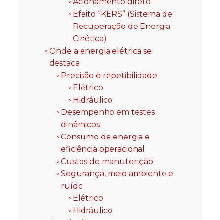
Acionamento direto
Efeito “KERS” (Sistema de
Recuperação de Energia
Cinética)
Onde a energia elétrica se
destaca
Precisão e repetibilidade
Elétrico
Hidráulico
Desempenho em testes
dinâmicos
Consumo de energia e
eficiência operacional
Custos de manutenção
Segurança, meio ambiente e
ruído
Elétrico
Hidráulico