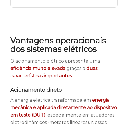
Vantagens operacionais
dos sistemas elétricos
O acionamento elétrico apresenta uma
eficiência muito elevada
graças a
duas
características importantes:
Acionamento direto
A energia elétrica transformada em
energia
mecânica é aplicada diretamente ao dispositivo
em teste (DUT)
, especialmente em atuadores
eletrodinâmicos (motores lineares). Nesses