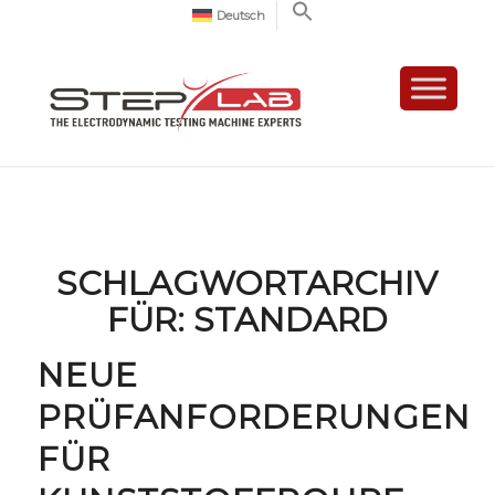
Deutsch
SCHLAGWORTARCHIV
FÜR:
STANDARD
NEUE
PRÜFANFORDERUNGEN
FÜR