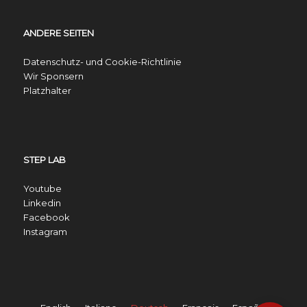
ANDERE SEITEN
Datenschutz- und Cookie-Richtlinie
Wir Sponsern
Platzhalter
STEP LAB
Youtube
Linkedin
Facebook
Instagram