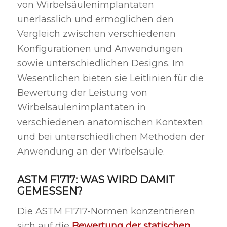
von Wirbelsäulenimplantaten
unerlässlich und ermöglichen den
Vergleich zwischen verschiedenen
Konfigurationen und Anwendungen
sowie unterschiedlichen Designs. Im
Wesentlichen bieten sie Leitlinien für die
Bewertung der Leistung von
Wirbelsäulenimplantaten in
verschiedenen anatomischen Kontexten
und bei unterschiedlichen Methoden der
Anwendung an der Wirbelsäule.
ASTM F1717: WAS WIRD DAMIT
GEMESSEN?
Die ASTM F1717-Normen konzentrieren
sich auf die
Bewertung der statischen