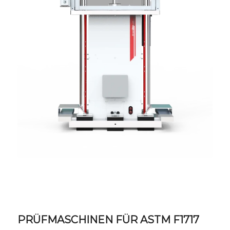
PRÜFMASCHINEN FÜR ASTM F1717