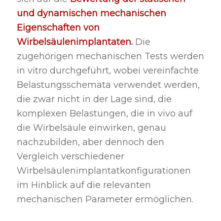
und dynamischen mechanischen
Eigenschaften von
Wirbelsäulenimplantaten.
Die
zugehörigen mechanischen Tests werden
in vitro durchgeführt, wobei vereinfachte
Belastungsschemata verwendet werden,
die zwar nicht in der Lage sind, die
komplexen Belastungen, die in vivo auf
die Wirbelsäule einwirken, genau
nachzubilden, aber dennoch den
Vergleich verschiedener
Wirbelsäulenimplantatkonfigurationen
im Hinblick auf die relevanten
mechanischen Parameter ermöglichen.