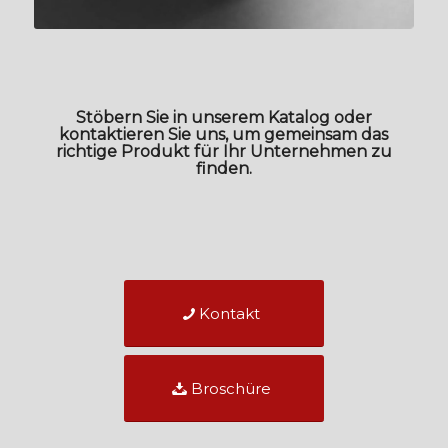
Stöbern Sie in unserem Katalog oder
kontaktieren Sie uns, um gemeinsam das
richtige Produkt für Ihr Unternehmen zu
finden.
Kontakt
Broschüre