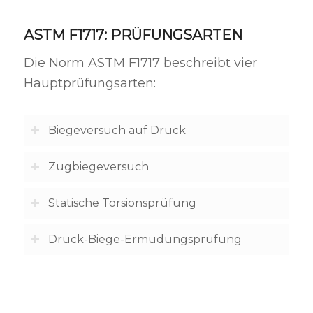
ASTM F1717: PRÜFUNGSARTEN
Die Norm ASTM F1717 beschreibt vier
Hauptprüfungsarten:
Biegeversuch auf Druck
Zugbiegeversuch
Statische Torsionsprüfung
Druck-Biege-Ermüdungsprüfung