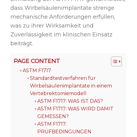
dass Wirbelsäulenimplantate strenge
mechanische Anforderungen erfüllen,
was zu ihrer Wirksamkeit und
Zuverlässigkeit im klinischen Einsatz
beiträgt.
PAGE CONTENT
ASTM F1717
Standardtestverfahren für
Wirbelsäulenimplantate in einem
Vertebrektomiemodell
ASTM F1717: WAS IST DAS?
ASTM F1717: WAS WIRD DAMIT
GEMESSEN?
ASTM F1717:
PRÜFBEDINGUNGEN