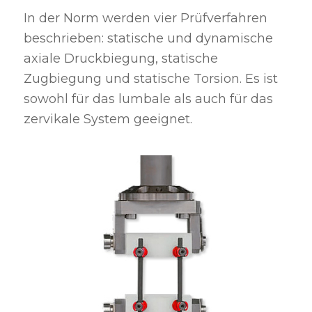
In der Norm werden vier Prüfverfahren
beschrieben: statische und dynamische
axiale Druckbiegung, statische
Zugbiegung und statische Torsion. Es ist
sowohl für das lumbale als auch für das
zervikale System geeignet.