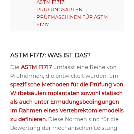
ASTM F1717:
PRÜFUNGSARTEN
PRÜFMASCHINEN FÜR ASTM
F1717
ASTM F1717: WAS IST DAS?
Die
ASTM F1717
umfasst eine Reihe von
Prüfnormen, die entwickelt wurden, um
spezifische Methoden für die Prüfung von
Wirbelsäulenimplantaten sowohl statisch
als auch unter Ermüdungsbedingungen
im Rahmen eines Vertebrektomiemodells
zu definieren.
Diese Normen sind für die
Bewertung der mechanischen Leistung