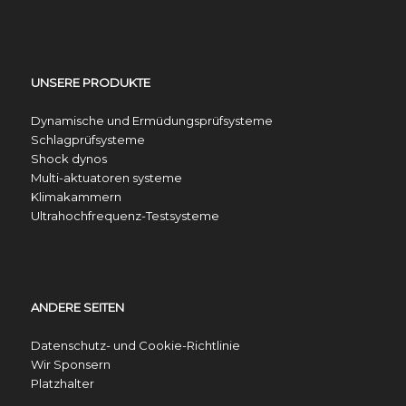
UNSERE PRODUKTE
Dynamische und Ermüdungsprüfsysteme
Schlagprüfsysteme
Shock dynos
Multi-aktuatoren systeme
Klimakammern
Ultrahochfrequenz-Testsysteme
ANDERE SEITEN
Datenschutz- und Cookie-Richtlinie
Wir Sponsern
Platzhalter