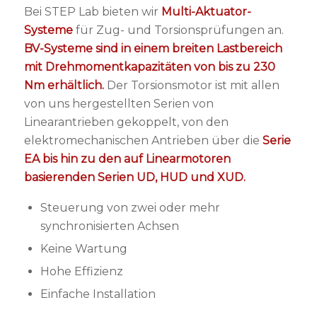
Bei STEP Lab bieten wir
Multi-Aktuator-
Systeme
für Zug- und Torsionsprüfungen an.
BV-Systeme sind in einem breiten Lastbereich
mit Drehmomentkapazitäten von bis zu 230
Nm erhältlich.
Der Torsionsmotor ist mit allen
von uns hergestellten Serien von
Linearantrieben gekoppelt, von den
elektromechanischen Antrieben über die
Serie
EA bis hin zu den auf Linearmotoren
basierenden Serien UD, HUD und XUD.
Steuerung von zwei oder mehr
synchronisierten Achsen
Keine Wartung
Hohe Effizienz
Einfache Installation