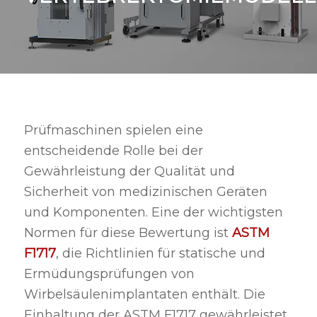
Prüfmaschinen spielen eine
entscheidende Rolle bei der
Gewährleistung der Qualität und
Sicherheit von medizinischen Geräten
und Komponenten. Eine der wichtigsten
Normen für diese Bewertung ist
ASTM
F1717
, die Richtlinien für statische und
Ermüdungsprüfungen von
Wirbelsäulenimplantaten enthält. Die
Einhaltung der ASTM F1717 gewährleistet,